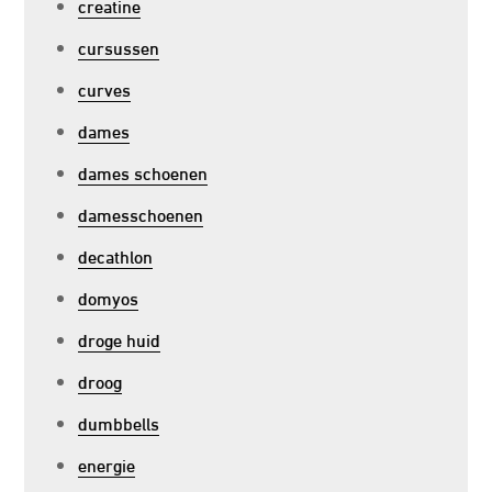
creatine
cursussen
curves
dames
dames schoenen
damesschoenen
decathlon
domyos
droge huid
droog
dumbbells
energie