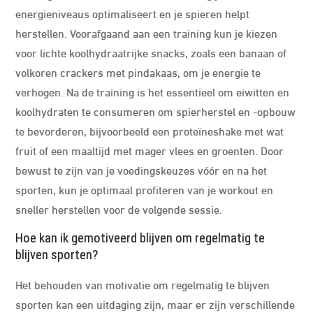
energieniveaus optimaliseert en je spieren helpt
herstellen. Voorafgaand aan een training kun je kiezen
voor lichte koolhydraatrijke snacks, zoals een banaan of
volkoren crackers met pindakaas, om je energie te
verhogen. Na de training is het essentieel om eiwitten en
koolhydraten te consumeren om spierherstel en -opbouw
te bevorderen, bijvoorbeeld een proteïneshake met wat
fruit of een maaltijd met mager vlees en groenten. Door
bewust te zijn van je voedingskeuzes vóór en na het
sporten, kun je optimaal profiteren van je workout en
sneller herstellen voor de volgende sessie.
Hoe kan ik gemotiveerd blijven om regelmatig te
blijven sporten?
Het behouden van motivatie om regelmatig te blijven
sporten kan een uitdaging zijn, maar er zijn verschillende