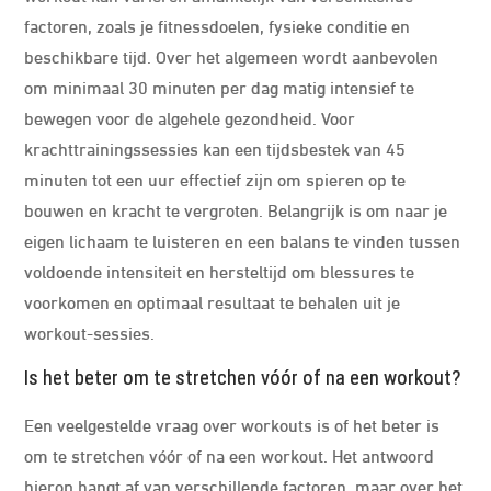
factoren, zoals je fitnessdoelen, fysieke conditie en
beschikbare tijd. Over het algemeen wordt aanbevolen
om minimaal 30 minuten per dag matig intensief te
bewegen voor de algehele gezondheid. Voor
krachttrainingssessies kan een tijdsbestek van 45
minuten tot een uur effectief zijn om spieren op te
bouwen en kracht te vergroten. Belangrijk is om naar je
eigen lichaam te luisteren en een balans te vinden tussen
voldoende intensiteit en hersteltijd om blessures te
voorkomen en optimaal resultaat te behalen uit je
workout-sessies.
Is het beter om te stretchen vóór of na een workout?
Een veelgestelde vraag over workouts is of het beter is
om te stretchen vóór of na een workout. Het antwoord
hierop hangt af van verschillende factoren, maar over het