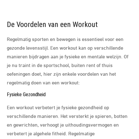
De Voordelen van een Workout
Regelmatig sporten en bewegen is essentieel voor een
gezonde levensstijl. Een workout kan op verschillende
manieren bijdragen aan je fysieke en mentale welzijn. Of
je nu traint in de sportschool, buiten rent of thuis
oefeningen doet, hier zijn enkele voordelen van het
regelmatig doen van een workout:
Fysieke Gezondheid
Een workout verbetert je fysieke gezondheid op
verschillende manieren. Het versterkt je spieren, botten
en gewrichten, verhoogt je uithoudingsvermogen en
verbetert je algehele fitheid. Regelmatige