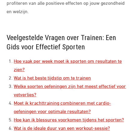
profiteren van alle positieve effecten op jouw gezondheid
en welzijn.
Veelgestelde Vragen over Trainen: Een
Gids voor Effectief Sporten
Hoe vaak per week moet ik sporten om resultaten te
zien?
Wat is het beste tijdstip om te trainen
Welke soorten oefeningen zijn het meest effectief voor
vetverlies?
Moet ik krachttraining combineren met cardio-
oefeningen voor optimale resultaten?
Hoe kan ik blessures voorkomen tijdens het sporten?
Wat is de ideale duur van een workout-sessie?