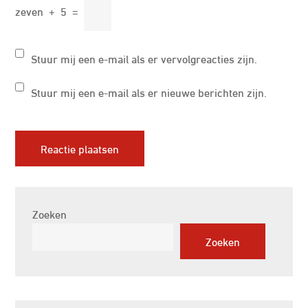
zeven
+
5
=
Stuur mij een e-mail als er vervolgreacties zijn.
Stuur mij een e-mail als er nieuwe berichten zijn.
Zoeken
Zoeken