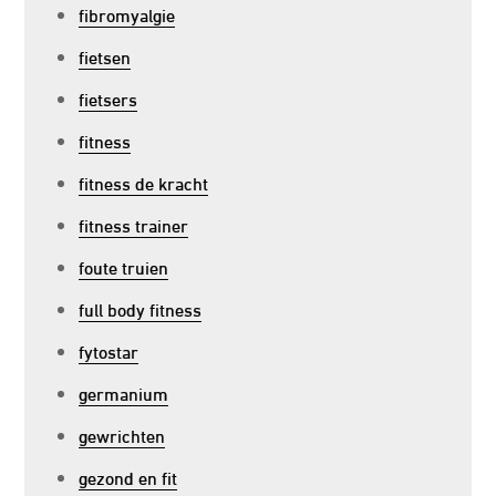
fibromyalgie
fietsen
fietsers
fitness
fitness de kracht
fitness trainer
foute truien
full body fitness
fytostar
germanium
gewrichten
gezond en fit