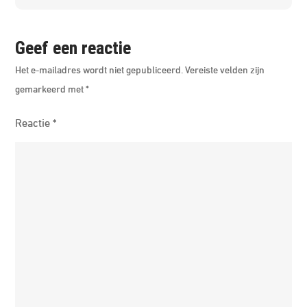
Geef een reactie
Het e-mailadres wordt niet gepubliceerd.
Vereiste velden zijn
gemarkeerd met
*
Reactie
*