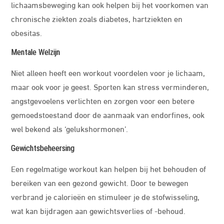
lichaamsbeweging kan ook helpen bij het voorkomen van
chronische ziekten zoals diabetes, hartziekten en
obesitas.
Mentale Welzijn
Niet alleen heeft een workout voordelen voor je lichaam,
maar ook voor je geest. Sporten kan stress verminderen,
angstgevoelens verlichten en zorgen voor een betere
gemoedstoestand door de aanmaak van endorfines, ook
wel bekend als ‘gelukshormonen’.
Gewichtsbeheersing
Een regelmatige workout kan helpen bij het behouden of
bereiken van een gezond gewicht. Door te bewegen
verbrand je calorieën en stimuleer je de stofwisseling,
wat kan bijdragen aan gewichtsverlies of -behoud.