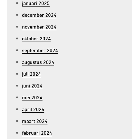
januari 2025
december 2024
november 2024
oktober 2024
september 2024
augustus 2024
juli 2024
juni 2024
mei 2024
april 2024
maart 2024
februari 2024