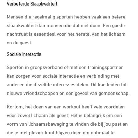
Verbeterde Slaapkwaliteit
Mensen die regelmatig sporten hebben vaak een betere
slaapkwaliteit dan mensen die dat niet doen. Een goede
nachtrust is essentieel voor het herstel van het lichaam
en de geest.
Sociale Interactie
Sporten in groepsverband of met een trainingspartner
kan zorgen voor sociale interactie en verbinding met
anderen die dezelfde interesses delen. Dit kan leiden tot
nieuwe vriendschappen en een gevoel van gemeenschap.
Kortom, het doen van een workout heeft vele voordelen
voor zowel lichaam als geest. Het is belangrijk om een
vorm van lichaamsbeweging te vinden die bij jou past en
die je met plezier kunt blijven doen om optimaal te