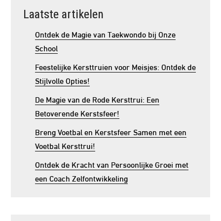
Laatste artikelen
Ontdek de Magie van Taekwondo bij Onze
School
Feestelijke Kersttruien voor Meisjes: Ontdek de
Stijlvolle Opties!
De Magie van de Rode Kersttrui: Een
Betoverende Kerstsfeer!
Breng Voetbal en Kerstsfeer Samen met een
Voetbal Kersttrui!
Ontdek de Kracht van Persoonlijke Groei met
een Coach Zelfontwikkeling