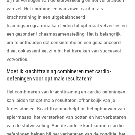
van vet. Het combineren van zowel cardio- als
krachttraining in een uitgebalanceerd
trainingsprogramma kan leiden tot optimaal vetverlies en
een gezonder lichaamssamenstelling. Het is belangrijk
om te onthouden dat consistentie en een gebalanceerd
dieet ook essentieel zijn bij het bereiken van succesvol
vetverlies.
Moet ik krachttraining combineren met cardio-
oefeningen voor optimale resultaten?
Het combineren van krachttraining en cardio-oefeningen
kan leiden tot optimale resultaten, afhankelijk van je
fitnessdoelen. Krachttraining helpt bij het opbouwen van
spiermassa, het versterken van botten en het verbeteren
van de stofwisseling. Aan de andere kant kunnen cardio-
oefeningen helpen bij het verbeteren van de conditie, het