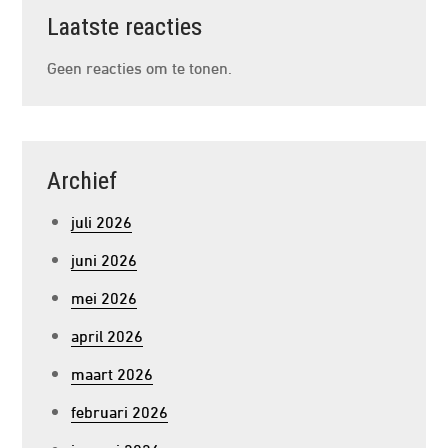
Laatste reacties
Geen reacties om te tonen.
Archief
juli 2026
juni 2026
mei 2026
april 2026
maart 2026
februari 2026