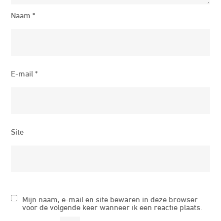
Naam
*
E-mail
*
Site
Mijn naam, e-mail en site bewaren in deze browser
voor de volgende keer wanneer ik een reactie plaats.