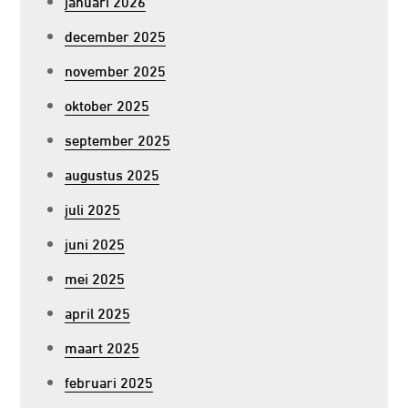
januari 2026
december 2025
november 2025
oktober 2025
september 2025
augustus 2025
juli 2025
juni 2025
mei 2025
april 2025
maart 2025
februari 2025