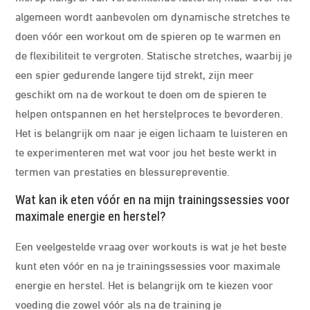
algemeen wordt aanbevolen om dynamische stretches te
doen vóór een workout om de spieren op te warmen en
de flexibiliteit te vergroten. Statische stretches, waarbij je
een spier gedurende langere tijd strekt, zijn meer
geschikt om na de workout te doen om de spieren te
helpen ontspannen en het herstelproces te bevorderen.
Het is belangrijk om naar je eigen lichaam te luisteren en
te experimenteren met wat voor jou het beste werkt in
termen van prestaties en blessurepreventie.
Wat kan ik eten vóór en na mijn trainingssessies voor
maximale energie en herstel?
Een veelgestelde vraag over workouts is wat je het beste
kunt eten vóór en na je trainingssessies voor maximale
energie en herstel. Het is belangrijk om te kiezen voor
voeding die zowel vóór als na de training je