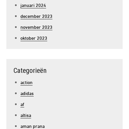
januari 2024
december 2023
november 2023
oktober 2023
Categorieën
action
adidas
af
altisa
aman prana