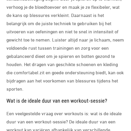
verhoog je de bloedtoevoer en maak je ze flexibeler, wat
de kans op blessures verkleint. Daarnaast is het
belangrijk om de juiste techniek te gebruiken bij het
uitvoeren van oefeningen en niet te snel in intensiteit of
gewicht toe te nemen. Luister altijd naar je lichaam, neem
voldoende rust tussen trainingen en zorg voor een
gebalanceerd dieet om je spieren en botten gezond te
houden. Het dragen van geschikte schoenen en kleding
die comfortabel zit en goede ondersteuning biedt, kan ook
bijdragen aan het voorkomen van blessures tijdens het
sporten.
Wat is de ideale duur van een workout-sessie?
Een veelgestelde vraag over workouts is: wat is de ideale
duur van een workout-sessie? De ideale duur van een
workout kan variëren afhankelijk van verschillende