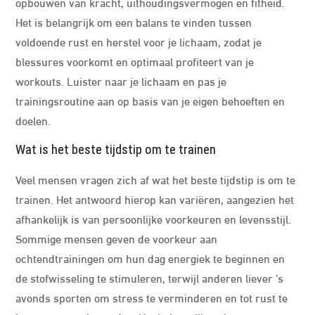
opbouwen van kracht, uithoudingsvermogen en fitheid.
Het is belangrijk om een balans te vinden tussen
voldoende rust en herstel voor je lichaam, zodat je
blessures voorkomt en optimaal profiteert van je
workouts. Luister naar je lichaam en pas je
trainingsroutine aan op basis van je eigen behoeften en
doelen.
Wat is het beste tijdstip om te trainen
Veel mensen vragen zich af wat het beste tijdstip is om te
trainen. Het antwoord hierop kan variëren, aangezien het
afhankelijk is van persoonlijke voorkeuren en levensstijl.
Sommige mensen geven de voorkeur aan
ochtendtrainingen om hun dag energiek te beginnen en
de stofwisseling te stimuleren, terwijl anderen liever ’s
avonds sporten om stress te verminderen en tot rust te