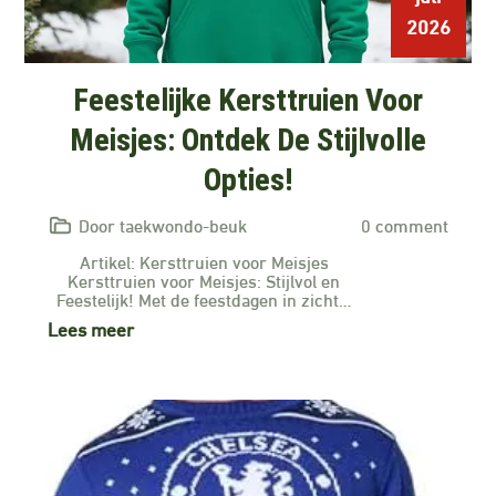
2026
Feestelijke Kersttruien Voor
Meisjes: Ontdek De Stijlvolle
Opties!
Door taekwondo-beuk
0 comment
Artikel: Kersttruien voor Meisjes
Kersttruien voor Meisjes: Stijlvol en
Feestelijk! Met de feestdagen in zicht…
Lees meer