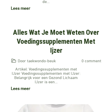
de…
Lees meer
Alles Wat Je Moet Weten Over
Voedingssupplementen Met
Ijzer
Door taekwondo-beuk
0 comment
Artikel: Voedingssupplementen met
IJzer Voedingssupplementen met IJzer:
Belangrijk voor een Gezond Lichaam
IJzer is een…
Lees meer