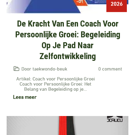
2026
De Kracht Van Een Coach Voor
Persoonlijke Groei: Begeleiding
Op Je Pad Naar
Zelfontwikkeling
Door taekwondo-beuk
0 comment
Artikel: Coach voor Persoonlijke Groei
Coach voor Persoonlijke Groei: Het
Belang van Begeleiding op je…
Lees meer