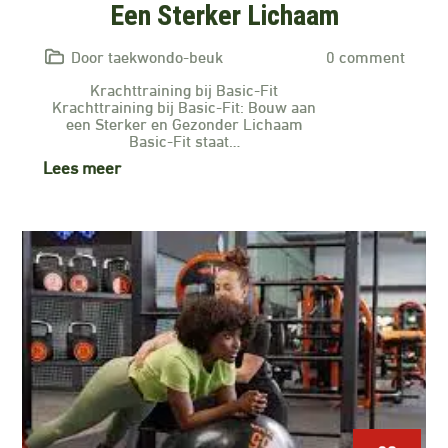
Een Sterker Lichaam
Door taekwondo-beuk
0 comment
Krachttraining bij Basic-Fit
Krachttraining bij Basic-Fit: Bouw aan
een Sterker en Gezonder Lichaam
Basic-Fit staat…
Lees meer