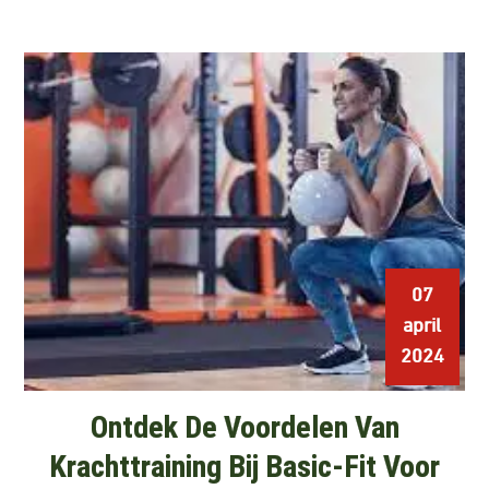
07
april
2024
Ontdek De Voordelen Van
Krachttraining Bij Basic-Fit Voor