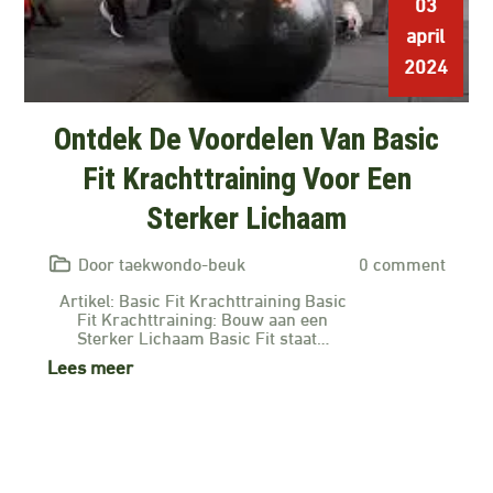
03
april
2024
Ontdek De Voordelen Van Basic
Fit Krachttraining Voor Een
Sterker Lichaam
Door taekwondo-beuk
0 comment
Artikel: Basic Fit Krachttraining Basic
Fit Krachttraining: Bouw aan een
Sterker Lichaam Basic Fit staat…
Lees meer