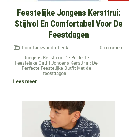
Feestelijke Jongens Kersttrui:
Stijlvol En Comfortabel Voor De
Feestdagen
Door taekwondo-beuk
0 comment
Jongens Kersttrui: De Perfecte
Feestelijke Outfit Jongens Kersttrui: De
Perfecte Feestelijke Outfit Met de
feestdagen…
Lees meer