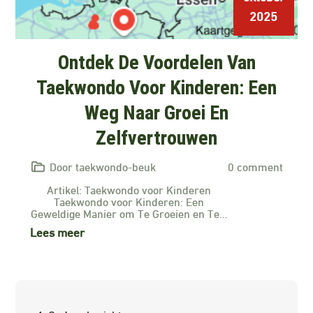
2025
Ontdek De Voordelen Van
Taekwondo Voor Kinderen: Een
Weg Naar Groei En
Zelfvertrouwen
Door taekwondo-beuk
0 comment
Artikel: Taekwondo voor Kinderen
Taekwondo voor Kinderen: Een
Geweldige Manier om Te Groeien en Te…
Lees meer
Berichtnavigatie