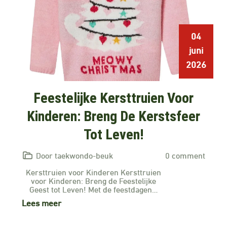
04
juni
2026
Feestelijke Kersttruien Voor
Kinderen: Breng De Kerstsfeer
Tot Leven!
Door taekwondo-beuk
0 comment
Kersttruien voor Kinderen Kersttruien
voor Kinderen: Breng de Feestelijke
Geest tot Leven! Met de feestdagen…
Lees meer