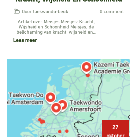
Door taekwondo-beuk
0 comment
Artikel over Meisjes Meisjes: Kracht,
Wijsheid en Schoonheid Meisjes, de
belichaming van kracht, wijsheid en…
Lees meer
27
oktober