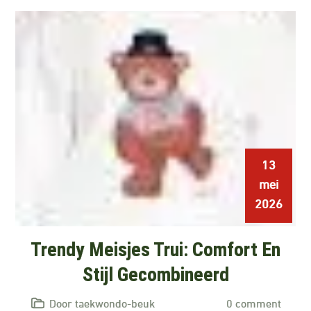
13
mei
2026
Trendy Meisjes Trui: Comfort En
Stijl Gecombineerd
Door taekwondo-beuk
0 comment