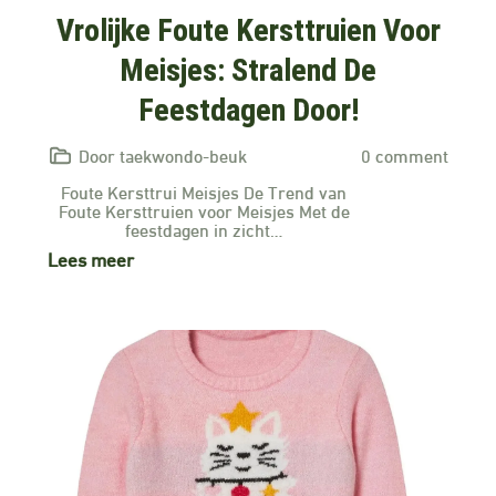
Vrolijke Foute Kersttruien Voor
Meisjes: Stralend De
Feestdagen Door!
Door taekwondo-beuk
0 comment
Foute Kersttrui Meisjes De Trend van
Foute Kersttruien voor Meisjes Met de
feestdagen in zicht…
Lees meer