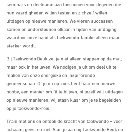
seminars en deelname aan toernooien voor degenen die
hun vaardigheden willen testen en zichzelf willen
uitdagen op nieuwe manieren. We vieren successen
samen en ondersteunen elkaar in tijden van uitdaging,
waardoor onze band als taekwondo-familie alleen maar
sterker wordt.
Bij Taekwondo Beuk zet je niet alleen stappen op de mat,
maar ook in het leven. We nodigen je uit om deel uit te
maken van onze energieke en inspirerende
gemeenschap. Of je nu op zoek bent naar een nieuwe
hobby, een manier om fit te blijven, of jezelf wilt uitdagen
op nieuwe manieren, wij staan klaar om je te begeleiden
op je taekwondo-reis.
Train met ons en ontdek de kracht van taekwondo – voor
lichaam, geest en ziel. Sluit je aan bij Taekwondo Beuk en