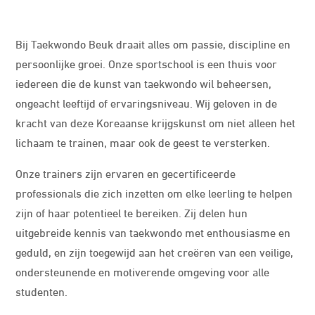
Bij Taekwondo Beuk draait alles om passie, discipline en
persoonlijke groei. Onze sportschool is een thuis voor
iedereen die de kunst van taekwondo wil beheersen,
ongeacht leeftijd of ervaringsniveau. Wij geloven in de
kracht van deze Koreaanse krijgskunst om niet alleen het
lichaam te trainen, maar ook de geest te versterken.
Onze trainers zijn ervaren en gecertificeerde
professionals die zich inzetten om elke leerling te helpen
zijn of haar potentieel te bereiken. Zij delen hun
uitgebreide kennis van taekwondo met enthousiasme en
geduld, en zijn toegewijd aan het creëren van een veilige,
ondersteunende en motiverende omgeving voor alle
studenten.