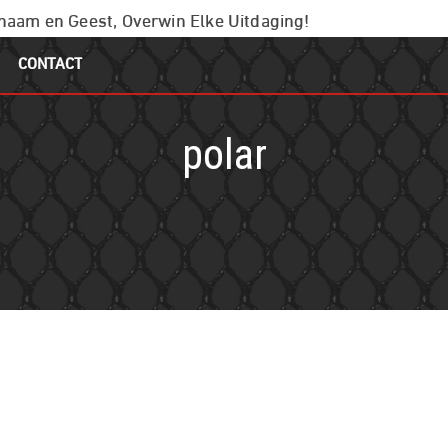
chaam en Geest, Overwin Elke Uitdaging!
CONTACT
polar