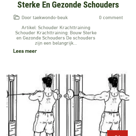
Sterke En Gezonde Schouders
Door taekwondo-beuk
0 comment
Artikel: Schouder Krachttraining
Schouder Krachttraining: Bouw Sterke
en Gezonde Schouders De schouders
zijn een belangrijk…
Lees meer