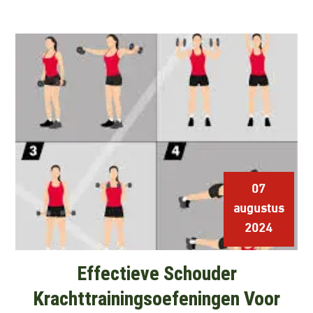
07
augustus
2024
Effectieve Schouder
Krachttrainingsoefeningen Voor