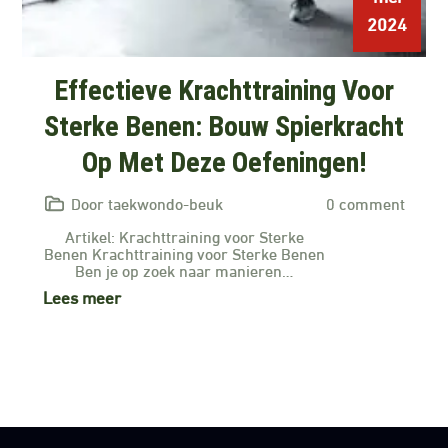
2024
Effectieve Krachttraining Voor
Sterke Benen: Bouw Spierkracht
Op Met Deze Oefeningen!
Door taekwondo-beuk
0 comment
Artikel: Krachttraining voor Sterke
Benen Krachttraining voor Sterke Benen
Ben je op zoek naar manieren…
Lees meer