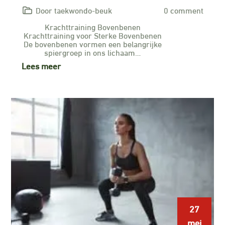
Door taekwondo-beuk
0 comment
Krachttraining Bovenbenen
Krachttraining voor Sterke Bovenbenen
De bovenbenen vormen een belangrijke
spiergroep in ons lichaam…
Lees meer
27
mei