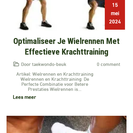
15
mei
2024
Optimaliseer Je Wielrennen Met
Effectieve Krachttraining
Door taekwondo-beuk
0 comment
Artikel: Wielrennen en Krachttraining
Wielrennen en Krachttraining: De
Perfecte Combinatie voor Betere
Prestaties Wielrennen is…
Lees meer