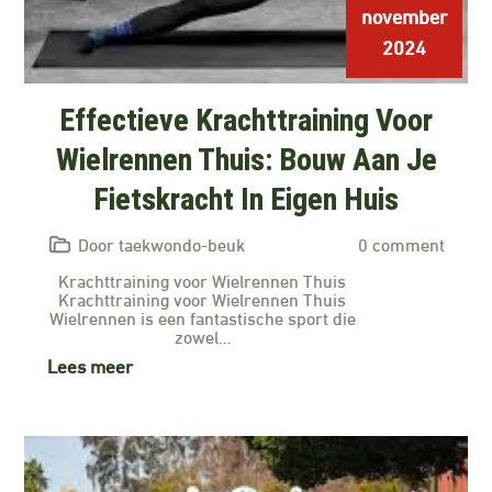
november
2024
Effectieve Krachttraining Voor
Wielrennen Thuis: Bouw Aan Je
Fietskracht In Eigen Huis
Door taekwondo-beuk
0 comment
Krachttraining voor Wielrennen Thuis
Krachttraining voor Wielrennen Thuis
Wielrennen is een fantastische sport die
zowel…
Lees meer