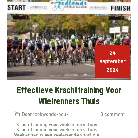
24
september
2024
Effectieve Krachttraining Voor
Wielrenners Thuis
Door taekwondo-beuk
0 comment
Krachttraining voor wielrenners thuis
Krachttraining voor wielrenners thuis
Wielrennen is een veeleisende sport die