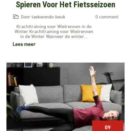
Spieren Voor Het Fietsseizoen
Door taekwondo-beuk
0 comment
Krachttraining voor Wielrennen in de
Winter Krachttraining voor Wielrennen
in de Winter Wanneer de winter…
Lees meer
09