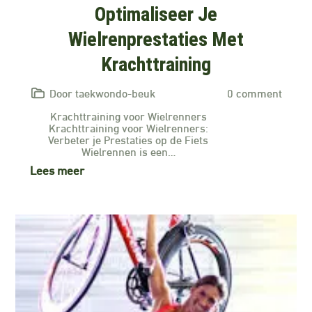
Optimaliseer Je
Wielrenprestaties Met
Krachttraining
Door taekwondo-beuk
0 comment
Krachttraining voor Wielrenners
Krachttraining voor Wielrenners:
Verbeter je Prestaties op de Fiets
Wielrennen is een…
Lees meer