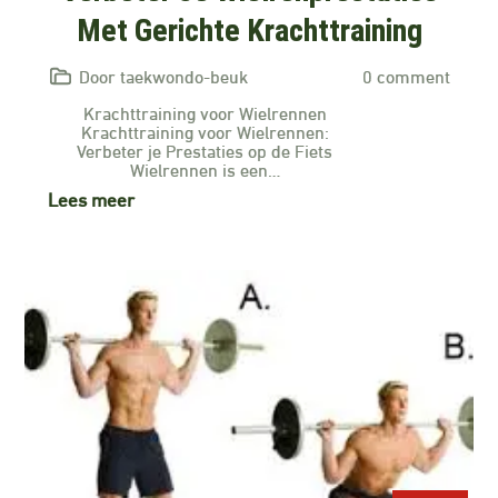
Met Gerichte Krachttraining
Door taekwondo-beuk
0 comment
Krachttraining voor Wielrennen
Krachttraining voor Wielrennen:
Verbeter je Prestaties op de Fiets
Wielrennen is een…
Lees meer