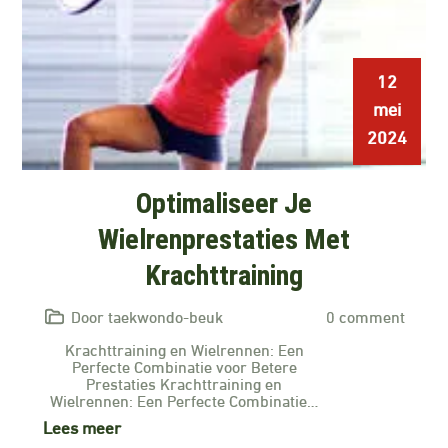
12
mei
2024
Optimaliseer Je
Wielrenprestaties Met
Krachttraining
Door taekwondo-beuk
0 comment
Krachttraining en Wielrennen: Een
Perfecte Combinatie voor Betere
Prestaties Krachttraining en
Wielrennen: Een Perfecte Combinatie…
Lees meer