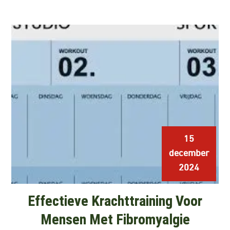
15
december
2024
Effectieve Krachttraining Voor
Mensen Met Fibromyalgie