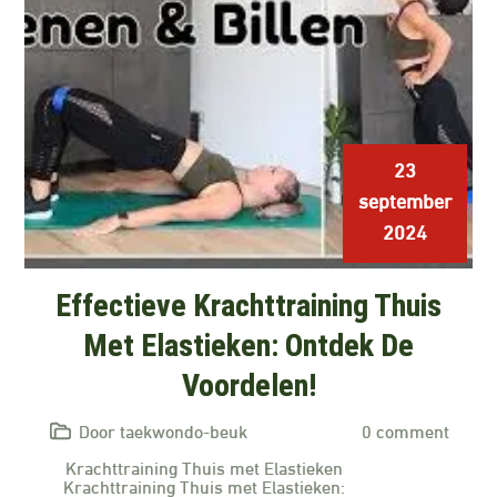
23
september
2024
Effectieve Krachttraining Thuis
Met Elastieken: Ontdek De
Voordelen!
Door taekwondo-beuk
0 comment
Krachttraining Thuis met Elastieken
Krachttraining Thuis met Elastieken: