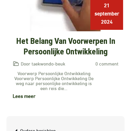
21
september
2024
Het Belang Van Voorwerpen In
Persoonlijke Ontwikkeling
Door taekwondo-beuk
0 comment
Voorwerp Persoonlijke Ontwikkeling
Voorwerp Persoonlijke Ontwikkeling De
weg naar persoonlijke ontwikkeling is
een reis die…
Lees meer
Berichtnavigatie
Oudere berichten