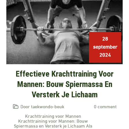
28
september
2024
Effectieve Krachttraining Voor
Mannen: Bouw Spiermassa En
Versterk Je Lichaam
Door taekwondo-beuk
0 comment
Krachttraining voor Mannen
Krachttraining voor Mannen: Bouw
Spiermassa en Versterk je Lichaam Als