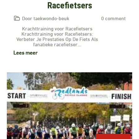
Racefietsers
Door taekwondo-beuk
0 comment
Krachttraining voor Racefietsers
Krachttraining voor Racefietsers:
Verbeter Je Prestaties Op De Fiets Als
fanatieke racefietser…
Lees meer