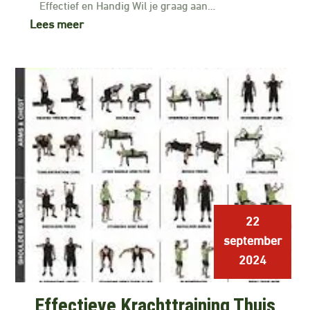
Effectief en Handig Wil je graag aan…
Lees meer
22
september
2024
Effectieve Krachttraining Thuis