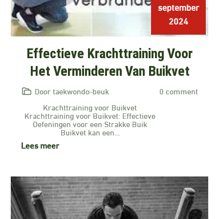
september
2024
Effectieve Krachttraining Voor
Het Verminderen Van Buikvet
Door taekwondo-beuk
0 comment
Krachttraining voor Buikvet
Krachttraining voor Buikvet: Effectieve
Oefeningen voor een Strakke Buik
Buikvet kan een…
Lees meer