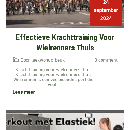
24
september
2024
Effectieve Krachttraining Voor
Wielrenners Thuis
Door taekwondo-beuk
0 comment
Krachttraining voor wielrenners thuis
Krachttraining voor wielrenners thuis
Wielrennen is een veeleisende sport die
veel…
Lees meer