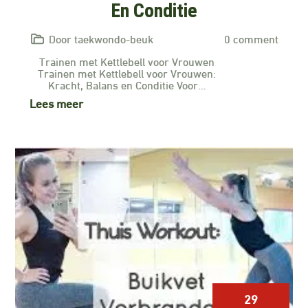
En Conditie
Door taekwondo-beuk
0 comment
Trainen met Kettlebell voor Vrouwen
Trainen met Kettlebell voor Vrouwen:
Kracht, Balans en Conditie Voor…
Lees meer
29