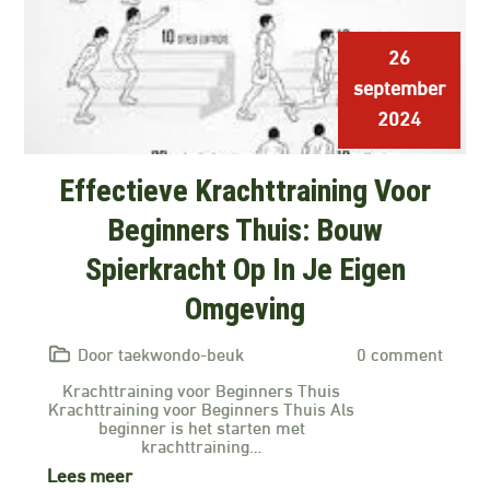
26
september
2024
Effectieve Krachttraining Voor
Beginners Thuis: Bouw
Spierkracht Op In Je Eigen
Omgeving
Door taekwondo-beuk
0 comment
Krachttraining voor Beginners Thuis
Krachttraining voor Beginners Thuis Als
beginner is het starten met
krachttraining…
Lees meer