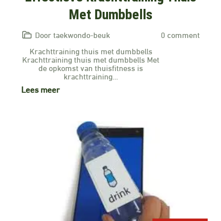
Met Dumbbells
Door taekwondo-beuk
0 comment
Krachttraining thuis met dumbbells
Krachttraining thuis met dumbbells Met
de opkomst van thuisfitness is
krachttraining…
Lees meer