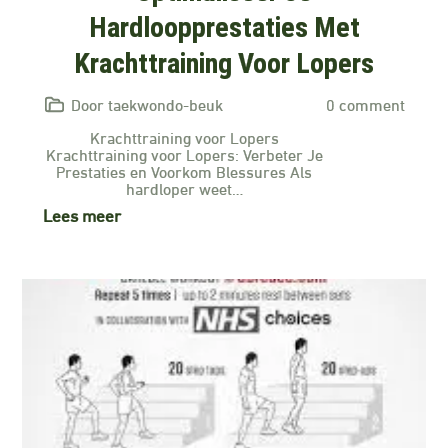
Hardloopprestaties Met
Krachttraining Voor Lopers
Door taekwondo-beuk
0 comment
Krachttraining voor Lopers
Krachttraining voor Lopers: Verbeter Je
Prestaties en Voorkom Blessures Als
hardloper weet…
Lees meer