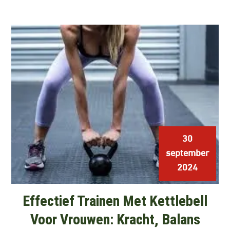
30
september
2024
Effectief Trainen Met Kettlebell
Voor Vrouwen: Kracht, Balans