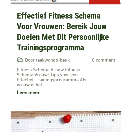
Effectief Fitness Schema
Voor Vrouwen: Bereik Jouw
Doelen Met Dit Persoonlijke
Trainingsprogramma
Door taekwondo-beuk
0 comment
Fitness Schema Vrouw Fitness
Schema Vrouw: Tips voor een
Effectief Trainingsprogramma Als
vrouw is het…
Lees meer