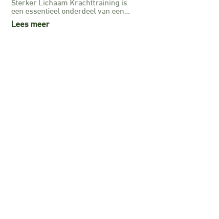
Sterker Lichaam Krachttraining is
een essentieel onderdeel van een…
Lees meer