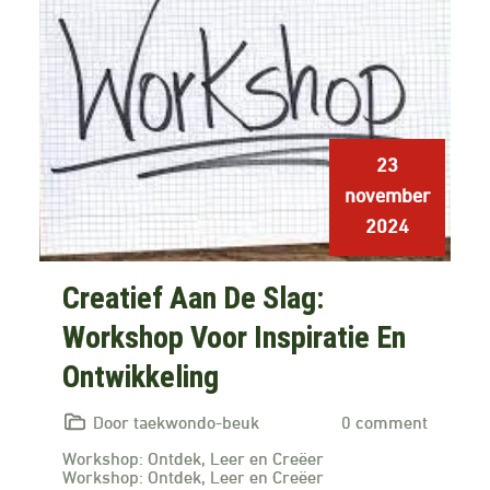
23
november
2024
Creatief Aan De Slag:
Workshop Voor Inspiratie En
Ontwikkeling
Door taekwondo-beuk
0 comment
Workshop: Ontdek, Leer en Creëer
Workshop: Ontdek, Leer en Creëer