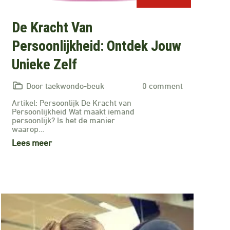
De Kracht Van
Persoonlijkheid: Ontdek Jouw
Unieke Zelf
Door taekwondo-beuk
0 comment
Artikel: Persoonlijk De Kracht van
Persoonlijkheid Wat maakt iemand
persoonlijk? Is het de manier
waarop…
Lees meer