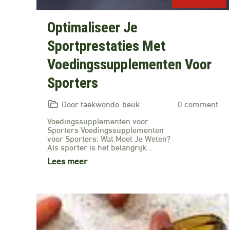
Optimaliseer Je
Sportprestaties Met
Voedingssupplementen Voor
Sporters
Door taekwondo-beuk
0 comment
Voedingssupplementen voor
Sporters Voedingssupplementen
voor Sporters: Wat Moet Je Weten?
Als sporter is het belangrijk…
Lees meer