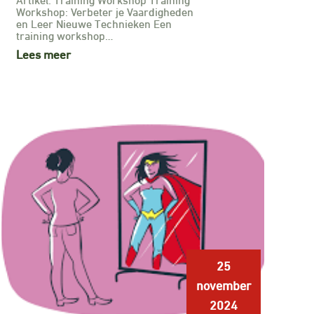
Workshop: Verbeter je Vaardigheden
en Leer Nieuwe Technieken Een
training workshop…
Lees meer
25
november
2024