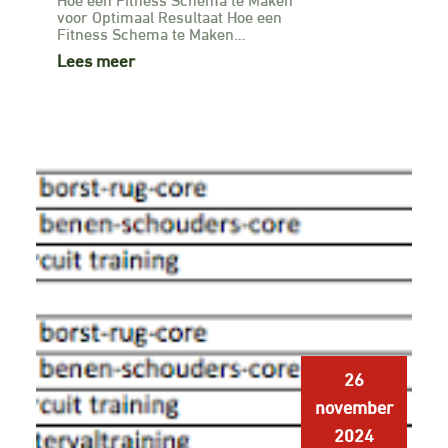
voor Optimaal Resultaat Hoe een
Fitness Schema te Maken…
Lees meer
26
november
2024