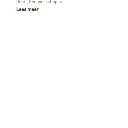
Door , Een workshop is…
Lees meer