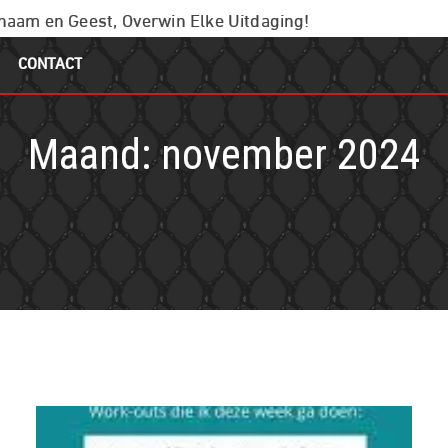
chaam en Geest, Overwin Elke Uitdaging!
CONTACT
Maand:
november 2024