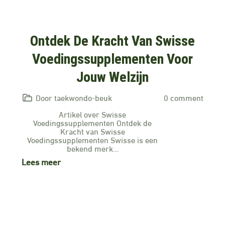
Ontdek De Kracht Van Swisse
Voedingssupplementen Voor
Jouw Welzijn
Door taekwondo-beuk
0 comment
Artikel over Swisse
Voedingssupplementen Ontdek de
Kracht van Swisse
Voedingssupplementen Swisse is een
bekend merk…
Lees meer