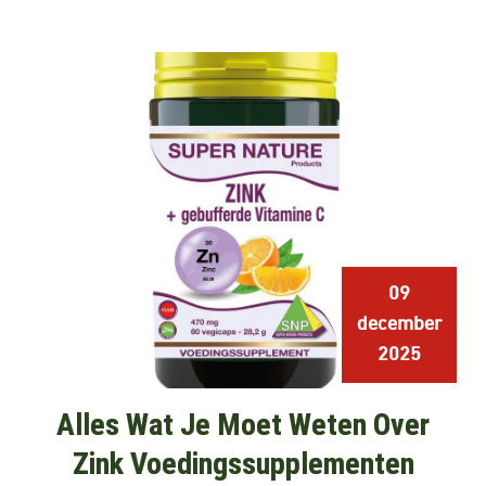
09
december
2025
Alles Wat Je Moet Weten Over
Zink Voedingssupplementen