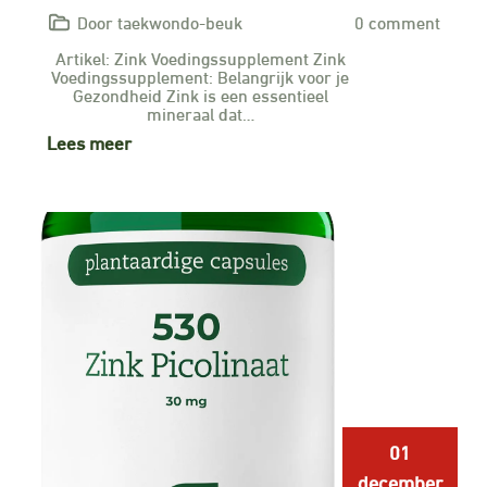
Door taekwondo-beuk
0 comment
Artikel: Zink Voedingssupplement Zink
Voedingssupplement: Belangrijk voor je
Gezondheid Zink is een essentieel
mineraal dat…
Lees meer
01
december