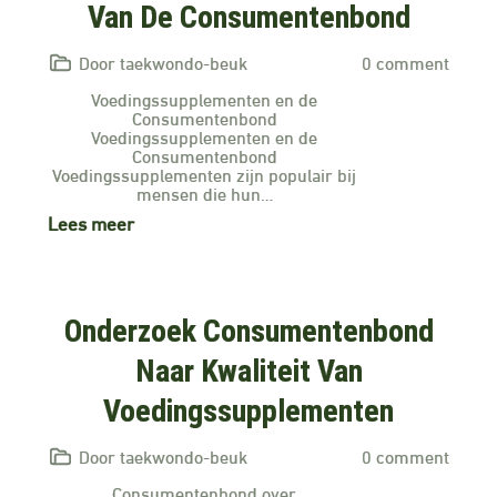
Van De Consumentenbond
Door taekwondo-beuk
0 comment
Voedingssupplementen en de
Consumentenbond
Voedingssupplementen en de
Consumentenbond
Voedingssupplementen zijn populair bij
mensen die hun…
Lees meer
Onderzoek Consumentenbond
Naar Kwaliteit Van
Voedingssupplementen
Door taekwondo-beuk
0 comment
Consumentenbond over