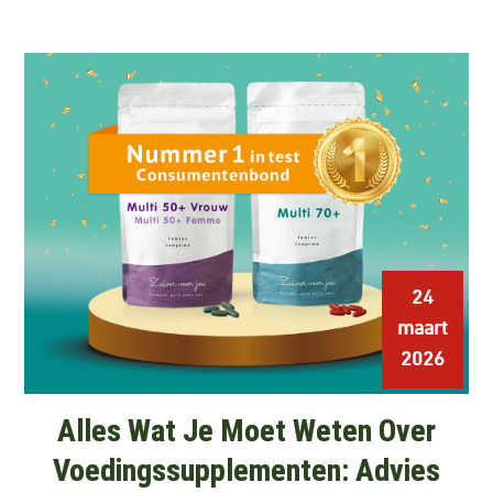
24
maart
2026
Alles Wat Je Moet Weten Over
Voedingssupplementen: Advies