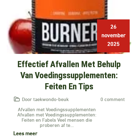
26
november
2025
Effectief Afvallen Met Behulp
Van Voedingssupplementen:
Feiten En Tips
Door taekwondo-beuk
0 comment
Afvallen met Voedingssupplementen
Afvallen met Voedingssupplementen:
Feiten en Fabels Veel mensen die
proberen af te…
Lees meer