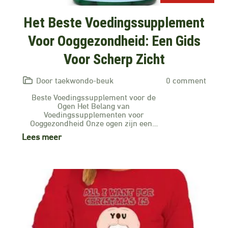
Het Beste Voedingssupplement
Voor Ooggezondheid: Een Gids
Voor Scherp Zicht
Door taekwondo-beuk
0 comment
Beste Voedingssupplement voor de
Ogen Het Belang van
Voedingssupplementen voor
Ooggezondheid Onze ogen zijn een…
Lees meer