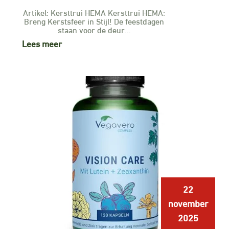
Artikel: Kersttrui HEMA Kersttrui HEMA:
Breng Kerstsfeer in Stijl! De feestdagen
staan voor de deur…
Lees meer
22
november
2025