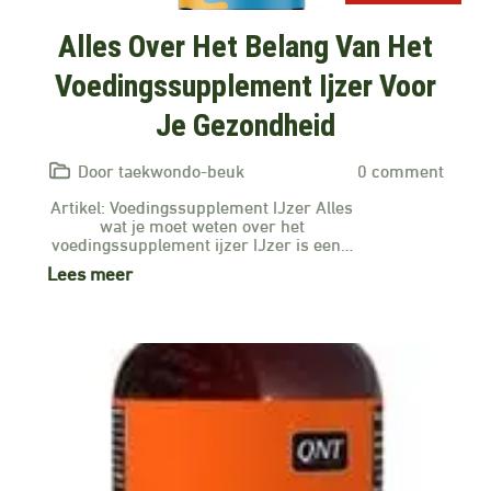
Alles Over Het Belang Van Het
Voedingssupplement Ijzer Voor
Je Gezondheid
Door taekwondo-beuk
0 comment
Artikel: Voedingssupplement IJzer Alles
wat je moet weten over het
voedingssupplement ijzer IJzer is een…
Lees meer