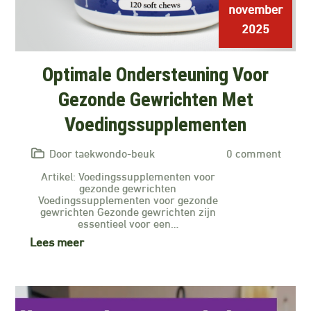
november
2025
Optimale Ondersteuning Voor
Gezonde Gewrichten Met
Voedingssupplementen
Door taekwondo-beuk
0 comment
Artikel: Voedingssupplementen voor
gezonde gewrichten
Voedingssupplementen voor gezonde
gewrichten Gezonde gewrichten zijn
essentieel voor een…
Lees meer