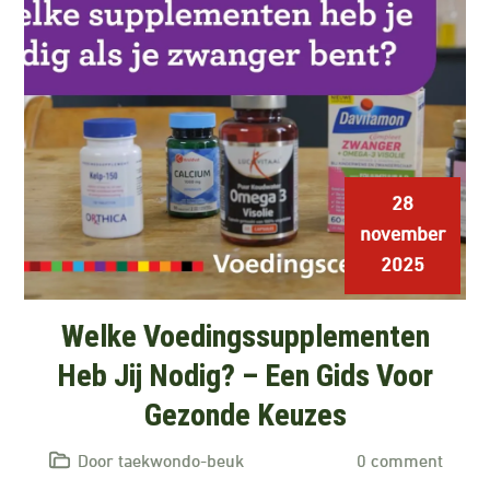
28
november
2025
Welke Voedingssupplementen
Heb Jij Nodig? – Een Gids Voor
Gezonde Keuzes
Door taekwondo-beuk
0 comment