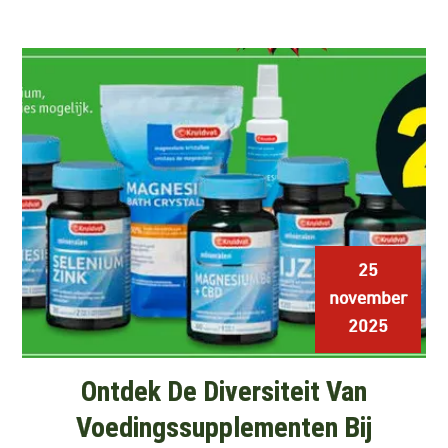
25
november
2025
Ontdek De Diversiteit Van
Voedingssupplementen Bij