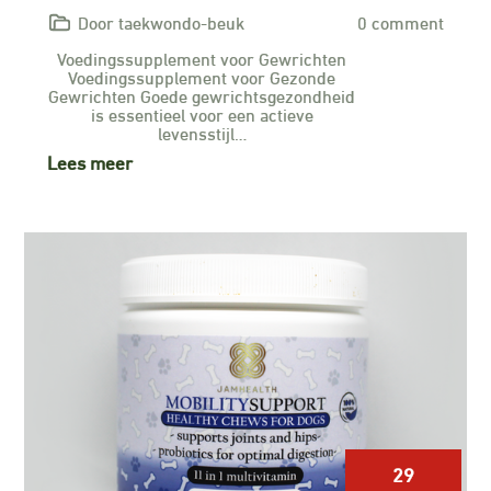
Door taekwondo-beuk
0 comment
Voedingssupplement voor Gewrichten
Voedingssupplement voor Gezonde
Gewrichten Goede gewrichtsgezondheid
is essentieel voor een actieve
levensstijl…
Lees meer
29