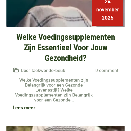
24
november
2025
Welke Voedingssupplementen
Zijn Essentieel Voor Jouw
Gezondheid?
Door taekwondo-beuk
0 comment
Welke Voedingssupplementen zijn
Belangrijk voor een Gezonde
Levensstijl? Welke
Voedingssupplementen zijn Belangrijk
voor een Gezonde…
Lees meer