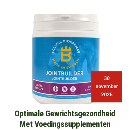
30
november
2025
Optimale Gewrichtsgezondheid
Met Voedingssupplementen