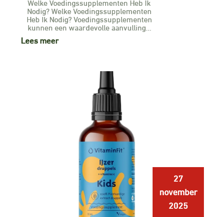
Welke Voedingssupplementen Heb Ik
Nodig? Welke Voedingssupplementen
Heb Ik Nodig? Voedingssupplementen
kunnen een waardevolle aanvulling…
Lees meer
27
november
2025