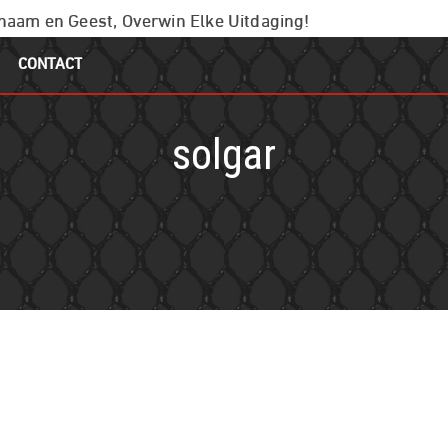
chaam en Geest, Overwin Elke Uitdaging!
CONTACT
solgar