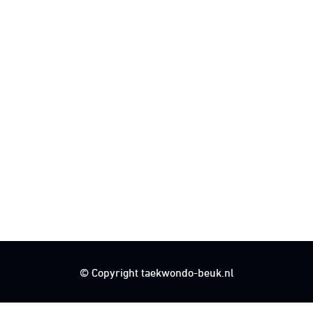
© Copyright taekwondo-beuk.nl