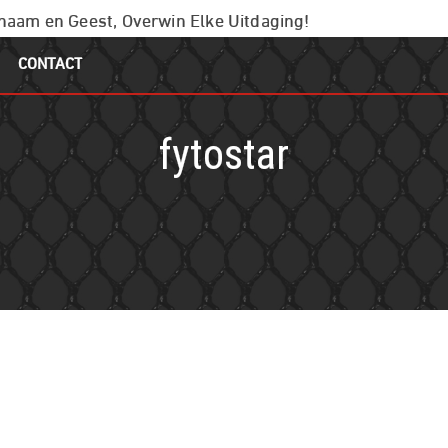
chaam en Geest, Overwin Elke Uitdaging!
CONTACT
fytostar