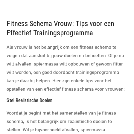
Fitness Schema Vrouw: Tips voor een
Effectief Trainingsprogramma
Als vrouw is het belangrijk om een fitness schema te
volgen dat aansluit bij jouw doelen en behoeften. Of je nu
wilt afvallen, spiermassa wilt opbouwen of gewoon fitter
wilt worden, een goed doordacht trainingsprogramma
kan je daarbij helpen. Hier zijn enkele tips voor het
opstellen van een effectief fitness schema voor vrouwen:
Stel Realistische Doelen
Voordat je begint met het samenstellen van je fitness
schema, is het belangrijk om realistische doelen te
stellen. Wil je bijvoorbeeld afvallen, spiermassa