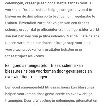
oefeningen, creëer je een consistente aanpak voor je
workouts. Deze structuur helpt je om gemotiveerd te
blijven en de discipline op te brengen om regelmatig te
trainen. Bovendien zorgt het volgen van een fitness
schema ervoor dat je efficiënter traint en gerichter werkt
aan het behalen van je fitnessdoelen. Met de juiste balans
tussen variatie en consistentie kun je stap voor stap
vooruitgang boeken en resultaten behalen in je
fitnesstraject als vrouw.
Een goed samengesteld fitness schema kan
blessures helpen voorkomen door gevarieerde en
evenwichtige trainingen.
Een goed samengesteld fitness schema kan blessures
helpen voorkomen door gevarieerde en evenwichtige
trainingen. Door afwisseling in oefeningen, intensiteit en