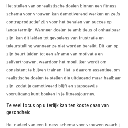
Het stellen van onrealistische doelen binnen een fitness
schema voor vrouwen kan demotiverend werken en zelfs
contraproductief zijn voor het behalen van succes op
lange termijn. Wanneer doelen te ambitieus of onhaalbaar
zijn, kan dit leiden tot gevoelens van frustratie en
teleurstelling wanneer ze niet worden bereikt. Dit kan op
zijn beurt leiden tot een afname van motivatie en
zelfvertrouwen, waardoor het moeilijker wordt om
consistent te blijven trainen. Het is daarom essentieel om
realistische doelen te stellen die uitdagend maar haalbaar
zijn, zodat je gemotiveerd blijft en stapsgewijs
vooruitgang kunt boeken in je fitnessjourney.
Te veel focus op uiterlijk kan ten koste gaan van
gezondheid
Het nadeel van een fitness schema voor vrouwen waarbij