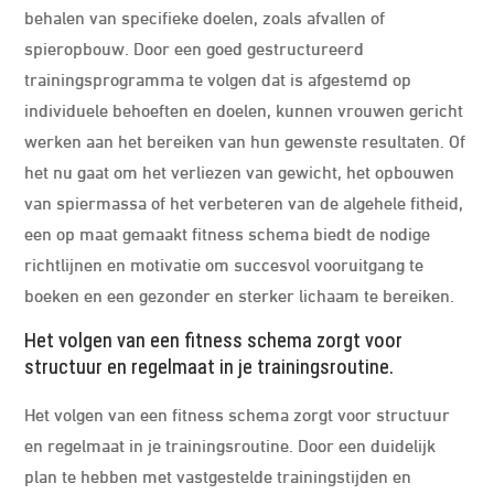
behalen van specifieke doelen, zoals afvallen of
spieropbouw. Door een goed gestructureerd
trainingsprogramma te volgen dat is afgestemd op
individuele behoeften en doelen, kunnen vrouwen gericht
werken aan het bereiken van hun gewenste resultaten. Of
het nu gaat om het verliezen van gewicht, het opbouwen
van spiermassa of het verbeteren van de algehele fitheid,
een op maat gemaakt fitness schema biedt de nodige
richtlijnen en motivatie om succesvol vooruitgang te
boeken en een gezonder en sterker lichaam te bereiken.
Het volgen van een fitness schema zorgt voor
structuur en regelmaat in je trainingsroutine.
Het volgen van een fitness schema zorgt voor structuur
en regelmaat in je trainingsroutine. Door een duidelijk
plan te hebben met vastgestelde trainingstijden en