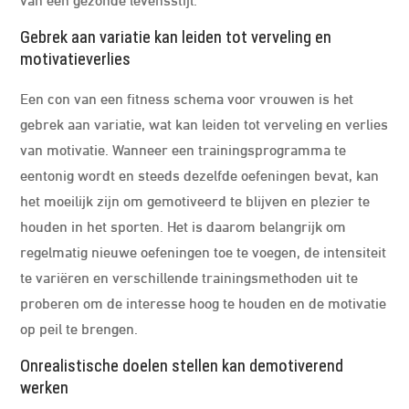
Gebrek aan variatie kan leiden tot verveling en
motivatieverlies
Een con van een fitness schema voor vrouwen is het
gebrek aan variatie, wat kan leiden tot verveling en verlies
van motivatie. Wanneer een trainingsprogramma te
eentonig wordt en steeds dezelfde oefeningen bevat, kan
het moeilijk zijn om gemotiveerd te blijven en plezier te
houden in het sporten. Het is daarom belangrijk om
regelmatig nieuwe oefeningen toe te voegen, de intensiteit
te variëren en verschillende trainingsmethoden uit te
proberen om de interesse hoog te houden en de motivatie
op peil te brengen.
Onrealistische doelen stellen kan demotiverend
werken