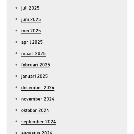
juli 2025
juni 2025
mei 2025
april 2025
maart 2025
februari 2025
januari 2025
december 2024
november 2024
oktober 2024
september 2024
augustus 2024