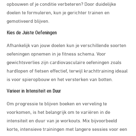
opbouwen of je conditie verbeteren? Door duidelijke
doelen te formuleren, kun je gerichter trainen en
gemotiveerd blijven.
Kies de Juiste Oefeningen
Afhankelijk van jouw doelen kun je verschillende soorten
oefeningen opnemen in je fitness schema. Voor
gewichtsverlies zijn cardiovasculaire oefeningen zoals
hardlopen of fietsen effectief, terwijl krachttraining ideaal
is voor spieropbouw en het versterken van botten.
Varieer in Intensiteit en Duur
Om progressie te blijven boeken en verveling te
voorkomen, is het belangrijk om te variëren in de
intensiteit en duur van je workouts. Mix bijvoorbeeld
korte, intensieve trainingen met langere sessies voor een