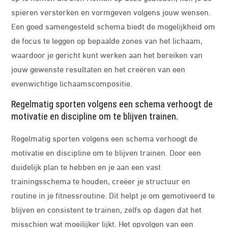
spieren versterken en vormgeven volgens jouw wensen.
Een goed samengesteld schema biedt de mogelijkheid om
de focus te leggen op bepaalde zones van het lichaam,
waardoor je gericht kunt werken aan het bereiken van
jouw gewenste resultaten en het creëren van een
evenwichtige lichaamscompositie.
Regelmatig sporten volgens een schema verhoogt de
motivatie en discipline om te blijven trainen.
Regelmatig sporten volgens een schema verhoogt de
motivatie en discipline om te blijven trainen. Door een
duidelijk plan te hebben en je aan een vast
trainingsschema te houden, creëer je structuur en
routine in je fitnessroutine. Dit helpt je om gemotiveerd te
blijven en consistent te trainen, zelfs op dagen dat het
misschien wat moeilijker lijkt. Het opvolgen van een