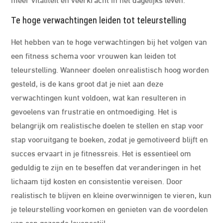
Te hoge verwachtingen leiden tot teleurstelling
Het hebben van te hoge verwachtingen bij het volgen van
een fitness schema voor vrouwen kan leiden tot
teleurstelling. Wanneer doelen onrealistisch hoog worden
gesteld, is de kans groot dat je niet aan deze
verwachtingen kunt voldoen, wat kan resulteren in
gevoelens van frustratie en ontmoediging. Het is
belangrijk om realistische doelen te stellen en stap voor
stap vooruitgang te boeken, zodat je gemotiveerd blijft en
succes ervaart in je fitnessreis. Het is essentieel om
geduldig te zijn en te beseffen dat veranderingen in het
lichaam tijd kosten en consistentie vereisen. Door
realistisch te blijven en kleine overwinnigen te vieren, kun
je teleurstelling voorkomen en genieten van de voordelen
van een gezonde levensstijl.