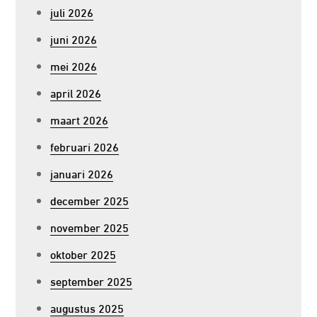
juli 2026
juni 2026
mei 2026
april 2026
maart 2026
februari 2026
januari 2026
december 2025
november 2025
oktober 2025
september 2025
augustus 2025