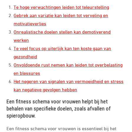
Te hoge verwachtingen leiden tot teleurstelling
Gebrek aan variatie kan leiden tot verveling en
motivatieverlies
Onrealistische doelen stellen kan demotiverend
werken
Te veel focus op uiterlijk kan ten koste gaan van
gezondheid
Onvoldoende rust nemen kan leiden tot overbelasting
en blessures
Het negeren van signalen van vermoeidheid en stress
kan negatieve gevolgen hebben
Een fitness schema voor vrouwen helpt bij het
behalen van specifieke doelen, zoals afvallen of
spieropbouw.
Een fitness schema voor vrouwen is essentieel bij het