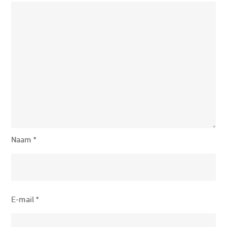
Naam
*
E-mail
*