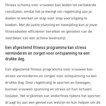
fitness schema voor vrouwen kan leiden tot verbeterde
resultaten, omdat het je dwingt om regelmatig aan je
doelen te werken en stap voor stap vooruitgang te
boeken. Met de juiste planning en toewijding kun je jouw
fitnessdoelen efficiënter bereiken en genieten van de
voordelen van een actieve levensstijl.
Een afgestemd fitness programma kan stress
verminderen en zorgen voor ontspanning na een
drukke dag.
Een afgestemd fitness programma voor vrouwen kan
stress verminderen en zorgen voor ontspanning na een
drukke dag. Door regelmatig te sporten en bewegen,
kunnen vrouwen spanning en stress uit hun lichaam
loslaten. Het vrijkomen van endorfines tijdens het sporten
draagt bij aan een gevoel van welzijn en kan helpen om de