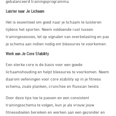
gebalanceerd trainingsprogramma.
Luister naar Je Lichaam
Het is essentieel om goed naar je lichaam te luisteren
tijdens het sporten. Neem voldoende rust tussen
trainingssessies, let op signalen van overbelasting en pas
je schema aan indien nodig om blessures te voorkomen.
Werk aan Je Core Stability
Een sterke core is de basis voor een goede
lichaamshouding en helpt blessures te voorkomen. Neem
daarom oefeningen voor core stability op in je fitness
schema, zoals planken, crunches en Russian twists.
Door deze tips toe te passen en een consistent
trainingsschema te volgen, kun je als vrouw jouw
fitnessdoelen bereiken en werken aan een gezonder en