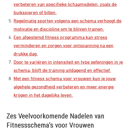
verbeteren van specifieke lichaamsdelen, zoals de
buikspieren of billen.
Regelmatig sporten volgens een schema verhoogt de
motivatie en discipline om te blijven trainen.
Een afgestemd fitness programma kan stress
verminderen en zorgen voor ontspanning na een
drukke dag.
Door te variëren in intensiteit en type oefeningen in je
schema, blijft de training uitdagend en effectief.
Met een fitness schema voor vrouwen kun je jouw
algehele gezondheid verbeteren en meer energie
krijgen in het dagelijks leven.
Zes Veelvoorkomende Nadelen van
Fitnessschema’s voor Vrouwen