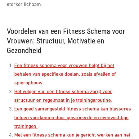
sterker lichaam.
Voordelen van een Fitness Schema voor
Vrouwen: Structuur, Motivatie en
Gezondheid
Een fitness schema voor vrouwen helpt bij het
behalen van specifieke doelen, zoals afvallen of
spieropbouw.
Het volgen van een fitness schema zorgt voor
structuur en regelmaat in je trainingsroutine.
Een goed samengesteld fitness schema kan blessures
helpen voorkomen door gevarieerde en evenwichtige
trainingen.
Met een fitness schema kun je gericht werken aan het