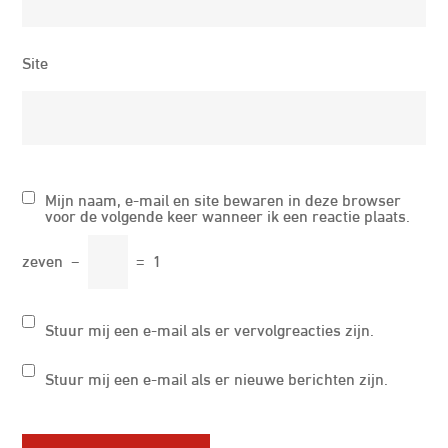
Site
Mijn naam, e-mail en site bewaren in deze browser
voor de volgende keer wanneer ik een reactie plaats.
zeven
−
=
1
Stuur mij een e-mail als er vervolgreacties zijn.
Stuur mij een e-mail als er nieuwe berichten zijn.