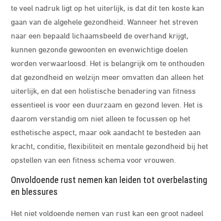
te veel nadruk ligt op het uiterlijk, is dat dit ten koste kan
gaan van de algehele gezondheid. Wanneer het streven
naar een bepaald lichaamsbeeld de overhand krijgt,
kunnen gezonde gewoonten en evenwichtige doelen
worden verwaarloosd. Het is belangrijk om te onthouden
dat gezondheid en welzijn meer omvatten dan alleen het
uiterlijk, en dat een holistische benadering van fitness
essentieel is voor een duurzaam en gezond leven. Het is
daarom verstandig om niet alleen te focussen op het
esthetische aspect, maar ook aandacht te besteden aan
kracht, conditie, flexibiliteit en mentale gezondheid bij het
opstellen van een fitness schema voor vrouwen.
Onvoldoende rust nemen kan leiden tot overbelasting
en blessures
Het niet voldoende nemen van rust kan een groot nadeel