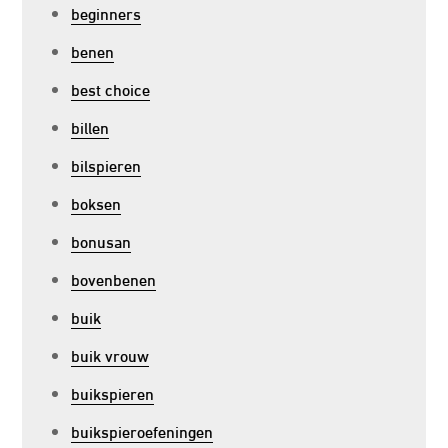
beginners
benen
best choice
billen
bilspieren
boksen
bonusan
bovenbenen
buik
buik vrouw
buikspieren
buikspieroefeningen