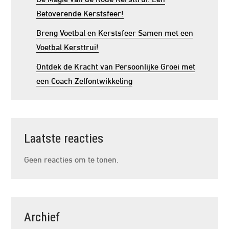
Betoverende Kerstsfeer!
Breng Voetbal en Kerstsfeer Samen met een
Voetbal Kersttrui!
Ontdek de Kracht van Persoonlijke Groei met
een Coach Zelfontwikkeling
Laatste reacties
Geen reacties om te tonen.
Archief