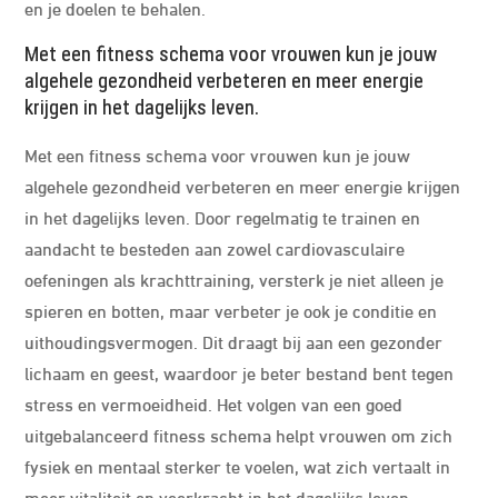
en je doelen te behalen.
Met een fitness schema voor vrouwen kun je jouw
algehele gezondheid verbeteren en meer energie
krijgen in het dagelijks leven.
Met een fitness schema voor vrouwen kun je jouw
algehele gezondheid verbeteren en meer energie krijgen
in het dagelijks leven. Door regelmatig te trainen en
aandacht te besteden aan zowel cardiovasculaire
oefeningen als krachttraining, versterk je niet alleen je
spieren en botten, maar verbeter je ook je conditie en
uithoudingsvermogen. Dit draagt bij aan een gezonder
lichaam en geest, waardoor je beter bestand bent tegen
stress en vermoeidheid. Het volgen van een goed
uitgebalanceerd fitness schema helpt vrouwen om zich
fysiek en mentaal sterker te voelen, wat zich vertaalt in
meer vitaliteit en veerkracht in het dagelijks leven.