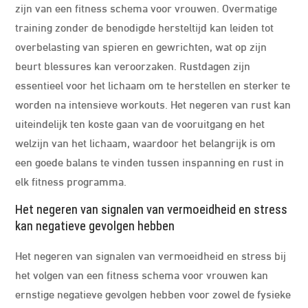
zijn van een fitness schema voor vrouwen. Overmatige
training zonder de benodigde hersteltijd kan leiden tot
overbelasting van spieren en gewrichten, wat op zijn
beurt blessures kan veroorzaken. Rustdagen zijn
essentieel voor het lichaam om te herstellen en sterker te
worden na intensieve workouts. Het negeren van rust kan
uiteindelijk ten koste gaan van de vooruitgang en het
welzijn van het lichaam, waardoor het belangrijk is om
een goede balans te vinden tussen inspanning en rust in
elk fitness programma.
Het negeren van signalen van vermoeidheid en stress
kan negatieve gevolgen hebben
Het negeren van signalen van vermoeidheid en stress bij
het volgen van een fitness schema voor vrouwen kan
ernstige negatieve gevolgen hebben voor zowel de fysieke