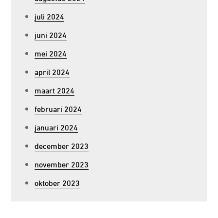
juli 2024
juni 2024
mei 2024
april 2024
maart 2024
februari 2024
januari 2024
december 2023
november 2023
oktober 2023