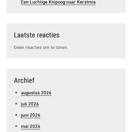
Een Luchtige Knipoog naar Kerstmis
Laatste reacties
Geen reacties om te tonen.
Archief
augustus 2026
juli 2026
juni 2026
mei 2026