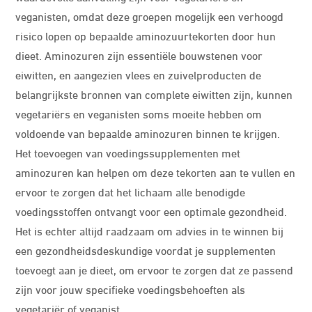
veganisten, omdat deze groepen mogelijk een verhoogd
risico lopen op bepaalde aminozuurtekorten door hun
dieet. Aminozuren zijn essentiële bouwstenen voor
eiwitten, en aangezien vlees en zuivelproducten de
belangrijkste bronnen van complete eiwitten zijn, kunnen
vegetariërs en veganisten soms moeite hebben om
voldoende van bepaalde aminozuren binnen te krijgen.
Het toevoegen van voedingssupplementen met
aminozuren kan helpen om deze tekorten aan te vullen en
ervoor te zorgen dat het lichaam alle benodigde
voedingsstoffen ontvangt voor een optimale gezondheid.
Het is echter altijd raadzaam om advies in te winnen bij
een gezondheidsdeskundige voordat je supplementen
toevoegt aan je dieet, om ervoor te zorgen dat ze passend
zijn voor jouw specifieke voedingsbehoeften als
vegetariër of veganist.