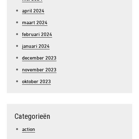
april 2024
maart 2024
februari 2024
januari 2024
december 2023
november 2023
oktober 2023
Categorieën
action