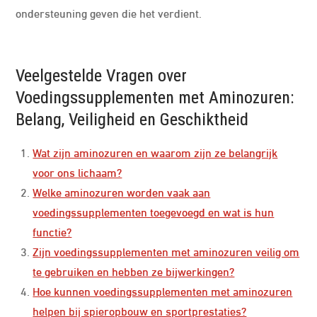
ondersteuning geven die het verdient.
Veelgestelde Vragen over
Voedingssupplementen met Aminozuren:
Belang, Veiligheid en Geschiktheid
Wat zijn aminozuren en waarom zijn ze belangrijk
voor ons lichaam?
Welke aminozuren worden vaak aan
voedingssupplementen toegevoegd en wat is hun
functie?
Zijn voedingssupplementen met aminozuren veilig om
te gebruiken en hebben ze bijwerkingen?
Hoe kunnen voedingssupplementen met aminozuren
helpen bij spieropbouw en sportprestaties?