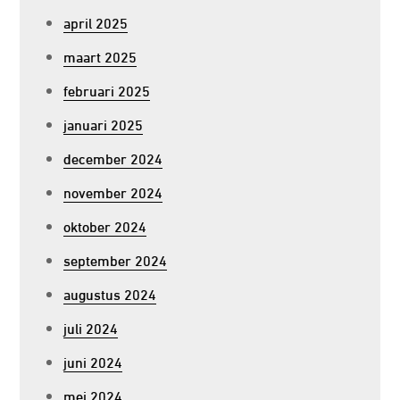
april 2025
maart 2025
februari 2025
januari 2025
december 2024
november 2024
oktober 2024
september 2024
augustus 2024
juli 2024
juni 2024
mei 2024