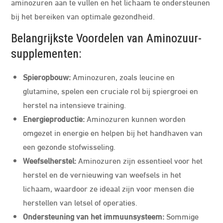
aminozuren aan te vullen en het lichaam te ondersteunen
bij het bereiken van optimale gezondheid.
Belangrijkste Voordelen van Aminozuur-
supplementen:
Spieropbouw:
Aminozuren, zoals leucine en
glutamine, spelen een cruciale rol bij spiergroei en
herstel na intensieve training.
Energieproductie:
Aminozuren kunnen worden
omgezet in energie en helpen bij het handhaven van
een gezonde stofwisseling.
Weefselherstel:
Aminozuren zijn essentieel voor het
herstel en de vernieuwing van weefsels in het
lichaam, waardoor ze ideaal zijn voor mensen die
herstellen van letsel of operaties.
Ondersteuning van het immuunsysteem:
Sommige