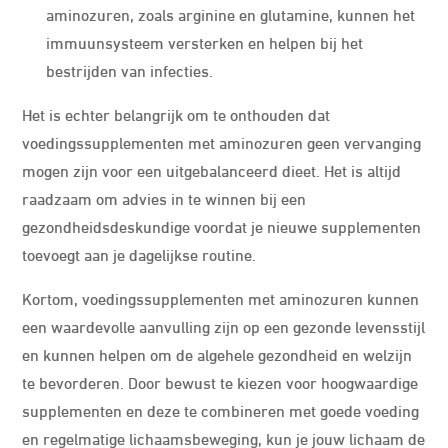
aminozuren, zoals arginine en glutamine, kunnen het
immuunsysteem versterken en helpen bij het
bestrijden van infecties.
Het is echter belangrijk om te onthouden dat
voedingssupplementen met aminozuren geen vervanging
mogen zijn voor een uitgebalanceerd dieet. Het is altijd
raadzaam om advies in te winnen bij een
gezondheidsdeskundige voordat je nieuwe supplementen
toevoegt aan je dagelijkse routine.
Kortom, voedingssupplementen met aminozuren kunnen
een waardevolle aanvulling zijn op een gezonde levensstijl
en kunnen helpen om de algehele gezondheid en welzijn
te bevorderen. Door bewust te kiezen voor hoogwaardige
supplementen en deze te combineren met goede voeding
en regelmatige lichaamsbeweging, kun je jouw lichaam de