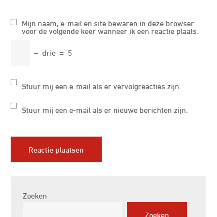
Mijn naam, e-mail en site bewaren in deze browser
voor de volgende keer wanneer ik een reactie plaats.
−
drie
=
5
Stuur mij een e-mail als er vervolgreacties zijn.
Stuur mij een e-mail als er nieuwe berichten zijn.
Zoeken
Zoeken