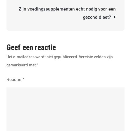
Zijn voedingssupplementen echt nodig voor een
gezond dieet?
Geef een reactie
Het e-mailadres wordt niet gepubliceerd.
Vereiste velden zijn
gemarkeerd met
*
Reactie
*