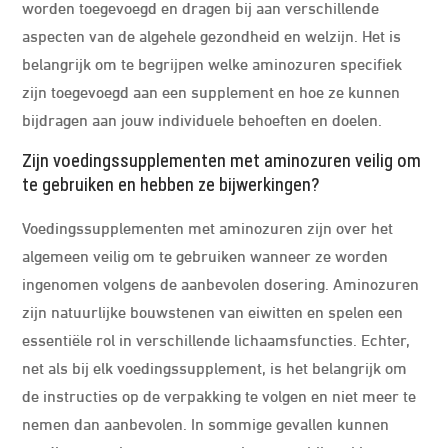
worden toegevoegd en dragen bij aan verschillende
aspecten van de algehele gezondheid en welzijn. Het is
belangrijk om te begrijpen welke aminozuren specifiek
zijn toegevoegd aan een supplement en hoe ze kunnen
bijdragen aan jouw individuele behoeften en doelen.
Zijn voedingssupplementen met aminozuren veilig om
te gebruiken en hebben ze bijwerkingen?
Voedingssupplementen met aminozuren zijn over het
algemeen veilig om te gebruiken wanneer ze worden
ingenomen volgens de aanbevolen dosering. Aminozuren
zijn natuurlijke bouwstenen van eiwitten en spelen een
essentiële rol in verschillende lichaamsfuncties. Echter,
net als bij elk voedingssupplement, is het belangrijk om
de instructies op de verpakking te volgen en niet meer te
nemen dan aanbevolen. In sommige gevallen kunnen