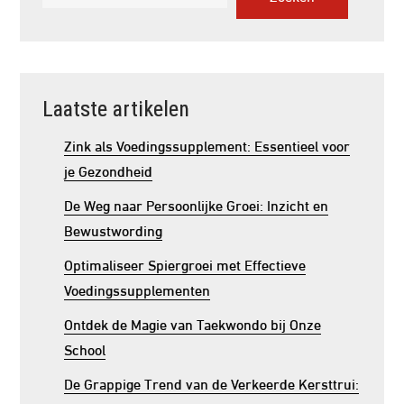
Laatste artikelen
Zink als Voedingssupplement: Essentieel voor
je Gezondheid
De Weg naar Persoonlijke Groei: Inzicht en
Bewustwording
Optimaliseer Spiergroei met Effectieve
Voedingssupplementen
Ontdek de Magie van Taekwondo bij Onze
School
De Grappige Trend van de Verkeerde Kersttrui: