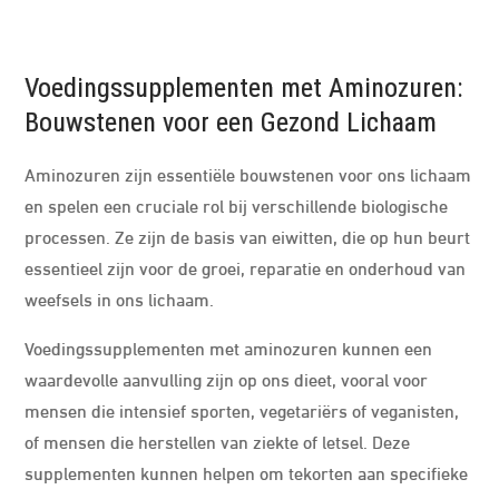
Voedingssupplementen met Aminozuren:
Bouwstenen voor een Gezond Lichaam
Aminozuren zijn essentiële bouwstenen voor ons lichaam
en spelen een cruciale rol bij verschillende biologische
processen. Ze zijn de basis van eiwitten, die op hun beurt
essentieel zijn voor de groei, reparatie en onderhoud van
weefsels in ons lichaam.
Voedingssupplementen met aminozuren kunnen een
waardevolle aanvulling zijn op ons dieet, vooral voor
mensen die intensief sporten, vegetariërs of veganisten,
of mensen die herstellen van ziekte of letsel. Deze
supplementen kunnen helpen om tekorten aan specifieke