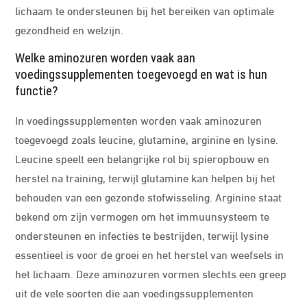
lichaam te ondersteunen bij het bereiken van optimale
gezondheid en welzijn.
Welke aminozuren worden vaak aan
voedingssupplementen toegevoegd en wat is hun
functie?
In voedingssupplementen worden vaak aminozuren
toegevoegd zoals leucine, glutamine, arginine en lysine.
Leucine speelt een belangrijke rol bij spieropbouw en
herstel na training, terwijl glutamine kan helpen bij het
behouden van een gezonde stofwisseling. Arginine staat
bekend om zijn vermogen om het immuunsysteem te
ondersteunen en infecties te bestrijden, terwijl lysine
essentieel is voor de groei en het herstel van weefsels in
het lichaam. Deze aminozuren vormen slechts een greep
uit de vele soorten die aan voedingssupplementen