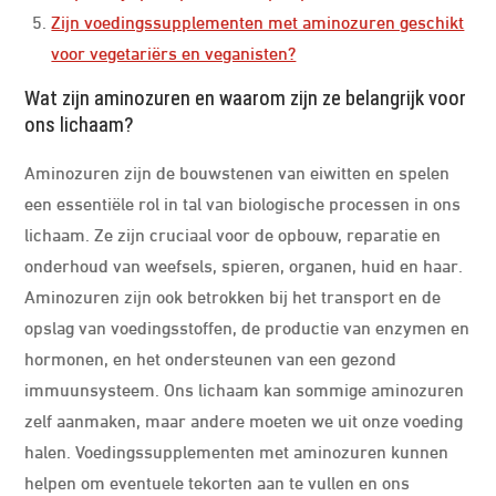
Zijn voedingssupplementen met aminozuren geschikt
voor vegetariërs en veganisten?
Wat zijn aminozuren en waarom zijn ze belangrijk voor
ons lichaam?
Aminozuren zijn de bouwstenen van eiwitten en spelen
een essentiële rol in tal van biologische processen in ons
lichaam. Ze zijn cruciaal voor de opbouw, reparatie en
onderhoud van weefsels, spieren, organen, huid en haar.
Aminozuren zijn ook betrokken bij het transport en de
opslag van voedingsstoffen, de productie van enzymen en
hormonen, en het ondersteunen van een gezond
immuunsysteem. Ons lichaam kan sommige aminozuren
zelf aanmaken, maar andere moeten we uit onze voeding
halen. Voedingssupplementen met aminozuren kunnen
helpen om eventuele tekorten aan te vullen en ons