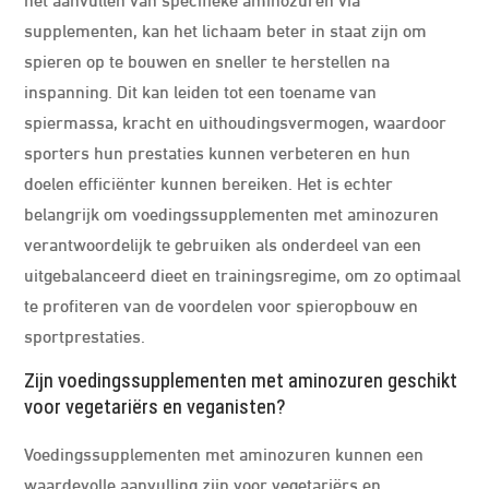
supplementen, kan het lichaam beter in staat zijn om
spieren op te bouwen en sneller te herstellen na
inspanning. Dit kan leiden tot een toename van
spiermassa, kracht en uithoudingsvermogen, waardoor
sporters hun prestaties kunnen verbeteren en hun
doelen efficiënter kunnen bereiken. Het is echter
belangrijk om voedingssupplementen met aminozuren
verantwoordelijk te gebruiken als onderdeel van een
uitgebalanceerd dieet en trainingsregime, om zo optimaal
te profiteren van de voordelen voor spieropbouw en
sportprestaties.
Zijn voedingssupplementen met aminozuren geschikt
voor vegetariërs en veganisten?
Voedingssupplementen met aminozuren kunnen een
waardevolle aanvulling zijn voor vegetariërs en