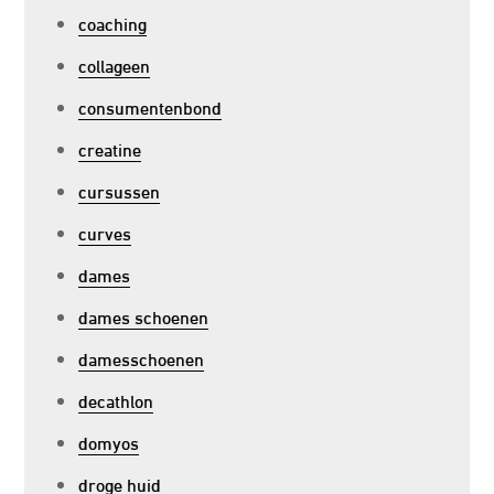
coaching
collageen
consumentenbond
creatine
cursussen
curves
dames
dames schoenen
damesschoenen
decathlon
domyos
droge huid