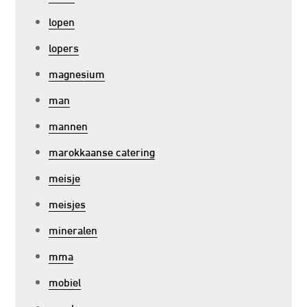
lopen
lopers
magnesium
man
mannen
marokkaanse catering
meisje
meisjes
mineralen
mma
mobiel