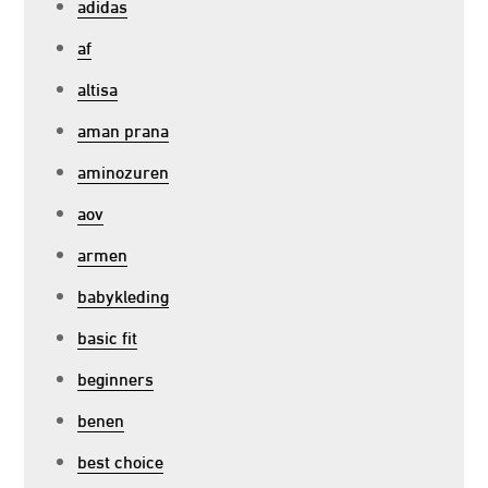
adidas
af
altisa
aman prana
aminozuren
aov
armen
babykleding
basic fit
beginners
benen
best choice