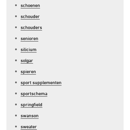
schoenen
schouder
schouders
senioren
silicium
solgar
spieren
sport supplementen
sportschema
springfield
swanson
sweater