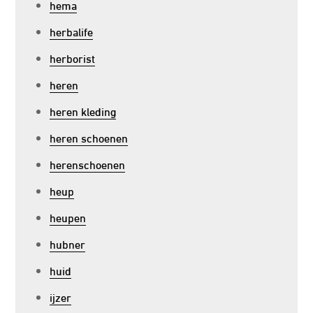
hema
herbalife
herborist
heren
heren kleding
heren schoenen
herenschoenen
heup
heupen
hubner
huid
ijzer