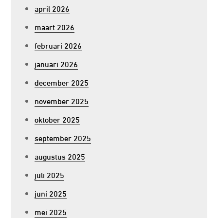
april 2026
maart 2026
februari 2026
januari 2026
december 2025
november 2025
oktober 2025
september 2025
augustus 2025
juli 2025
juni 2025
mei 2025