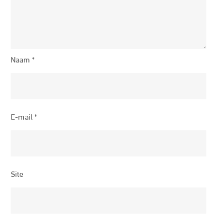
Naam
*
E-mail
*
Site