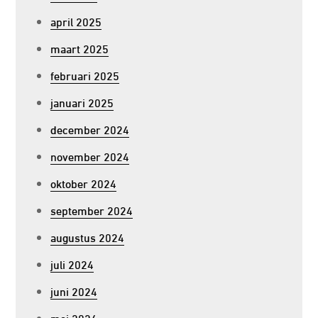
april 2025
maart 2025
februari 2025
januari 2025
december 2024
november 2024
oktober 2024
september 2024
augustus 2024
juli 2024
juni 2024
mei 2024