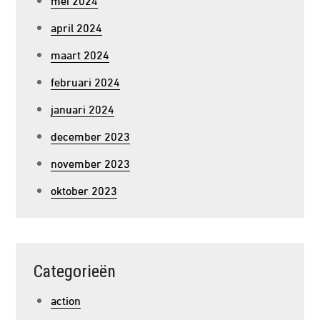
april 2024
maart 2024
februari 2024
januari 2024
december 2023
november 2023
oktober 2023
Categorieën
action