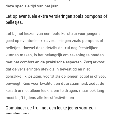
deze speciale tijd van het jaar.
Let op eventuele extra versieringen zoals pompons of
belletjes.
Let bij het kiezen van een foute kersttrui voor jongens
goed op eventuele extra versieringen zoals pompons of
belletjes. Hoewel deze details de trui nog feestelijker
kunnen maken, is het belangrijk om rekening te houden
met het comfort en de praktische aspecten. Zorg ervoor
dat de versieringen stevig zijn bevestigd en niet
gemakkelijk loslaten, vooral als de jongen actief is of veel
beweegt. Kies voor kwaliteit en duurzaamheid, zodat de
kersttrui niet alleen leuk is om te dragen, maar ook lang
mooi blijft tijdens alle kerstfestiviteiten.
Combineer de trui met een leuke jeans voor een