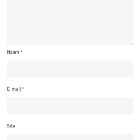
Naam
*
E-mail
*
Site