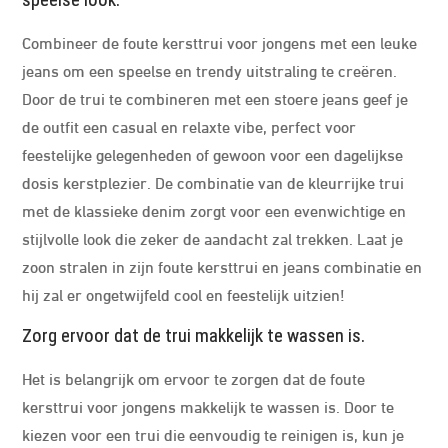
speelse look.
Combineer de foute kersttrui voor jongens met een leuke
jeans om een speelse en trendy uitstraling te creëren.
Door de trui te combineren met een stoere jeans geef je
de outfit een casual en relaxte vibe, perfect voor
feestelijke gelegenheden of gewoon voor een dagelijkse
dosis kerstplezier. De combinatie van de kleurrijke trui
met de klassieke denim zorgt voor een evenwichtige en
stijlvolle look die zeker de aandacht zal trekken. Laat je
zoon stralen in zijn foute kersttrui en jeans combinatie en
hij zal er ongetwijfeld cool en feestelijk uitzien!
Zorg ervoor dat de trui makkelijk te wassen is.
Het is belangrijk om ervoor te zorgen dat de foute
kersttrui voor jongens makkelijk te wassen is. Door te
kiezen voor een trui die eenvoudig te reinigen is, kun je