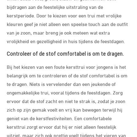
bijdragen aan de feestelijke uitstraling van de
kerstperiode. Door te kiezen voor een trui met vrolijke
kleuren geef je niet alleen een speelse touch aan de outfit
van je zoon, maar breng je ook meteen wat extra
vrolijkheid en gezelligheid in huis tijdens de feestdagen.
Controleer of de stof comfortabel is om te dragen.
Bij het kiezen van een foute kersttrui voor jongens is het
belangrijk om te controleren of de stof comfortabel is om
te dragen. Niets is vervelender dan een jeukende of
ongemakkelijke trui, vooral tijdens de feestdagen. Zorg
ervoor dat de stof zacht en niet te strak is, zodat je zoon
zich op zijn gemak voelt en vrij kan bewegen terwijl hij
geniet van de kerstfestiviteiten. Een comfortabele
kersttrui zorgt ervoor dat hij er niet alleen feestelijk
uitziet, maar zich ook prettig voelt tijdens het vieren van