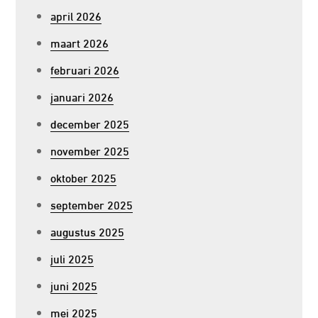
april 2026
maart 2026
februari 2026
januari 2026
december 2025
november 2025
oktober 2025
september 2025
augustus 2025
juli 2025
juni 2025
mei 2025