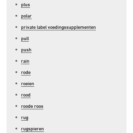
plus
polar
private label voedingssupplementen
pull
push
rain
rode
roeien
rood
roode roos
rug
rugspieren