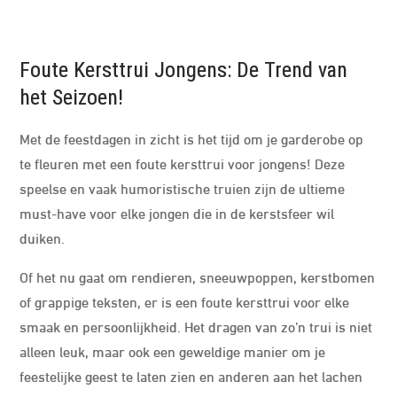
Foute Kersttrui Jongens: De Trend van
het Seizoen!
Met de feestdagen in zicht is het tijd om je garderobe op
te fleuren met een foute kersttrui voor jongens! Deze
speelse en vaak humoristische truien zijn de ultieme
must-have voor elke jongen die in de kerstsfeer wil
duiken.
Of het nu gaat om rendieren, sneeuwpoppen, kerstbomen
of grappige teksten, er is een foute kersttrui voor elke
smaak en persoonlijkheid. Het dragen van zo’n trui is niet
alleen leuk, maar ook een geweldige manier om je
feestelijke geest te laten zien en anderen aan het lachen