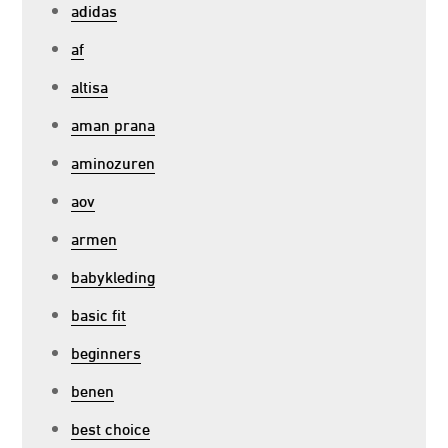
adidas
af
altisa
aman prana
aminozuren
aov
armen
babykleding
basic fit
beginners
benen
best choice