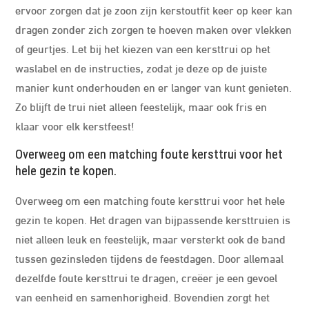
ervoor zorgen dat je zoon zijn kerstoutfit keer op keer kan
dragen zonder zich zorgen te hoeven maken over vlekken
of geurtjes. Let bij het kiezen van een kersttrui op het
waslabel en de instructies, zodat je deze op de juiste
manier kunt onderhouden en er langer van kunt genieten.
Zo blijft de trui niet alleen feestelijk, maar ook fris en
klaar voor elk kerstfeest!
Overweeg om een matching foute kersttrui voor het
hele gezin te kopen.
Overweeg om een matching foute kersttrui voor het hele
gezin te kopen. Het dragen van bijpassende kersttruien is
niet alleen leuk en feestelijk, maar versterkt ook de band
tussen gezinsleden tijdens de feestdagen. Door allemaal
dezelfde foute kersttrui te dragen, creëer je een gevoel
van eenheid en samenhorigheid. Bovendien zorgt het