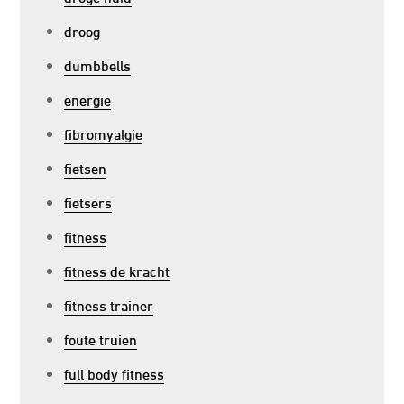
droog
dumbbells
energie
fibromyalgie
fietsen
fietsers
fitness
fitness de kracht
fitness trainer
foute truien
full body fitness