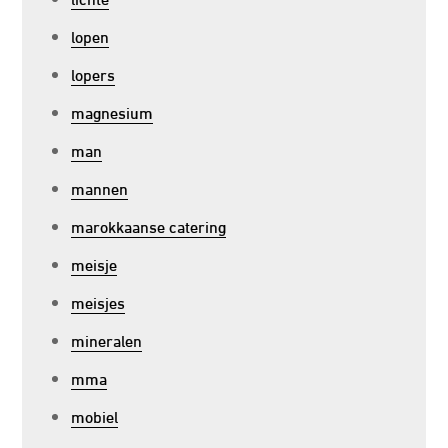
lopen
lopers
magnesium
man
mannen
marokkaanse catering
meisje
meisjes
mineralen
mma
mobiel