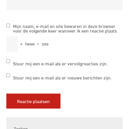
Mijn naam, e-mail en site bewaren in deze browser
voor de volgende keer wanneer ik een reactie plaats.
×
twee
=
zes
Stuur mij een e-mail als er vervolgreacties zijn.
Stuur mij een e-mail als er nieuwe berichten zijn.
Zoeken