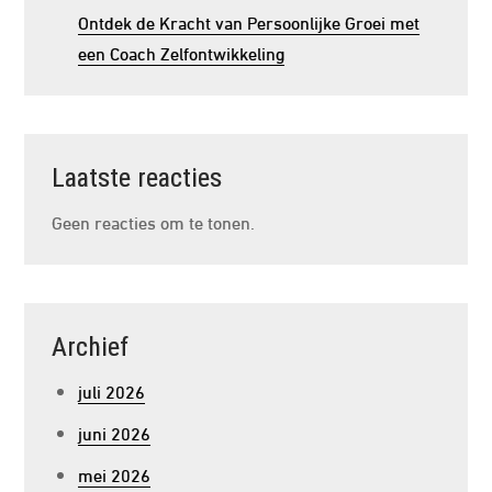
Ontdek de Kracht van Persoonlijke Groei met
een Coach Zelfontwikkeling
Laatste reacties
Geen reacties om te tonen.
Archief
juli 2026
juni 2026
mei 2026