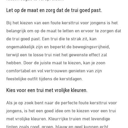
Let op de maat en zorg dat de trui goed past.
Bij het kiezen van een foute kersttrui voor jongens is het
belangrijk om op de maat te letten en ervoor te zorgen dat
de trui goed past. Een trui die te strak zit, kan
ongemakkelijk zijn en beperkt de bewegingsvrijheid,
terwijl een te losse trui niet het gewenste effect zal
hebben. Door de juiste maat te kiezen, kan je zoon
comfortabel en vol vertrouwen genieten van zijn
feestelijke outfit tijdens de kerstdagen.
Kies voor een trui met vrolijke kleuren.
Als je op zoek bent naar de perfecte foute kersttrui voor
jongens, is het een goed idee om te kiezen voor een trui
met vrolijke kleuren. Kleurrijke truien met levendige
tinten zoals rood, groen, blauw en geel kunnen echt