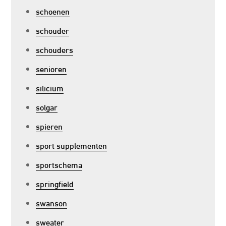
schoenen
schouder
schouders
senioren
silicium
solgar
spieren
sport supplementen
sportschema
springfield
swanson
sweater