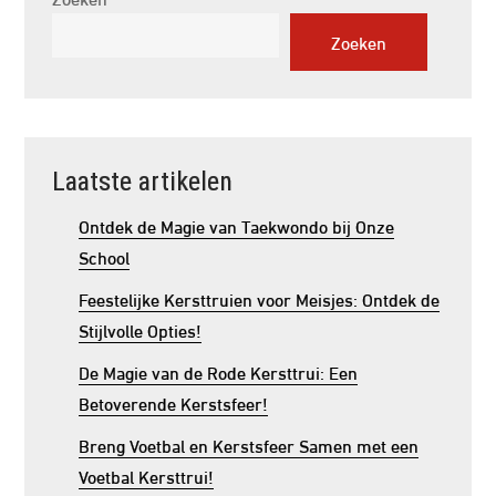
Zoeken
Laatste artikelen
Ontdek de Magie van Taekwondo bij Onze
School
Feestelijke Kersttruien voor Meisjes: Ontdek de
Stijlvolle Opties!
De Magie van de Rode Kersttrui: Een
Betoverende Kerstsfeer!
Breng Voetbal en Kerstsfeer Samen met een
Voetbal Kersttrui!