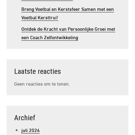
Breng Voetbal en Kerstsfeer Samen met een
Voetbal Kersttrui!
Ontdek de Kracht van Persoonlijke Groei met
een Coach Zelfontwikkeling
Laatste reacties
Geen reacties om te tonen.
Archief
juli 2026