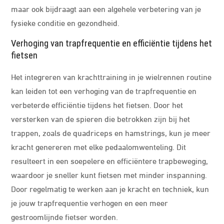
maar ook bijdraagt aan een algehele verbetering van je
fysieke conditie en gezondheid.
Verhoging van trapfrequentie en efficiëntie tijdens het
fietsen
Het integreren van krachttraining in je wielrennen routine
kan leiden tot een verhoging van de trapfrequentie en
verbeterde efficiëntie tijdens het fietsen. Door het
versterken van de spieren die betrokken zijn bij het
trappen, zoals de quadriceps en hamstrings, kun je meer
kracht genereren met elke pedaalomwenteling. Dit
resulteert in een soepelere en efficiëntere trapbeweging,
waardoor je sneller kunt fietsen met minder inspanning.
Door regelmatig te werken aan je kracht en techniek, kun
je jouw trapfrequentie verhogen en een meer
gestroomlijnde fietser worden.