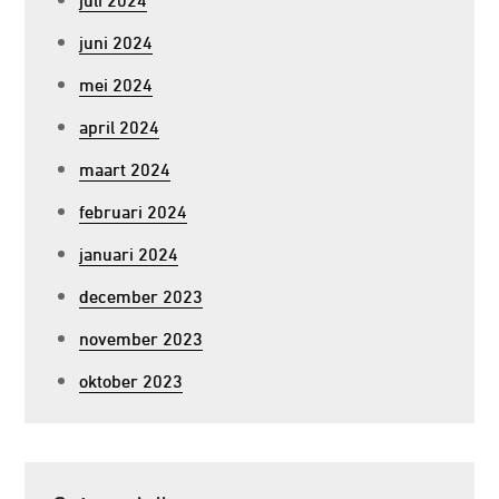
juni 2024
mei 2024
april 2024
maart 2024
februari 2024
januari 2024
december 2023
november 2023
oktober 2023