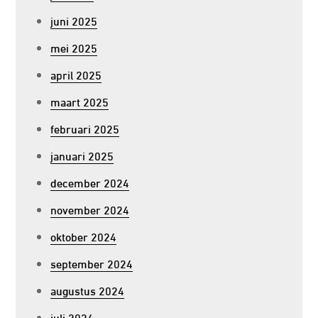
juni 2025
mei 2025
april 2025
maart 2025
februari 2025
januari 2025
december 2024
november 2024
oktober 2024
september 2024
augustus 2024
juli 2024