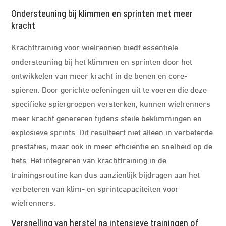
Ondersteuning bij klimmen en sprinten met meer
kracht
Krachttraining voor wielrennen biedt essentiële
ondersteuning bij het klimmen en sprinten door het
ontwikkelen van meer kracht in de benen en core-
spieren. Door gerichte oefeningen uit te voeren die deze
specifieke spiergroepen versterken, kunnen wielrenners
meer kracht genereren tijdens steile beklimmingen en
explosieve sprints. Dit resulteert niet alleen in verbeterde
prestaties, maar ook in meer efficiëntie en snelheid op de
fiets. Het integreren van krachttraining in de
trainingsroutine kan dus aanzienlijk bijdragen aan het
verbeteren van klim- en sprintcapaciteiten voor
wielrenners.
Versnelling van herstel na intensieve trainingen of