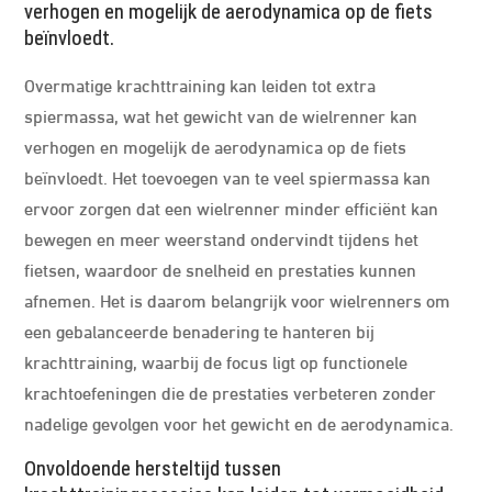
verhogen en mogelijk de aerodynamica op de fiets
beïnvloedt.
Overmatige krachttraining kan leiden tot extra
spiermassa, wat het gewicht van de wielrenner kan
verhogen en mogelijk de aerodynamica op de fiets
beïnvloedt. Het toevoegen van te veel spiermassa kan
ervoor zorgen dat een wielrenner minder efficiënt kan
bewegen en meer weerstand ondervindt tijdens het
fietsen, waardoor de snelheid en prestaties kunnen
afnemen. Het is daarom belangrijk voor wielrenners om
een gebalanceerde benadering te hanteren bij
krachttraining, waarbij de focus ligt op functionele
krachtoefeningen die de prestaties verbeteren zonder
nadelige gevolgen voor het gewicht en de aerodynamica.
Onvoldoende hersteltijd tussen