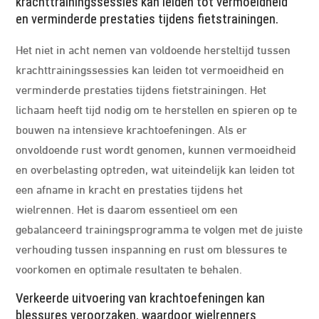
krachttrainingssessies kan leiden tot vermoeidheid
en verminderde prestaties tijdens fietstrainingen.
Het niet in acht nemen van voldoende hersteltijd tussen
krachttrainingssessies kan leiden tot vermoeidheid en
verminderde prestaties tijdens fietstrainingen. Het
lichaam heeft tijd nodig om te herstellen en spieren op te
bouwen na intensieve krachtoefeningen. Als er
onvoldoende rust wordt genomen, kunnen vermoeidheid
en overbelasting optreden, wat uiteindelijk kan leiden tot
een afname in kracht en prestaties tijdens het
wielrennen. Het is daarom essentieel om een
gebalanceerd trainingsprogramma te volgen met de juiste
verhouding tussen inspanning en rust om blessures te
voorkomen en optimale resultaten te behalen.
Verkeerde uitvoering van krachtoefeningen kan
blessures veroorzaken, waardoor wielrenners