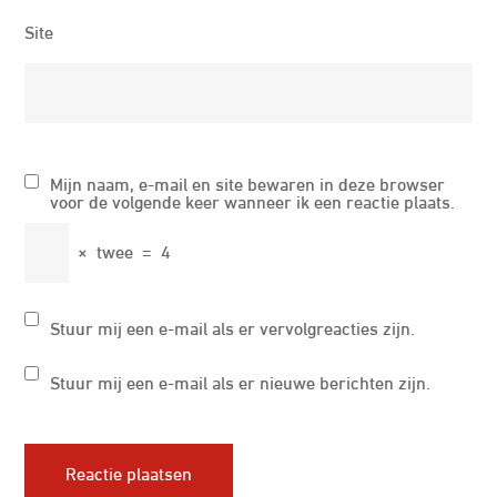
Site
Mijn naam, e-mail en site bewaren in deze browser
voor de volgende keer wanneer ik een reactie plaats.
×
twee
=
4
Stuur mij een e-mail als er vervolgreacties zijn.
Stuur mij een e-mail als er nieuwe berichten zijn.