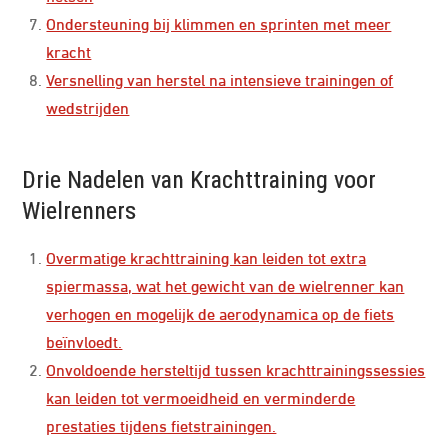
Ondersteuning bij klimmen en sprinten met meer
kracht
Versnelling van herstel na intensieve trainingen of
wedstrijden
Drie Nadelen van Krachttraining voor
Wielrenners
Overmatige krachttraining kan leiden tot extra
spiermassa, wat het gewicht van de wielrenner kan
verhogen en mogelijk de aerodynamica op de fiets
beïnvloedt.
Onvoldoende hersteltijd tussen krachttrainingssessies
kan leiden tot vermoeidheid en verminderde
prestaties tijdens fietstrainingen.