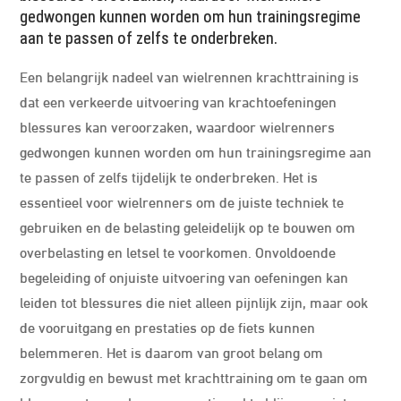
gedwongen kunnen worden om hun trainingsregime
aan te passen of zelfs te onderbreken.
Een belangrijk nadeel van wielrennen krachttraining is
dat een verkeerde uitvoering van krachtoefeningen
blessures kan veroorzaken, waardoor wielrenners
gedwongen kunnen worden om hun trainingsregime aan
te passen of zelfs tijdelijk te onderbreken. Het is
essentieel voor wielrenners om de juiste techniek te
gebruiken en de belasting geleidelijk op te bouwen om
overbelasting en letsel te voorkomen. Onvoldoende
begeleiding of onjuiste uitvoering van oefeningen kan
leiden tot blessures die niet alleen pijnlijk zijn, maar ook
de vooruitgang en prestaties op de fiets kunnen
belemmeren. Het is daarom van groot belang om
zorgvuldig en bewust met krachttraining om te gaan om