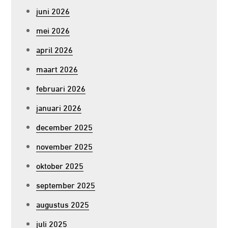
juni 2026
mei 2026
april 2026
maart 2026
februari 2026
januari 2026
december 2025
november 2025
oktober 2025
september 2025
augustus 2025
juli 2025