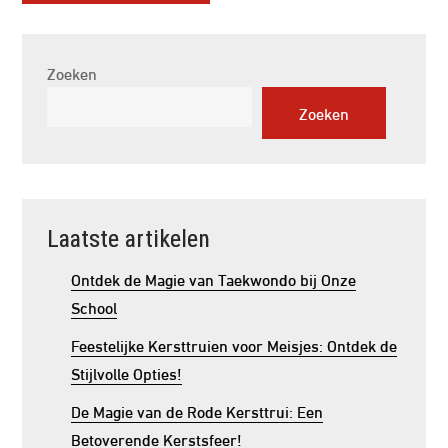
Zoeken
Zoeken
Laatste artikelen
Ontdek de Magie van Taekwondo bij Onze
School
Feestelijke Kersttruien voor Meisjes: Ontdek de
Stijlvolle Opties!
De Magie van de Rode Kersttrui: Een
Betoverende Kerstsfeer!