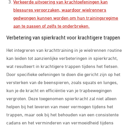
Verkeerde uitvoering van krachtoefeningen kan
blessures veroorzaken, waardoor wielrenners
gedwongen kunnen worden om hun trainingsregime
aan te passen of zelfs te onderbreken.
Verbetering van spierkracht voor krachtigere trappen
Het integreren van krachttraining in je wielrennen routine
kan leiden tot aanzienlijke verbeteringen in spierkracht,
wat resulteert in krachtigere trappen tijdens het fietsen.
Door specifieke oefeningen te doen die gericht zijn op het
versterken van de beenspieren, zoals squats en lunges,
kun je de kracht en efficiëntie van je trapbewegingen
vergroten. Deze toegenomen spierkracht zal niet alleen
helpen bij het leveren van meer vermogen tijdens het
trappen, maar ook bij het behouden van een consistente
cadans en het verminderen van vermoeidheid tijdens