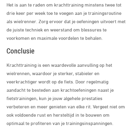
Het is aan te raden om krachttraining minstens twee tot
drie keer per week toe te voegen aan je trainingsroutine
als wielrenner. Zorg ervoor dat je oefeningen uitvoert met
de juiste techniek en weerstand om blessures te
voorkomen en maximale voordelen te behalen.
Conclusie
Krachttraining is een waardevolle aanvulling op het
wielrennen, waardoor je sterker, stabieler en
veerkrachtiger wordt op de fiets. Door regelmatig
aandacht te besteden aan krachtoefeningen naast je
fietstrainingen, kun je jouw algehele prestaties
verbeteren en meer genieten van elke rit. Vergeet niet om
ook voldoende rust en hersteltijd in te bouwen om
optimaal te profiteren van je trainingsinspanningen.