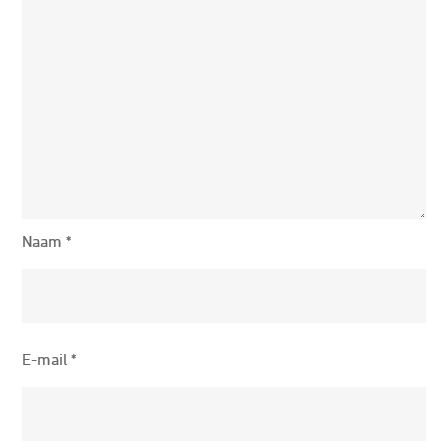
Naam
*
E-mail
*