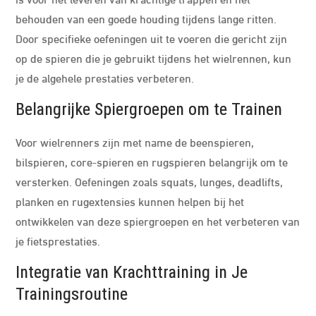
behouden van een goede houding tijdens lange ritten.
Door specifieke oefeningen uit te voeren die gericht zijn
op de spieren die je gebruikt tijdens het wielrennen, kun
je de algehele prestaties verbeteren.
Belangrijke Spiergroepen om te Trainen
Voor wielrenners zijn met name de beenspieren,
bilspieren, core-spieren en rugspieren belangrijk om te
versterken. Oefeningen zoals squats, lunges, deadlifts,
planken en rugextensies kunnen helpen bij het
ontwikkelen van deze spiergroepen en het verbeteren van
je fietsprestaties.
Integratie van Krachttraining in Je
Trainingsroutine