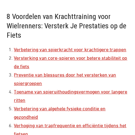
8 Voordelen van Krachttraining voor
Wielrenners: Versterk Je Prestaties op de
Fiets
Verbetering van spierkracht voor krachtigere trappen
Versterking van core-spieren voor betere stabiliteit op
de fiets
Preventie van blessures door het versterken van
spiergroepen
Toename van spieruithoudingsvermogen voor langere
ritten
Verbetering van algehele fysieke conditie en
gezondheid
Verhoging van trapfrequentie en efficiëntie tijdens het
fietsen