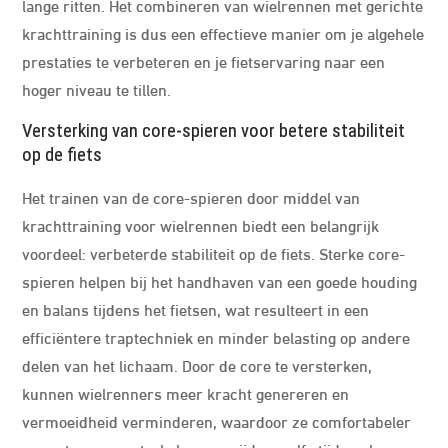
lange ritten. Het combineren van wielrennen met gerichte
krachttraining is dus een effectieve manier om je algehele
prestaties te verbeteren en je fietservaring naar een
hoger niveau te tillen.
Versterking van core-spieren voor betere stabiliteit
op de fiets
Het trainen van de core-spieren door middel van
krachttraining voor wielrennen biedt een belangrijk
voordeel: verbeterde stabiliteit op de fiets. Sterke core-
spieren helpen bij het handhaven van een goede houding
en balans tijdens het fietsen, wat resulteert in een
efficiëntere traptechniek en minder belasting op andere
delen van het lichaam. Door de core te versterken,
kunnen wielrenners meer kracht genereren en
vermoeidheid verminderen, waardoor ze comfortabeler