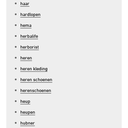
haar
hardlopen
hema
herbalife
herborist
heren
heren kleding
heren schoenen
herenschoenen
heup
heupen
hubner