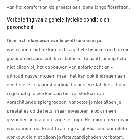
van het comfort en de prestaties tijdens lange fietsritten.
Verbetering van algehele fysieke conditie en
gezondheid
Door het integreren van krachttraining in je
wielrennenroutine kun je de algehele fysieke conditie en
gezondheid aanzienlijk verbeteren. Krachttraining helpt
niet alleen bij het opbouwen van spierkracht en -
uithoudingsvermogen, maar het kan ook bijdragen aan
een betere lichaamshouding, balans en stabiliteit. Door
regelmatig te werken aan het versterken van
verschillende spiergroepen, verbeter je niet alleen je
prestaties op de fiets, maar investeer je ook in een
gezonder lichaam op lange termijn. Het combineren van
wielrennen met krachttraining zorgt voor een complete
workout die niet alleen je fietsvaardigheden verbetert,