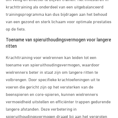
krachttraining als onderdeel van een uitgebalanceerd
trainingsprogramma kan dus bijdragen aan het behoud
van een gezond en sterk lichaam voor optimale prestaties
op de fiets.
Toename van spieruithoudingsvermogen voor langere
ritten
Krachttraining voor wielrennen kan leiden tot een
toename van spieruithoudingsvermogen, waardoor
wielrenners beter in staat zijn om langere ritten te
volbrengen. Door specifieke krachtoefeningen uit te
voeren die gericht zijn op het versterken van de
beenspieren en core-spieren, kunnen wielrenners
vermoeidheid uitstellen en efficiënter trappen gedurende
langere afstanden. Deze verbetering in
spieruithoudingsvermogen draagt bij aan het vergroten