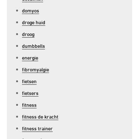
domyos
droge huid
droog
dumbbells
energie
fibromyalgie
fietsen
fietsers
fitness
fitness de kracht
fitness trainer