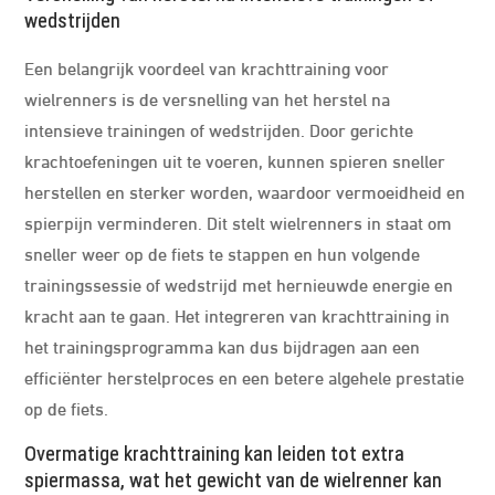
wedstrijden
Een belangrijk voordeel van krachttraining voor
wielrenners is de versnelling van het herstel na
intensieve trainingen of wedstrijden. Door gerichte
krachtoefeningen uit te voeren, kunnen spieren sneller
herstellen en sterker worden, waardoor vermoeidheid en
spierpijn verminderen. Dit stelt wielrenners in staat om
sneller weer op de fiets te stappen en hun volgende
trainingssessie of wedstrijd met hernieuwde energie en
kracht aan te gaan. Het integreren van krachttraining in
het trainingsprogramma kan dus bijdragen aan een
efficiënter herstelproces en een betere algehele prestatie
op de fiets.
Overmatige krachttraining kan leiden tot extra
spiermassa, wat het gewicht van de wielrenner kan