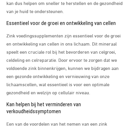
kan dus helpen om sneller te herstellen en de gezondheid
van je huid te ondersteunen.
Essentieel voor de groei en ontwikkeling van cellen
Zink voedingssupplementen zijn essentieel voor de groei
en ontwikkeling van cellen in ons lichaam. Dit mineraal
speelt een cruciale rol bij het bevorderen van celgroei,
celdeling en celreparatie. Door ervoor te zorgen dat we
voldoende zink binnenkrijgen, kunnen we bijdragen aan
een gezonde ontwikkeling en vernieuwing van onze
lichaamscellen, wat essentieel is voor een optimale
gezondheid en welzijn op cellulair niveau.
Kan helpen bij het verminderen van
verkoudheidssymptomen
Een van de voordelen van het nemen van een zink