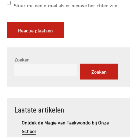
Stuur mij een e-mail als er nieuwe berichten zijn.
Zoeken
Zoeken
Laatste artikelen
Ontdek de Magie van Taekwondo bij Onze
School