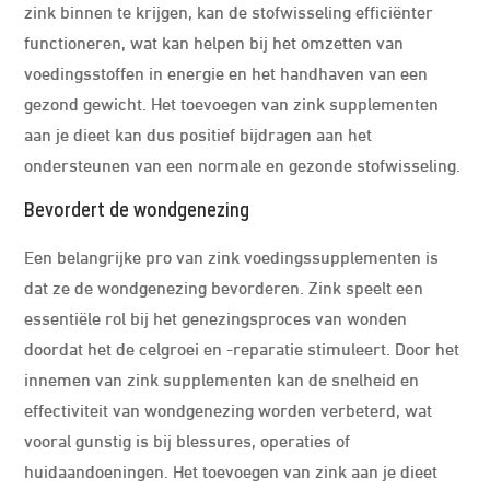
zink binnen te krijgen, kan de stofwisseling efficiënter
functioneren, wat kan helpen bij het omzetten van
voedingsstoffen in energie en het handhaven van een
gezond gewicht. Het toevoegen van zink supplementen
aan je dieet kan dus positief bijdragen aan het
ondersteunen van een normale en gezonde stofwisseling.
Bevordert de wondgenezing
Een belangrijke pro van zink voedingssupplementen is
dat ze de wondgenezing bevorderen. Zink speelt een
essentiële rol bij het genezingsproces van wonden
doordat het de celgroei en -reparatie stimuleert. Door het
innemen van zink supplementen kan de snelheid en
effectiviteit van wondgenezing worden verbeterd, wat
vooral gunstig is bij blessures, operaties of
huidaandoeningen. Het toevoegen van zink aan je dieet