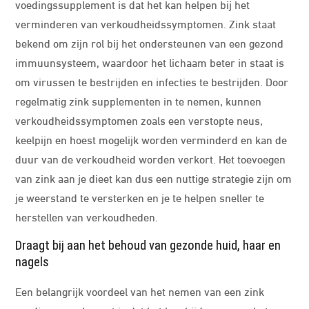
voedingssupplement is dat het kan helpen bij het
verminderen van verkoudheidssymptomen. Zink staat
bekend om zijn rol bij het ondersteunen van een gezond
immuunsysteem, waardoor het lichaam beter in staat is
om virussen te bestrijden en infecties te bestrijden. Door
regelmatig zink supplementen in te nemen, kunnen
verkoudheidssymptomen zoals een verstopte neus,
keelpijn en hoest mogelijk worden verminderd en kan de
duur van de verkoudheid worden verkort. Het toevoegen
van zink aan je dieet kan dus een nuttige strategie zijn om
je weerstand te versterken en je te helpen sneller te
herstellen van verkoudheden.
Draagt bij aan het behoud van gezonde huid, haar en
nagels
Een belangrijk voordeel van het nemen van een zink