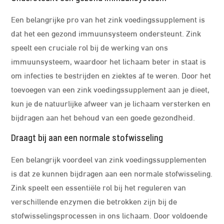
Een belangrijke pro van het zink voedingssupplement is
dat het een gezond immuunsysteem ondersteunt. Zink
speelt een cruciale rol bij de werking van ons
immuunsysteem, waardoor het lichaam beter in staat is
om infecties te bestrijden en ziektes af te weren. Door het
toevoegen van een zink voedingssupplement aan je dieet,
kun je de natuurlijke afweer van je lichaam versterken en
bijdragen aan het behoud van een goede gezondheid.
Draagt bij aan een normale stofwisseling
Een belangrijk voordeel van zink voedingssupplementen
is dat ze kunnen bijdragen aan een normale stofwisseling.
Zink speelt een essentiële rol bij het reguleren van
verschillende enzymen die betrokken zijn bij de
stofwisselingsprocessen in ons lichaam. Door voldoende