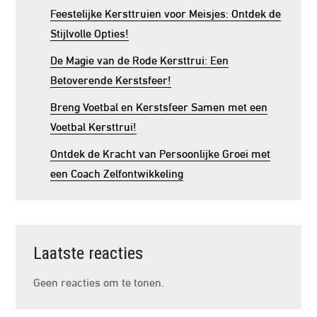
Feestelijke Kersttruien voor Meisjes: Ontdek de
Stijlvolle Opties!
De Magie van de Rode Kersttrui: Een
Betoverende Kerstsfeer!
Breng Voetbal en Kerstsfeer Samen met een
Voetbal Kersttrui!
Ontdek de Kracht van Persoonlijke Groei met
een Coach Zelfontwikkeling
Laatste reacties
Geen reacties om te tonen.