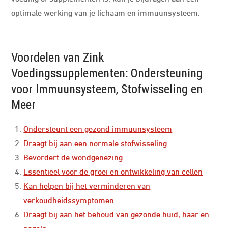
optimale werking van je lichaam en immuunsysteem.
Voordelen van Zink
Voedingssupplementen: Ondersteuning
voor Immuunsysteem, Stofwisseling en
Meer
Ondersteunt een gezond immuunsysteem
Draagt bij aan een normale stofwisseling
Bevordert de wondgenezing
Essentieel voor de groei en ontwikkeling van cellen
Kan helpen bij het verminderen van
verkoudheidssymptomen
Draagt bij aan het behoud van gezonde huid, haar en
nagels