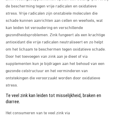
de bescherming tegen vrije radicalen en oxidatieve
stress. Vrije radicalen zijn onstabiele moleculen die
schade kunnen aanrichten aan cellen en weefsels, wat
kan leiden tot veroudering en verschillende
gezondheidsproblemen. Zink fungeert als een krachtige
antioxidant die vrije radicalen neutraliseert en zo helpt
om het lichaam te beschermen tegen oxidatieve schade.
Door het toevoegen van zink aan je dieet of via
supplementen kun je bijdragen aan het behoud van een
gezonde celstructuur en het verminderen van
ontstekingen die veroorzaakt worden door oxidatieve
stress.
Te veel zink kan leiden tot misselijkheid, braken en
diarree.
Het consumeren van te veel zink via