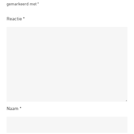
gemarkeerd met
*
Reactie
*
Naam
*