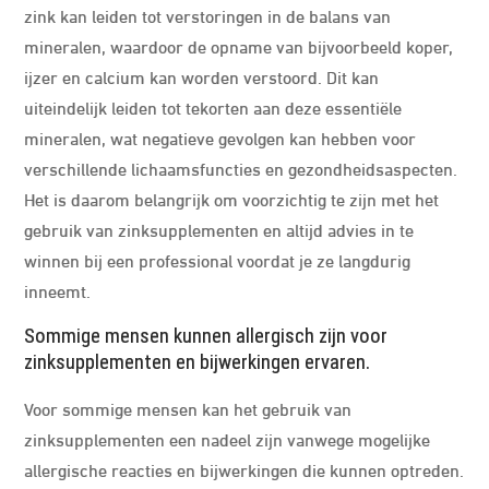
zink kan leiden tot verstoringen in de balans van
mineralen, waardoor de opname van bijvoorbeeld koper,
ijzer en calcium kan worden verstoord. Dit kan
uiteindelijk leiden tot tekorten aan deze essentiële
mineralen, wat negatieve gevolgen kan hebben voor
verschillende lichaamsfuncties en gezondheidsaspecten.
Het is daarom belangrijk om voorzichtig te zijn met het
gebruik van zinksupplementen en altijd advies in te
winnen bij een professional voordat je ze langdurig
inneemt.
Sommige mensen kunnen allergisch zijn voor
zinksupplementen en bijwerkingen ervaren.
Voor sommige mensen kan het gebruik van
zinksupplementen een nadeel zijn vanwege mogelijke
allergische reacties en bijwerkingen die kunnen optreden.