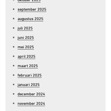
september 2025
augustus 2025
juli 2025
juni 2025
mei 2025
april 2025
maart 2025
februari 2025
januari 2025
december 2024
november 2024