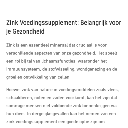
Zink Voedingssupplement: Belangrijk voor
je Gezondheid
Zink is een essentieel mineraal dat cruciaal is voor
verschillende aspecten van onze gezondheid. Het speelt
een rol bij tal van lichaamsfuncties, waaronder het
immuunsysteem, de stofwisseling, wondgenezing en de
groei en ontwikkeling van cellen.
Hoewel zink van nature in voedingsmiddelen zoals vlees,
schaaldieren, noten en zaden voorkomt, kan het zijn dat
sommige mensen niet voldoende zink binnenkrijgen via
hun dieet. In dergelijke gevallen kan het nemen van een
zink voedingssupplement een goede optie zijn om