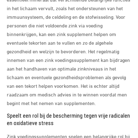
in het lichaam vervult, zoals het ondersteunen van het
immuunsysteem, de celdeling en de stofwisseling. Voor
personen die niet voldoende zink via voeding
binnenkrijgen, kan een zink supplement helpen om
eventuele tekorten aan te vullen en zo de algehele
gezondheid en welzijn te bevorderen. Het regelmatig
innemen van een zink voedingssupplement kan bijdragen
aan het handhaven van optimale zinkniveaus in het
lichaam en eventuele gezondheidsproblemen als gevolg
van een tekort helpen voorkomen. Het is echter altijd
raadzaam om medisch advies in te winnen voordat men
begint met het nemen van supplementen.
Speelt een rol bij de bescherming tegen vrije radicalen
en oxidatieve stress
Zink voedingssupplementen spelen een belangrijke rol bij