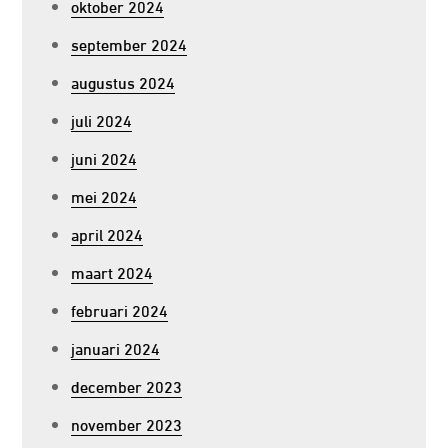
oktober 2024
september 2024
augustus 2024
juli 2024
juni 2024
mei 2024
april 2024
maart 2024
februari 2024
januari 2024
december 2023
november 2023