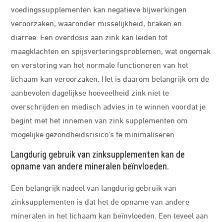
voedingssupplementen kan negatieve bijwerkingen
veroorzaken, waaronder misselijkheid, braken en
diarree. Een overdosis aan zink kan leiden tot
maagklachten en spijsverteringsproblemen, wat ongemak
en verstoring van het normale functioneren van het
lichaam kan veroorzaken. Het is daarom belangrijk om de
aanbevolen dagelijkse hoeveelheid zink niet te
overschrijden en medisch advies in te winnen voordat je
begint met het innemen van zink supplementen om
mogelijke gezondheidsrisico’s te minimaliseren.
Langdurig gebruik van zinksupplementen kan de
opname van andere mineralen beïnvloeden.
Een belangrijk nadeel van langdurig gebruik van
zinksupplementen is dat het de opname van andere
mineralen in het lichaam kan beïnvloeden. Een teveel aan