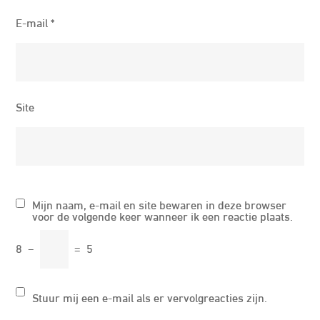
E-mail
*
Site
Mijn naam, e-mail en site bewaren in deze browser
voor de volgende keer wanneer ik een reactie plaats.
8
−
=
5
Stuur mij een e-mail als er vervolgreacties zijn.