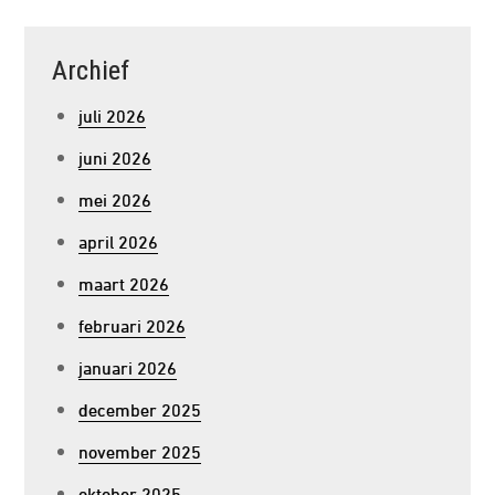
Archief
juli 2026
juni 2026
mei 2026
april 2026
maart 2026
februari 2026
januari 2026
december 2025
november 2025
oktober 2025