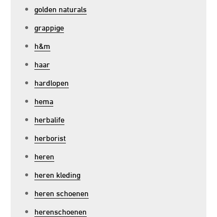
golden naturals
grappige
h&m
haar
hardlopen
hema
herbalife
herborist
heren
heren kleding
heren schoenen
herenschoenen