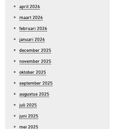
april 2026
maart 2026
februari 2026
januari 2026
december 2025
november 2025
oktober 2025
september 2025
augustus 2025
juli 2025
juni 2025
mei 2025