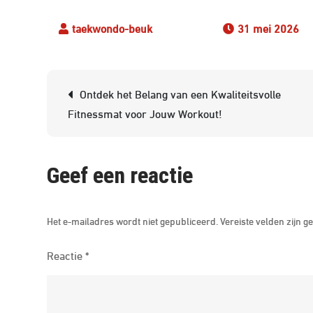
31 mei 2026
Berichtnavigatie
Ontdek het Belang van een Kwaliteitsvolle
Fitnessmat voor Jouw Workout!
Geef een reactie
Het e-mailadres wordt niet gepubliceerd.
Vereiste velden zijn
Reactie
*