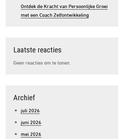
Ontdek de Kracht van Persoonlijke Groei
met een Coach Zelfontwikkeling
Laatste reacties
Geen reacties om te tonen.
Archief
juli 2026
juni 2026
mei 2026