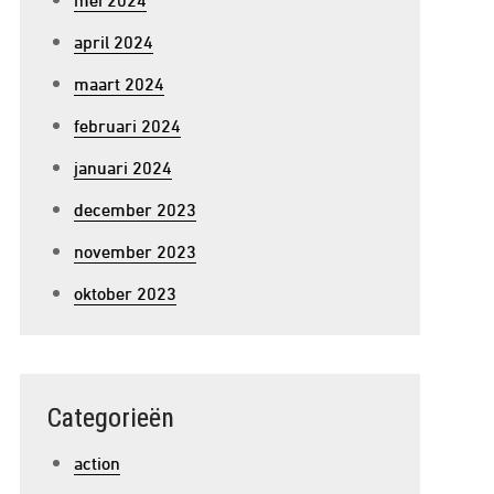
april 2024
maart 2024
februari 2024
januari 2024
december 2023
november 2023
oktober 2023
Categorieën
action