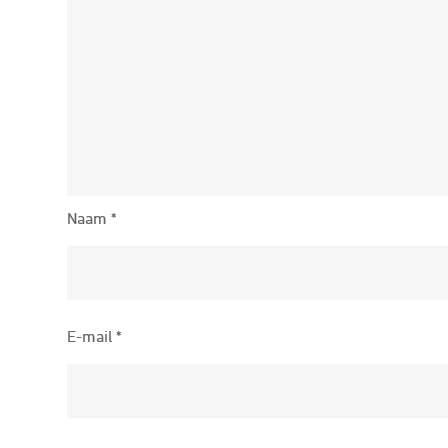
Naam
*
E-mail
*