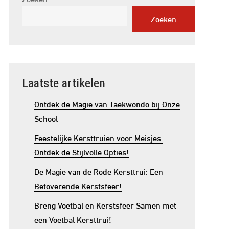
Zoeken
Laatste artikelen
Ontdek de Magie van Taekwondo bij Onze
School
Feestelijke Kersttruien voor Meisjes:
Ontdek de Stijlvolle Opties!
De Magie van de Rode Kersttrui: Een
Betoverende Kerstsfeer!
Breng Voetbal en Kerstsfeer Samen met
een Voetbal Kersttrui!