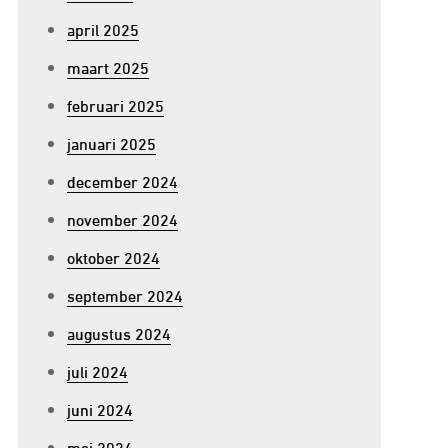
april 2025
maart 2025
februari 2025
januari 2025
december 2024
november 2024
oktober 2024
september 2024
augustus 2024
juli 2024
juni 2024
mei 2024