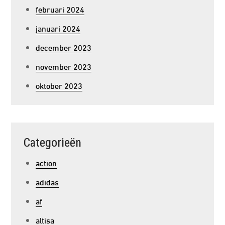
februari 2024
januari 2024
december 2023
november 2023
oktober 2023
Categorieën
action
adidas
af
altisa