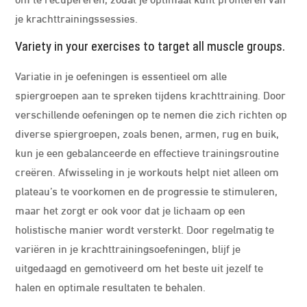
je krachttrainingssessies.
Variety in your exercises to target all muscle groups.
Variatie in je oefeningen is essentieel om alle
spiergroepen aan te spreken tijdens krachttraining. Door
verschillende oefeningen op te nemen die zich richten op
diverse spiergroepen, zoals benen, armen, rug en buik,
kun je een gebalanceerde en effectieve trainingsroutine
creëren. Afwisseling in je workouts helpt niet alleen om
plateau’s te voorkomen en de progressie te stimuleren,
maar het zorgt er ook voor dat je lichaam op een
holistische manier wordt versterkt. Door regelmatig te
variëren in je krachttrainingsoefeningen, blijf je
uitgedaagd en gemotiveerd om het beste uit jezelf te
halen en optimale resultaten te behalen.