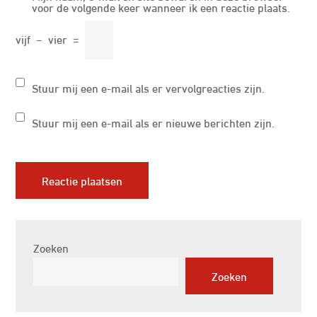
voor de volgende keer wanneer ik een reactie plaats.
vijf
−
vier
=
Stuur mij een e-mail als er vervolgreacties zijn.
Stuur mij een e-mail als er nieuwe berichten zijn.
Zoeken
Zoeken