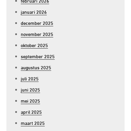
februari 2026
januari 2026
december 2025
november 2025
oktober 2025
september 2025
augustus 2025
juli 2025
juni 2025
mei 2025
april 2025
maart 2025