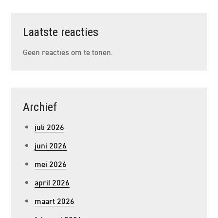
Laatste reacties
Geen reacties om te tonen.
Archief
juli 2026
juni 2026
mei 2026
april 2026
maart 2026