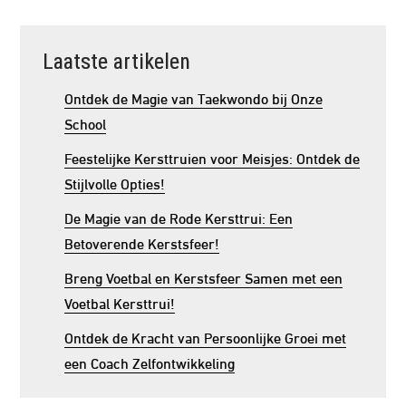
Laatste artikelen
Ontdek de Magie van Taekwondo bij Onze
School
Feestelijke Kersttruien voor Meisjes: Ontdek de
Stijlvolle Opties!
De Magie van de Rode Kersttrui: Een
Betoverende Kerstsfeer!
Breng Voetbal en Kerstsfeer Samen met een
Voetbal Kersttrui!
Ontdek de Kracht van Persoonlijke Groei met
een Coach Zelfontwikkeling