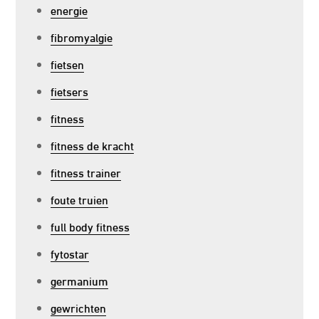
energie
fibromyalgie
fietsen
fietsers
fitness
fitness de kracht
fitness trainer
foute truien
full body fitness
fytostar
germanium
gewrichten