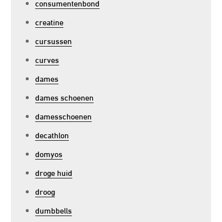
consumentenbond
creatine
cursussen
curves
dames
dames schoenen
damesschoenen
decathlon
domyos
droge huid
droog
dumbbells