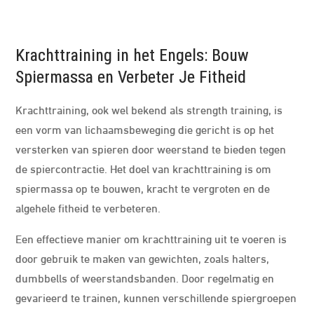
Krachttraining in het Engels: Bouw
Spiermassa en Verbeter Je Fitheid
Krachttraining, ook wel bekend als strength training, is
een vorm van lichaamsbeweging die gericht is op het
versterken van spieren door weerstand te bieden tegen
de spiercontractie. Het doel van krachttraining is om
spiermassa op te bouwen, kracht te vergroten en de
algehele fitheid te verbeteren.
Een effectieve manier om krachttraining uit te voeren is
door gebruik te maken van gewichten, zoals halters,
dumbbells of weerstandsbanden. Door regelmatig en
gevarieerd te trainen, kunnen verschillende spiergroepen