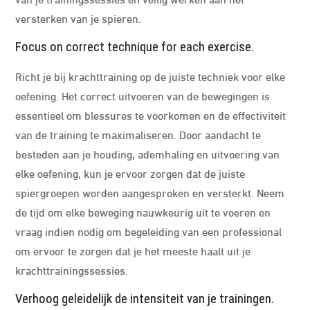
versterken van je spieren.
Focus on correct technique for each exercise.
Richt je bij krachttraining op de juiste techniek voor elke
oefening. Het correct uitvoeren van de bewegingen is
essentieel om blessures te voorkomen en de effectiviteit
van de training te maximaliseren. Door aandacht te
besteden aan je houding, ademhaling en uitvoering van
elke oefening, kun je ervoor zorgen dat de juiste
spiergroepen worden aangesproken en versterkt. Neem
de tijd om elke beweging nauwkeurig uit te voeren en
vraag indien nodig om begeleiding van een professional
om ervoor te zorgen dat je het meeste haalt uit je
krachttrainingssessies.
Verhoog geleidelijk de intensiteit van je trainingen.