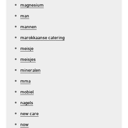
magnesium
man
mannen
marokkaanse catering
meisje
meisjes
mineralen
mma
mobiel
nagels
new care
now