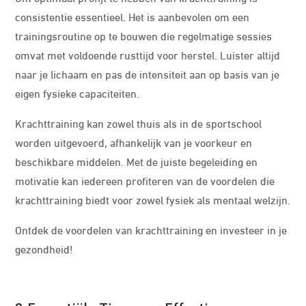
consistentie essentieel. Het is aanbevolen om een
trainingsroutine op te bouwen die regelmatige sessies
omvat met voldoende rusttijd voor herstel. Luister altijd
naar je lichaam en pas de intensiteit aan op basis van je
eigen fysieke capaciteiten.
Krachttraining kan zowel thuis als in de sportschool
worden uitgevoerd, afhankelijk van je voorkeur en
beschikbare middelen. Met de juiste begeleiding en
motivatie kan iedereen profiteren van de voordelen die
krachttraining biedt voor zowel fysiek als mentaal welzijn.
Ontdek de voordelen van krachttraining en investeer in je
gezondheid!