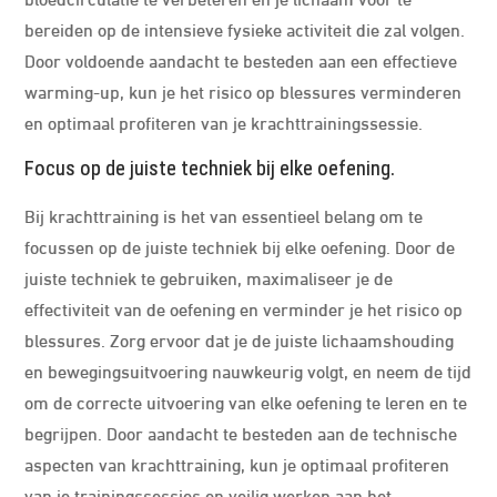
bereiden op de intensieve fysieke activiteit die zal volgen.
Door voldoende aandacht te besteden aan een effectieve
warming-up, kun je het risico op blessures verminderen
en optimaal profiteren van je krachttrainingssessie.
Focus op de juiste techniek bij elke oefening.
Bij krachttraining is het van essentieel belang om te
focussen op de juiste techniek bij elke oefening. Door de
juiste techniek te gebruiken, maximaliseer je de
effectiviteit van de oefening en verminder je het risico op
blessures. Zorg ervoor dat je de juiste lichaamshouding
en bewegingsuitvoering nauwkeurig volgt, en neem de tijd
om de correcte uitvoering van elke oefening te leren en te
begrijpen. Door aandacht te besteden aan de technische
aspecten van krachttraining, kun je optimaal profiteren
van je trainingssessies en veilig werken aan het