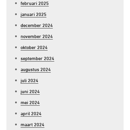
februari 2025
januari 2025
december 2024
november 2024
oktober 2024
september 2024
augustus 2024
juli 2024
juni 2024
mei 2024
april 2024
maart 2024