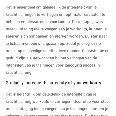
Het is essentieel om geleidelijk de intensiteit van je
krachttrainingen te verhogen om optimale resultaten te
behalen en blessures te voorkomen. Door stapsgewijs
meer uitdaging toe te voegen aan je workouts, kunnen je
spieren zich aanpassen en sterker worden. Luister naar
je lichaam en bouw langzaam op, zodat je progressie
maakt op een veilige en effectieve manier. Consistentie en
geduld zijn sleutelwoorden bij het verhogen van de
intensiteit van je trainingen voor langdurig succes in
krachttraining.
Gradually increase the intensity of your workouts.
Het is belangrijk om geleidelijk de intensiteit van je
krachttraining workouts te verhogen. Door stap voor stap
meer uitdaging toe te voegen aan je trainingen, kunnen je
spieren zich aanpassen en sterker worden. Dit helpt niet