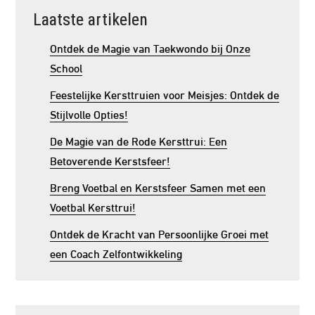
Laatste artikelen
Ontdek de Magie van Taekwondo bij Onze
School
Feestelijke Kersttruien voor Meisjes: Ontdek de
Stijlvolle Opties!
De Magie van de Rode Kersttrui: Een
Betoverende Kerstsfeer!
Breng Voetbal en Kerstsfeer Samen met een
Voetbal Kersttrui!
Ontdek de Kracht van Persoonlijke Groei met
een Coach Zelfontwikkeling