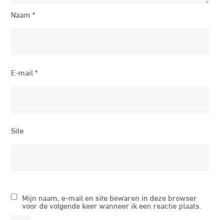
Naam
*
E-mail
*
Site
Mijn naam, e-mail en site bewaren in deze browser
voor de volgende keer wanneer ik een reactie plaats.