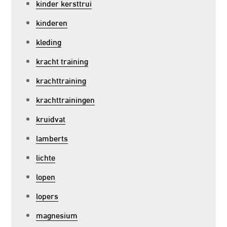
kinder kersttrui
kinderen
kleding
kracht training
krachttraining
krachttrainingen
kruidvat
lamberts
lichte
lopen
lopers
magnesium