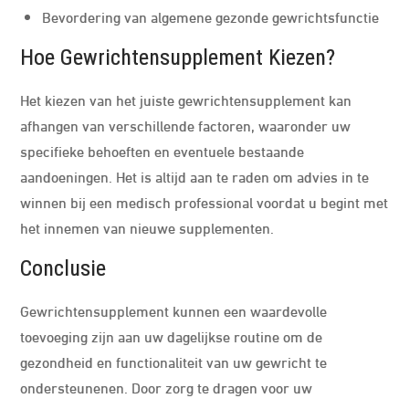
Bevordering van algemene gezonde gewrichtsfunctie
Hoe Gewrichtensupplement Kiezen?
Het kiezen van het juiste gewrichtensupplement kan
afhangen van verschillende factoren, waaronder uw
specifieke behoeften en eventuele bestaande
aandoeningen. Het is altijd aan te raden om advies in te
winnen bij een medisch professional voordat u begint met
het innemen van nieuwe supplementen.
Conclusie
Gewrichtensupplement kunnen een waardevolle
toevoeging zijn aan uw dagelijkse routine om de
gezondheid en functionaliteit van uw gewricht te
ondersteunenen. Door zorg te dragen voor uw