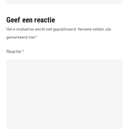
Geef een reactie
Het e-mailadres wordt niet gepubliceerd.
Vereiste velden zijn
gemarkeerd met
*
Reactie
*