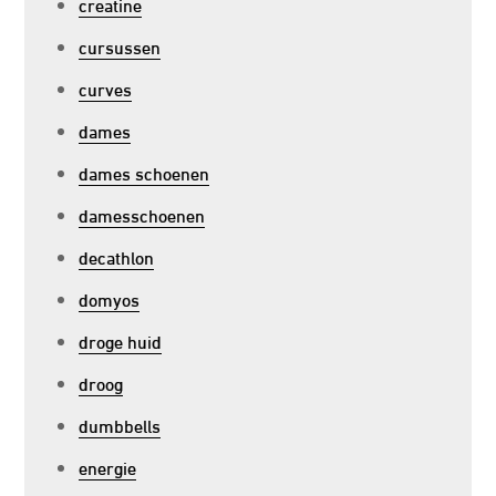
creatine
cursussen
curves
dames
dames schoenen
damesschoenen
decathlon
domyos
droge huid
droog
dumbbells
energie