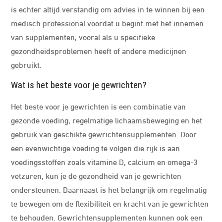
is echter altijd verstandig om advies in te winnen bij een
medisch professional voordat u begint met het innemen
van supplementen, vooral als u specifieke
gezondheidsproblemen heeft of andere medicijnen
gebruikt.
Wat is het beste voor je gewrichten?
Het beste voor je gewrichten is een combinatie van
gezonde voeding, regelmatige lichaamsbeweging en het
gebruik van geschikte gewrichtensupplementen. Door
een evenwichtige voeding te volgen die rijk is aan
voedingsstoffen zoals vitamine D, calcium en omega-3
vetzuren, kun je de gezondheid van je gewrichten
ondersteunen. Daarnaast is het belangrijk om regelmatig
te bewegen om de flexibiliteit en kracht van je gewrichten
te behouden. Gewrichtensupplementen kunnen ook een