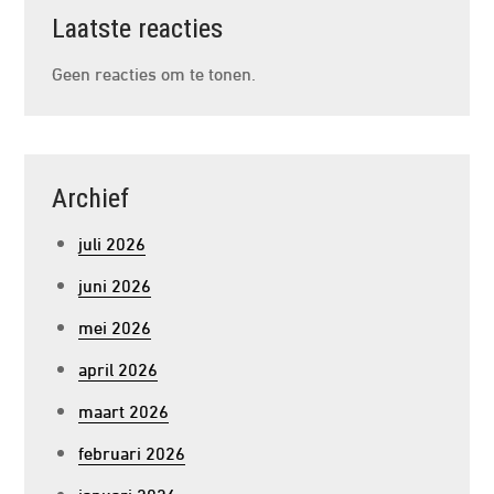
Laatste reacties
Geen reacties om te tonen.
Archief
juli 2026
juni 2026
mei 2026
april 2026
maart 2026
februari 2026
januari 2026