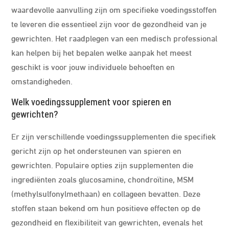
waardevolle aanvulling zijn om specifieke voedingsstoffen
te leveren die essentieel zijn voor de gezondheid van je
gewrichten. Het raadplegen van een medisch professional
kan helpen bij het bepalen welke aanpak het meest
geschikt is voor jouw individuele behoeften en
omstandigheden.
Welk voedingssupplement voor spieren en
gewrichten?
Er zijn verschillende voedingssupplementen die specifiek
gericht zijn op het ondersteunen van spieren en
gewrichten. Populaire opties zijn supplementen die
ingrediënten zoals glucosamine, chondroïtine, MSM
(methylsulfonylmethaan) en collageen bevatten. Deze
stoffen staan bekend om hun positieve effecten op de
gezondheid en flexibiliteit van gewrichten, evenals het