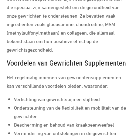
die speciaal zijn samengesteld om de gezondheid van
onze gewrichten te ondersteunen. Ze bevatten vaak
ingrediënten zoals glucosamine, chondroïtine, MSM
(methylsulfonylmethaan) en collageen, die allemaal
bekend staan om hun positieve effect op de
gewrichtsgezondheid.
Voordelen van Gewrichten Supplementen
Het regelmatig innemen van gewrichtensupplementen
kan verschillende voordelen bieden, waaronder:
Verlichting van gewrichtspijn en stijfheid
Ondersteuning van de flexibiliteit en mobiliteit van de
gewrichten
Bescherming en behoud van kraakbeenweefsel
Vermindering van ontstekingen in de gewrichten