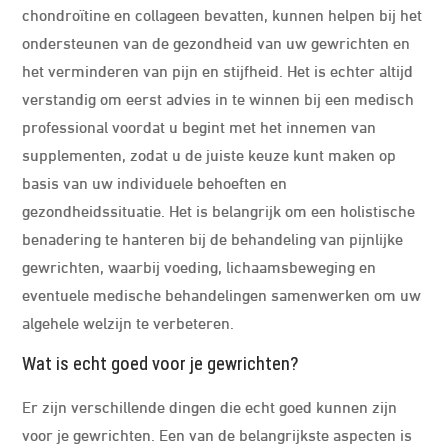
chondroïtine en collageen bevatten, kunnen helpen bij het
ondersteunen van de gezondheid van uw gewrichten en
het verminderen van pijn en stijfheid. Het is echter altijd
verstandig om eerst advies in te winnen bij een medisch
professional voordat u begint met het innemen van
supplementen, zodat u de juiste keuze kunt maken op
basis van uw individuele behoeften en
gezondheidssituatie. Het is belangrijk om een holistische
benadering te hanteren bij de behandeling van pijnlijke
gewrichten, waarbij voeding, lichaamsbeweging en
eventuele medische behandelingen samenwerken om uw
algehele welzijn te verbeteren.
Wat is echt goed voor je gewrichten?
Er zijn verschillende dingen die echt goed kunnen zijn
voor je gewrichten. Een van de belangrijkste aspecten is