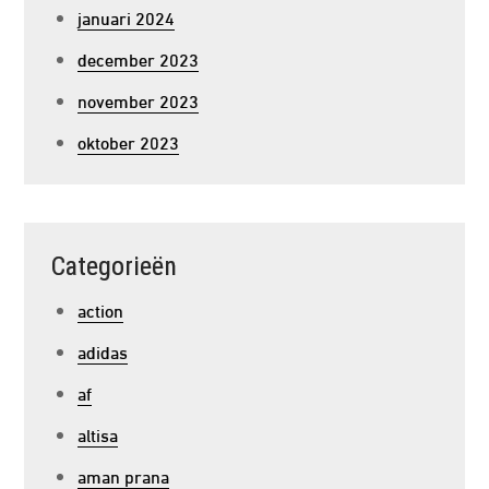
januari 2024
december 2023
november 2023
oktober 2023
Categorieën
action
adidas
af
altisa
aman prana