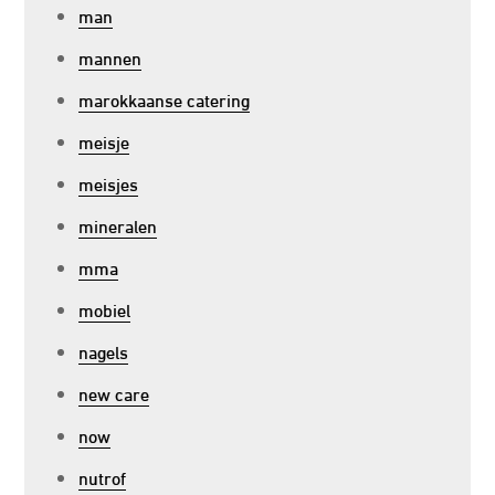
man
mannen
marokkaanse catering
meisje
meisjes
mineralen
mma
mobiel
nagels
new care
now
nutrof