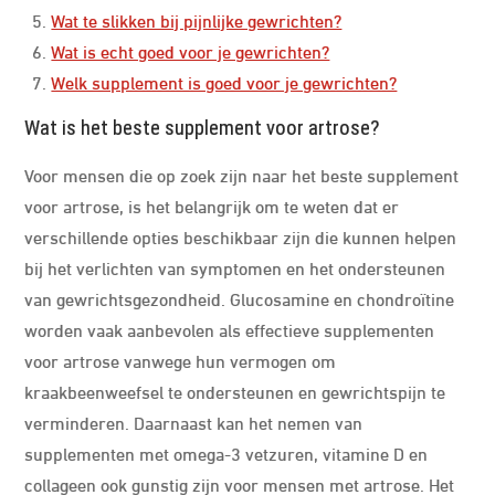
Wat te slikken bij pijnlijke gewrichten?
Wat is echt goed voor je gewrichten?
Welk supplement is goed voor je gewrichten?
Wat is het beste supplement voor artrose?
Voor mensen die op zoek zijn naar het beste supplement
voor artrose, is het belangrijk om te weten dat er
verschillende opties beschikbaar zijn die kunnen helpen
bij het verlichten van symptomen en het ondersteunen
van gewrichtsgezondheid. Glucosamine en chondroïtine
worden vaak aanbevolen als effectieve supplementen
voor artrose vanwege hun vermogen om
kraakbeenweefsel te ondersteunen en gewrichtspijn te
verminderen. Daarnaast kan het nemen van
supplementen met omega-3 vetzuren, vitamine D en
collageen ook gunstig zijn voor mensen met artrose. Het