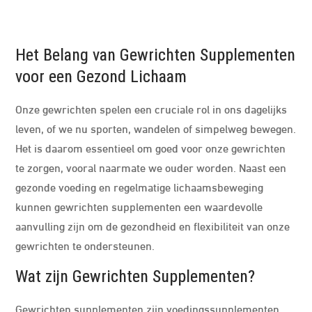
Het Belang van Gewrichten Supplementen
voor een Gezond Lichaam
Onze gewrichten spelen een cruciale rol in ons dagelijks
leven, of we nu sporten, wandelen of simpelweg bewegen.
Het is daarom essentieel om goed voor onze gewrichten
te zorgen, vooral naarmate we ouder worden. Naast een
gezonde voeding en regelmatige lichaamsbeweging
kunnen gewrichten supplementen een waardevolle
aanvulling zijn om de gezondheid en flexibiliteit van onze
gewrichten te ondersteunen.
Wat zijn Gewrichten Supplementen?
Gewrichten supplementen zijn voedingssupplementen