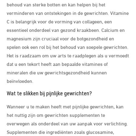
behoud van sterke botten en kan helpen bij het
verminderen van ontstekingen in de gewrichten. Vitamine
C is belangrijk voor de vorming van collageen, een
essentieel onderdeel van gezond kraakbeen. Calcium en
magnesium zijn cruciaal voor de botgezondheid en
spelen ook een rol bij het behoud van soepele gewrichten.
Het is raadzaam om uw arts te raadplegen als u vermoedt
dat u een tekort heeft aan bepaalde vitamines of
mineralen die uw gewrichtsgezondheid kunnen
beïnvloeden.
Wat te slikken bij pijnlijke gewrichten?
Wanneer u te maken heeft met pijnlijke gewrichten, kan
het nuttig zijn om gewrichten supplementen te
overwegen als onderdeel van uw aanpak voor verlichting.
Supplementen die ingrediënten zoals glucosamine,