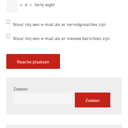
×
6
=
forty eight
Stuur mij een e-mail als er vervolgreacties zijn.
Stuur mij een e-mail als er nieuwe berichten zijn.
Zoeken
Zoeken