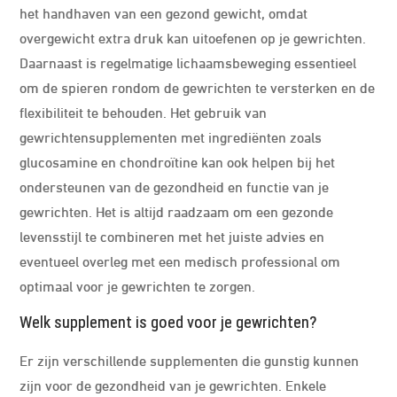
het handhaven van een gezond gewicht, omdat
overgewicht extra druk kan uitoefenen op je gewrichten.
Daarnaast is regelmatige lichaamsbeweging essentieel
om de spieren rondom de gewrichten te versterken en de
flexibiliteit te behouden. Het gebruik van
gewrichtensupplementen met ingrediënten zoals
glucosamine en chondroïtine kan ook helpen bij het
ondersteunen van de gezondheid en functie van je
gewrichten. Het is altijd raadzaam om een gezonde
levensstijl te combineren met het juiste advies en
eventueel overleg met een medisch professional om
optimaal voor je gewrichten te zorgen.
Welk supplement is goed voor je gewrichten?
Er zijn verschillende supplementen die gunstig kunnen
zijn voor de gezondheid van je gewrichten. Enkele