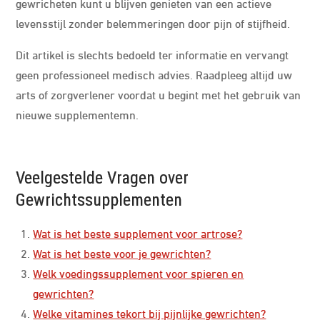
gewricheten kunt u blijven genieten van een actieve
levensstijl zonder belemmeringen door pijn of stijfheid.
Dit artikel is slechts bedoeld ter informatie en vervangt
geen professioneel medisch advies. Raadpleeg altijd uw
arts of zorgverlener voordat u begint met het gebruik van
nieuwe supplementemn.
Veelgestelde Vragen over
Gewrichtssupplementen
Wat is het beste supplement voor artrose?
Wat is het beste voor je gewrichten?
Welk voedingssupplement voor spieren en
gewrichten?
Welke vitamines tekort bij pijnlijke gewrichten?