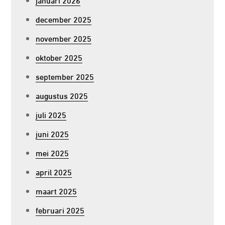
december 2025
november 2025
oktober 2025
september 2025
augustus 2025
juli 2025
juni 2025
mei 2025
april 2025
maart 2025
februari 2025