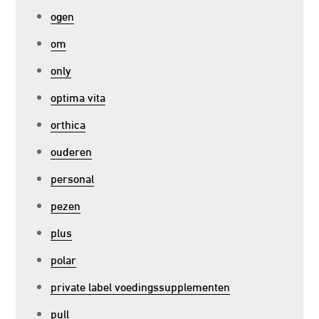
ogen
om
only
optima vita
orthica
ouderen
personal
pezen
plus
polar
private label voedingssupplementen
pull