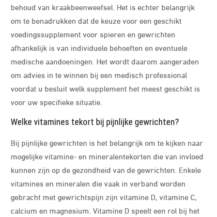
behoud van kraakbeenweefsel. Het is echter belangrijk
om te benadrukken dat de keuze voor een geschikt
voedingssupplement voor spieren en gewrichten
afhankelijk is van individuele behoeften en eventuele
medische aandoeningen. Het wordt daarom aangeraden
om advies in te winnen bij een medisch professional
voordat u besluit welk supplement het meest geschikt is
voor uw specifieke situatie.
Welke vitamines tekort bij pijnlijke gewrichten?
Bij pijnlijke gewrichten is het belangrijk om te kijken naar
mogelijke vitamine- en mineralentekorten die van invloed
kunnen zijn op de gezondheid van de gewrichten. Enkele
vitamines en mineralen die vaak in verband worden
gebracht met gewrichtspijn zijn vitamine D, vitamine C,
calcium en magnesium. Vitamine D speelt een rol bij het