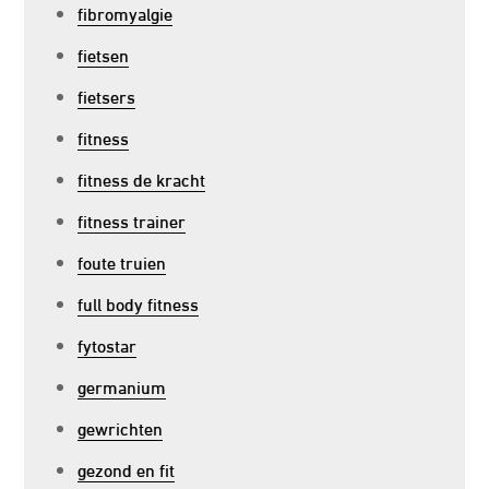
fibromyalgie
fietsen
fietsers
fitness
fitness de kracht
fitness trainer
foute truien
full body fitness
fytostar
germanium
gewrichten
gezond en fit