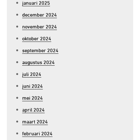
januari 2025
december 2024
november 2024
oktober 2024
september 2024
augustus 2024
juli 2024
juni 2024
mei 2024
april 2024
maart 2024
februari 2024