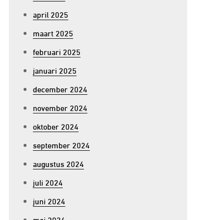
april 2025
maart 2025
februari 2025
januari 2025
december 2024
november 2024
oktober 2024
september 2024
augustus 2024
juli 2024
juni 2024
mei 2024