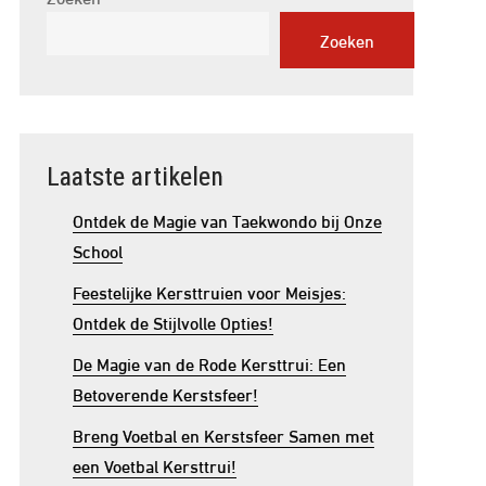
Zoeken
Laatste artikelen
Ontdek de Magie van Taekwondo bij Onze
School
Feestelijke Kersttruien voor Meisjes:
Ontdek de Stijlvolle Opties!
De Magie van de Rode Kersttrui: Een
Betoverende Kerstsfeer!
Breng Voetbal en Kerstsfeer Samen met
een Voetbal Kersttrui!