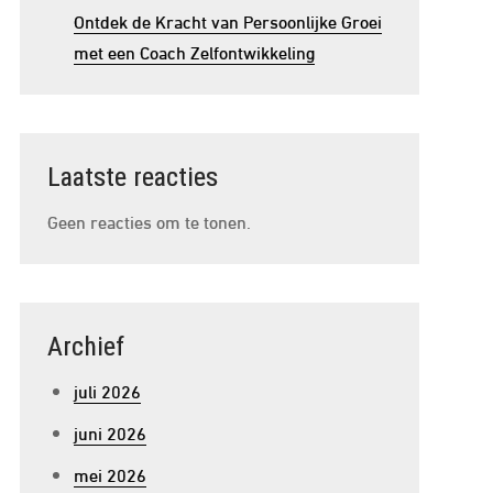
Ontdek de Kracht van Persoonlijke Groei
met een Coach Zelfontwikkeling
Laatste reacties
Geen reacties om te tonen.
Archief
juli 2026
juni 2026
mei 2026