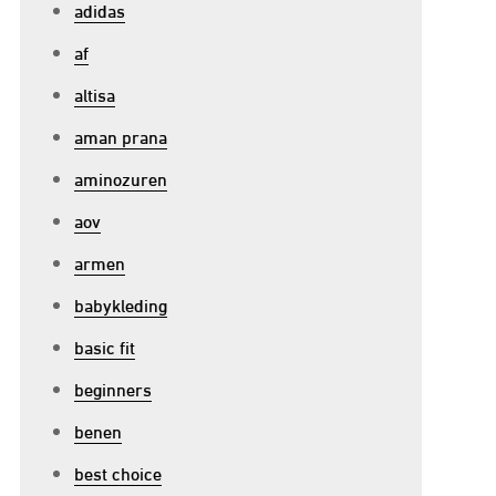
adidas
af
altisa
aman prana
aminozuren
aov
armen
babykleding
basic fit
beginners
benen
best choice