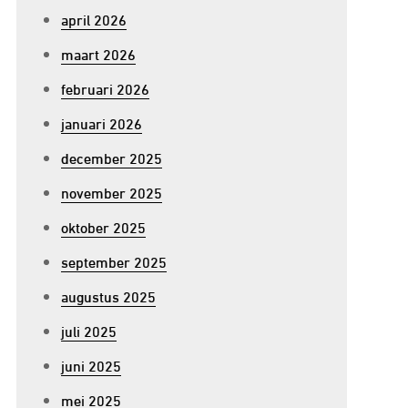
april 2026
maart 2026
februari 2026
januari 2026
december 2025
november 2025
oktober 2025
september 2025
augustus 2025
juli 2025
juni 2025
mei 2025