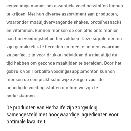
eenvoudige manier om essentiële voedingsstoffen binnen
te krijgen. Met hun diverse assortiment aan producten,
waaronder maaltijdvervangende shakes, proteïnesnacks
en vitaminen, kunnen mensen op een efficiënte manier
aan hun voedingsbehoeften voldoen. Deze supplementen
zijn gemakkelijk te bereiden en mee te nemen, waardoor
ze perfect zijn voor drukke individuen die niet altijd de
tijd hebben om gezonde maaltijden te bereiden. Door het
gebruik van Herbalife voedingssupplementen kunnen
mensen op een praktische wijze zorgen voor de
benodigde voedingsstoffen om hun welzijn te
ondersteunen.
De producten van Herbalife zijn zorgvuldig
samengesteld met hoogwaardige ingrediënten voor
optimale kwaliteit.