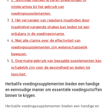
intoleranties bij het gebruik van
voedingssupplementen.
3. Het vervangen van reguliere maaltijden door
maaltijdvervangende shakes kan leiden tot een
onbalans in de voedingsinname.
4. Niet alle claims over de effectiviteit van
voedingssupplementen zijn wetenschappelijk
bewezen.
5. Overmatig gebruik van bepaalde supplementen kan
schadelijk zijn voor de gezondheid en leiden tot
toxiciteit.
Herbalife voedingssupplementen bieden een handige
en eenvoudige manier om essentiële voedingsstoffen
binnen te krijgen.
Herbalife voedingssupplementen bieden een handige en