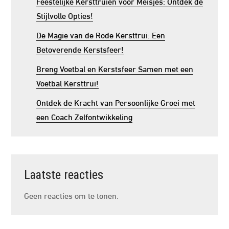
Feestelijke Kersttruien voor Meisjes: Ontdek de
Stijlvolle Opties!
De Magie van de Rode Kersttrui: Een
Betoverende Kerstsfeer!
Breng Voetbal en Kerstsfeer Samen met een
Voetbal Kersttrui!
Ontdek de Kracht van Persoonlijke Groei met
een Coach Zelfontwikkeling
Laatste reacties
Geen reacties om te tonen.