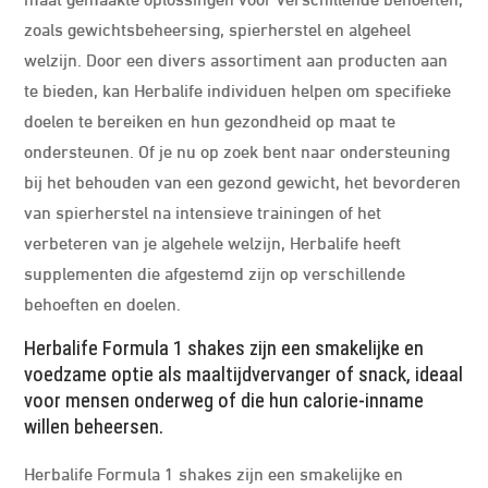
zoals gewichtsbeheersing, spierherstel en algeheel
welzijn. Door een divers assortiment aan producten aan
te bieden, kan Herbalife individuen helpen om specifieke
doelen te bereiken en hun gezondheid op maat te
ondersteunen. Of je nu op zoek bent naar ondersteuning
bij het behouden van een gezond gewicht, het bevorderen
van spierherstel na intensieve trainingen of het
verbeteren van je algehele welzijn, Herbalife heeft
supplementen die afgestemd zijn op verschillende
behoeften en doelen.
Herbalife Formula 1 shakes zijn een smakelijke en
voedzame optie als maaltijdvervanger of snack, ideaal
voor mensen onderweg of die hun calorie-inname
willen beheersen.
Herbalife Formula 1 shakes zijn een smakelijke en