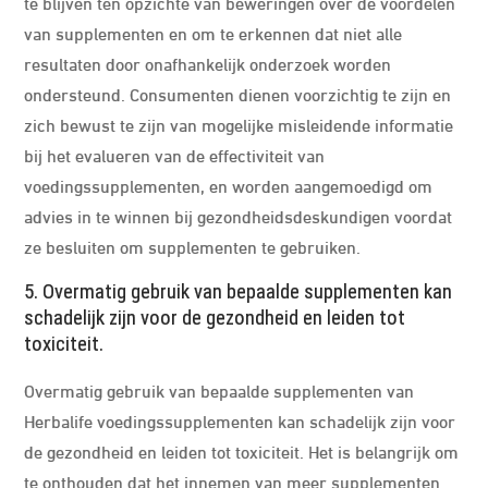
te blijven ten opzichte van beweringen over de voordelen
van supplementen en om te erkennen dat niet alle
resultaten door onafhankelijk onderzoek worden
ondersteund. Consumenten dienen voorzichtig te zijn en
zich bewust te zijn van mogelijke misleidende informatie
bij het evalueren van de effectiviteit van
voedingssupplementen, en worden aangemoedigd om
advies in te winnen bij gezondheidsdeskundigen voordat
ze besluiten om supplementen te gebruiken.
5. Overmatig gebruik van bepaalde supplementen kan
schadelijk zijn voor de gezondheid en leiden tot
toxiciteit.
Overmatig gebruik van bepaalde supplementen van
Herbalife voedingssupplementen kan schadelijk zijn voor
de gezondheid en leiden tot toxiciteit. Het is belangrijk om
te onthouden dat het innemen van meer supplementen