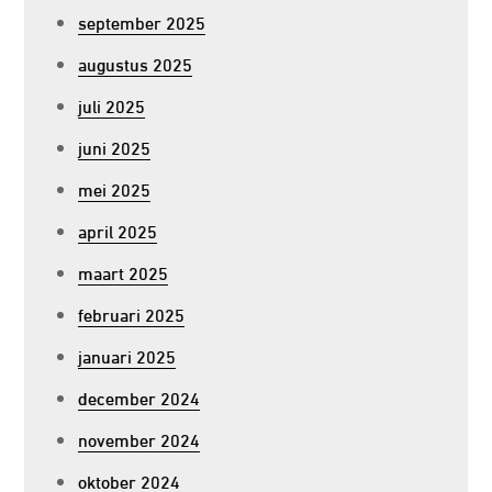
september 2025
augustus 2025
juli 2025
juni 2025
mei 2025
april 2025
maart 2025
februari 2025
januari 2025
december 2024
november 2024
oktober 2024