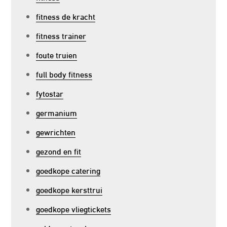
fitness de kracht
fitness trainer
foute truien
full body fitness
fytostar
germanium
gewrichten
gezond en fit
goedkope catering
goedkope kersttrui
goedkope vliegtickets