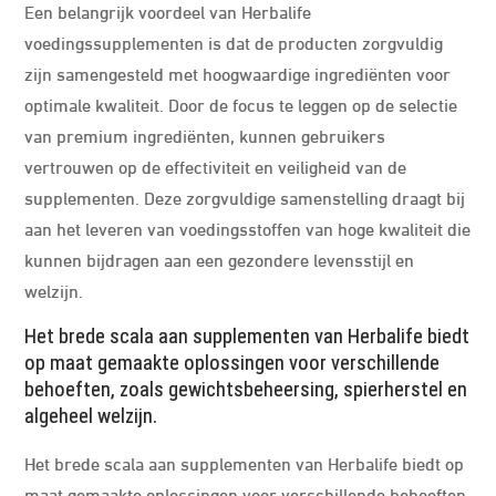
Een belangrijk voordeel van Herbalife
voedingssupplementen is dat de producten zorgvuldig
zijn samengesteld met hoogwaardige ingrediënten voor
optimale kwaliteit. Door de focus te leggen op de selectie
van premium ingrediënten, kunnen gebruikers
vertrouwen op de effectiviteit en veiligheid van de
supplementen. Deze zorgvuldige samenstelling draagt bij
aan het leveren van voedingsstoffen van hoge kwaliteit die
kunnen bijdragen aan een gezondere levensstijl en
welzijn.
Het brede scala aan supplementen van Herbalife biedt
op maat gemaakte oplossingen voor verschillende
behoeften, zoals gewichtsbeheersing, spierherstel en
algeheel welzijn.
Het brede scala aan supplementen van Herbalife biedt op
maat gemaakte oplossingen voor verschillende behoeften,