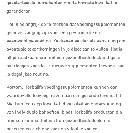
geselecteerde ingrediënten om de hoogste kwaliteit te
garanderen.
Het is belangrijk op te merken dat voedingssupplementen
geen vervanging zijn voor een gevarieerde en
evenwichtige voeding. Ze dienen eerder als aanvulling om
eventuele tekortkomingen in je dieet aan te vullen. Het is
altijd raadzaam om met een gezondheidsdeskundige te
overleggen voordat je nieuwe supplementen toevoegt aan
je dagelijkse routine.
Kortom, Herbalife voedingssupplementen kunnen een
waardevolle toevoeging zijn aan een gezonde levensstijl.
Met hun focus op kwaliteit, diversiteit en ondersteuning
van individuele behoeften, biedt Herbalife producten die
mensen kunnen helpen hun gezondheidsdoelen te
bereiken en zich energiek en vitaal te voelen.