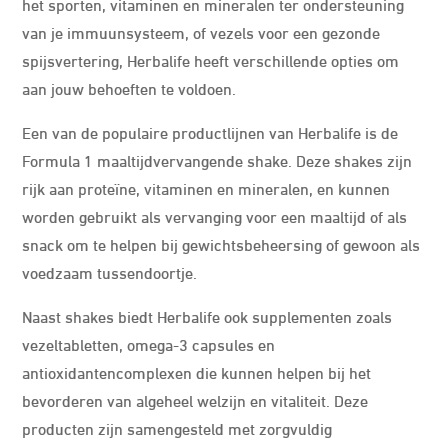
het sporten, vitaminen en mineralen ter ondersteuning
van je immuunsysteem, of vezels voor een gezonde
spijsvertering, Herbalife heeft verschillende opties om
aan jouw behoeften te voldoen.
Een van de populaire productlijnen van Herbalife is de
Formula 1 maaltijdvervangende shake. Deze shakes zijn
rijk aan proteïne, vitaminen en mineralen, en kunnen
worden gebruikt als vervanging voor een maaltijd of als
snack om te helpen bij gewichtsbeheersing of gewoon als
voedzaam tussendoortje.
Naast shakes biedt Herbalife ook supplementen zoals
vezeltabletten, omega-3 capsules en
antioxidantencomplexen die kunnen helpen bij het
bevorderen van algeheel welzijn en vitaliteit. Deze
producten zijn samengesteld met zorgvuldig