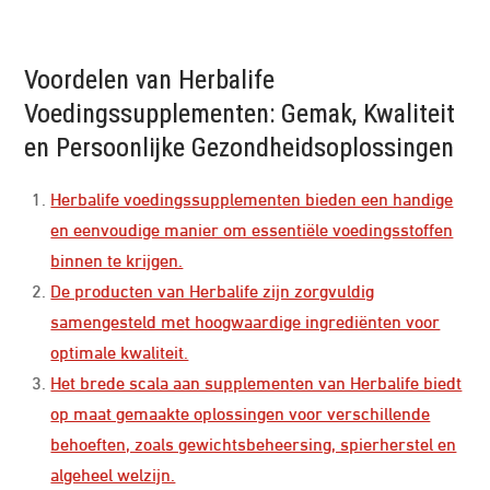
Voordelen van Herbalife
Voedingssupplementen: Gemak, Kwaliteit
en Persoonlijke Gezondheidsoplossingen
Herbalife voedingssupplementen bieden een handige
en eenvoudige manier om essentiële voedingsstoffen
binnen te krijgen.
De producten van Herbalife zijn zorgvuldig
samengesteld met hoogwaardige ingrediënten voor
optimale kwaliteit.
Het brede scala aan supplementen van Herbalife biedt
op maat gemaakte oplossingen voor verschillende
behoeften, zoals gewichtsbeheersing, spierherstel en
algeheel welzijn.