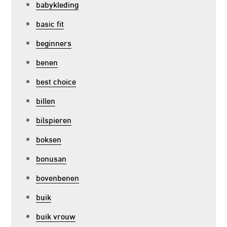
babykleding
basic fit
beginners
benen
best choice
billen
bilspieren
boksen
bonusan
bovenbenen
buik
buik vrouw