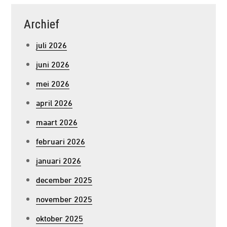
Archief
juli 2026
juni 2026
mei 2026
april 2026
maart 2026
februari 2026
januari 2026
december 2025
november 2025
oktober 2025