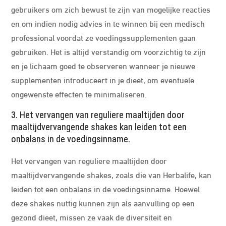
gebruikers om zich bewust te zijn van mogelijke reacties
en om indien nodig advies in te winnen bij een medisch
professional voordat ze voedingssupplementen gaan
gebruiken. Het is altijd verstandig om voorzichtig te zijn
en je lichaam goed te observeren wanneer je nieuwe
supplementen introduceert in je dieet, om eventuele
ongewenste effecten te minimaliseren.
3. Het vervangen van reguliere maaltijden door
maaltijdvervangende shakes kan leiden tot een
onbalans in de voedingsinname.
Het vervangen van reguliere maaltijden door
maaltijdvervangende shakes, zoals die van Herbalife, kan
leiden tot een onbalans in de voedingsinname. Hoewel
deze shakes nuttig kunnen zijn als aanvulling op een
gezond dieet, missen ze vaak de diversiteit en