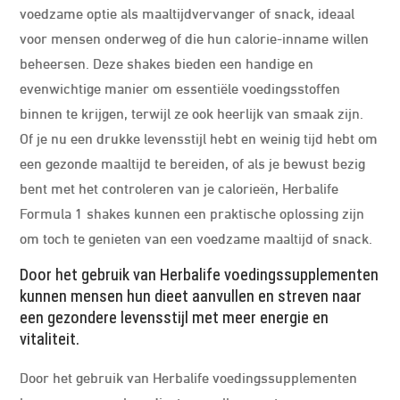
voedzame optie als maaltijdvervanger of snack, ideaal
voor mensen onderweg of die hun calorie-inname willen
beheersen. Deze shakes bieden een handige en
evenwichtige manier om essentiële voedingsstoffen
binnen te krijgen, terwijl ze ook heerlijk van smaak zijn.
Of je nu een drukke levensstijl hebt en weinig tijd hebt om
een gezonde maaltijd te bereiden, of als je bewust bezig
bent met het controleren van je calorieën, Herbalife
Formula 1 shakes kunnen een praktische oplossing zijn
om toch te genieten van een voedzame maaltijd of snack.
Door het gebruik van Herbalife voedingssupplementen
kunnen mensen hun dieet aanvullen en streven naar
een gezondere levensstijl met meer energie en
vitaliteit.
Door het gebruik van Herbalife voedingssupplementen