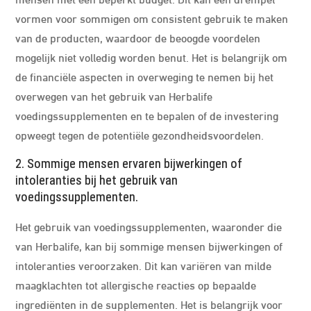
vormen voor sommigen om consistent gebruik te maken
van de producten, waardoor de beoogde voordelen
mogelijk niet volledig worden benut. Het is belangrijk om
de financiële aspecten in overweging te nemen bij het
overwegen van het gebruik van Herbalife
voedingssupplementen en te bepalen of de investering
opweegt tegen de potentiële gezondheidsvoordelen.
2. Sommige mensen ervaren bijwerkingen of
intoleranties bij het gebruik van
voedingssupplementen.
Het gebruik van voedingssupplementen, waaronder die
van Herbalife, kan bij sommige mensen bijwerkingen of
intoleranties veroorzaken. Dit kan variëren van milde
maagklachten tot allergische reacties op bepaalde
ingrediënten in de supplementen. Het is belangrijk voor