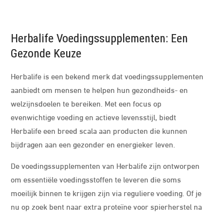
Herbalife Voedingssupplementen: Een
Gezonde Keuze
Herbalife is een bekend merk dat voedingssupplementen
aanbiedt om mensen te helpen hun gezondheids- en
welzijnsdoelen te bereiken. Met een focus op
evenwichtige voeding en actieve levensstijl, biedt
Herbalife een breed scala aan producten die kunnen
bijdragen aan een gezonder en energieker leven.
De voedingssupplementen van Herbalife zijn ontworpen
om essentiële voedingsstoffen te leveren die soms
moeilijk binnen te krijgen zijn via reguliere voeding. Of je
nu op zoek bent naar extra proteïne voor spierherstel na