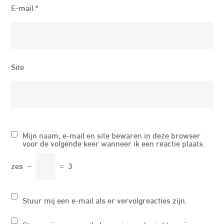
E-mail
*
Site
Mijn naam, e-mail en site bewaren in deze browser
voor de volgende keer wanneer ik een reactie plaats.
zes
−
=
3
Stuur mij een e-mail als er vervolgreacties zijn.