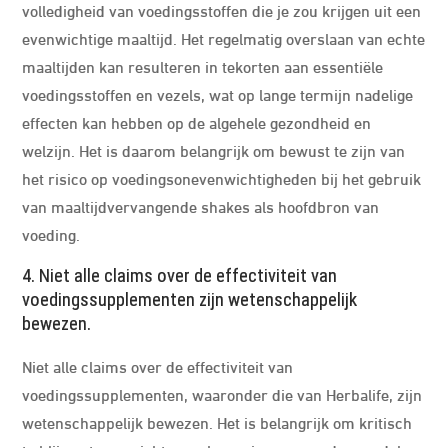
volledigheid van voedingsstoffen die je zou krijgen uit een
evenwichtige maaltijd. Het regelmatig overslaan van echte
maaltijden kan resulteren in tekorten aan essentiële
voedingsstoffen en vezels, wat op lange termijn nadelige
effecten kan hebben op de algehele gezondheid en
welzijn. Het is daarom belangrijk om bewust te zijn van
het risico op voedingsonevenwichtigheden bij het gebruik
van maaltijdvervangende shakes als hoofdbron van
voeding.
4. Niet alle claims over de effectiviteit van
voedingssupplementen zijn wetenschappelijk
bewezen.
Niet alle claims over de effectiviteit van
voedingssupplementen, waaronder die van Herbalife, zijn
wetenschappelijk bewezen. Het is belangrijk om kritisch