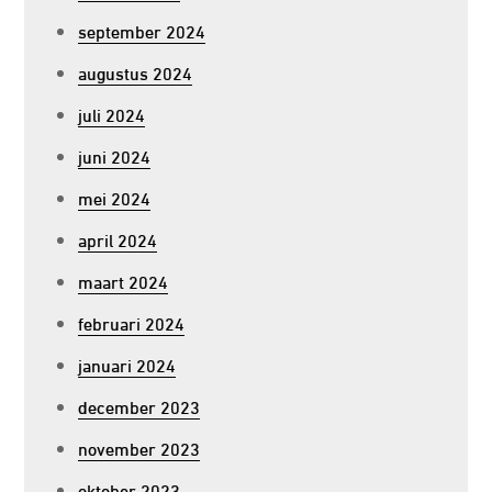
september 2024
augustus 2024
juli 2024
juni 2024
mei 2024
april 2024
maart 2024
februari 2024
januari 2024
december 2023
november 2023
oktober 2023