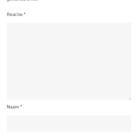
Reactie
*
Naam
*