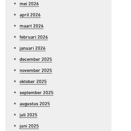
mei 2026
april 2026
maart 2026
februari 2026
januari 2026
december 2025
november 2025
oktober 2025
september 2025
augustus 2025
juli 2025
juni 2025