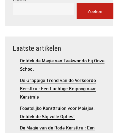
Zoeken
Laatste artikelen
Ontdek de Magie van Taekwondo bij Onze
School
De Grappige Trend van de Verkeerde
Kersttrui: Een Luchtige Knipoog naar
Kerstmis
Feestelijke Kersttruien voor Meisjes:
Ontdek de Stijlvolle Opties!
De Magie van de Rode Kersttrui: Een