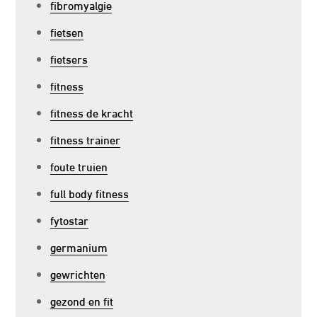
fibromyalgie
fietsen
fietsers
fitness
fitness de kracht
fitness trainer
foute truien
full body fitness
fytostar
germanium
gewrichten
gezond en fit