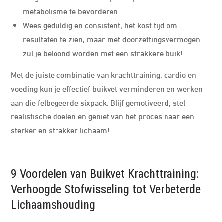
metabolisme te bevorderen.
Wees geduldig en consistent; het kost tijd om
resultaten te zien, maar met doorzettingsvermogen
zul je beloond worden met een strakkere buik!
Met de juiste combinatie van krachttraining, cardio en
voeding kun je effectief buikvet verminderen en werken
aan die felbegeerde sixpack. Blijf gemotiveerd, stel
realistische doelen en geniet van het proces naar een
sterker en strakker lichaam!
9 Voordelen van Buikvet Krachttraining:
Verhoogde Stofwisseling tot Verbeterde
Lichaamshouding