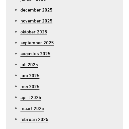
december 2025
november 2025
oktober 2025
september 2025
augustus 2025
juli 2025
juni 2025
mei 2025
april 2025
maart 2025
februari 2025