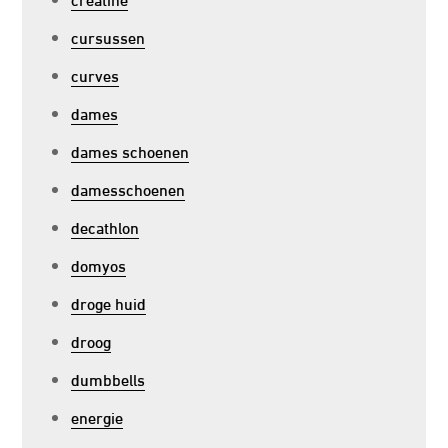
cursussen
curves
dames
dames schoenen
damesschoenen
decathlon
domyos
droge huid
droog
dumbbells
energie