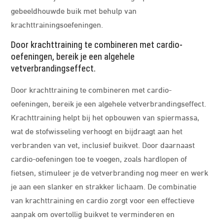
gebeeldhouwde buik met behulp van
krachttrainingsoefeningen.
Door krachttraining te combineren met cardio-
oefeningen, bereik je een algehele
vetverbrandingseffect.
Door krachttraining te combineren met cardio-
oefeningen, bereik je een algehele vetverbrandingseffect.
Krachttraining helpt bij het opbouwen van spiermassa,
wat de stofwisseling verhoogt en bijdraagt aan het
verbranden van vet, inclusief buikvet. Door daarnaast
cardio-oefeningen toe te voegen, zoals hardlopen of
fietsen, stimuleer je de vetverbranding nog meer en werk
je aan een slanker en strakker lichaam. De combinatie
van krachttraining en cardio zorgt voor een effectieve
aanpak om overtollig buikvet te verminderen en