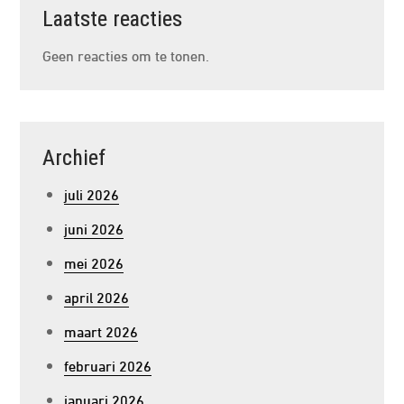
Laatste reacties
Geen reacties om te tonen.
Archief
juli 2026
juni 2026
mei 2026
april 2026
maart 2026
februari 2026
januari 2026