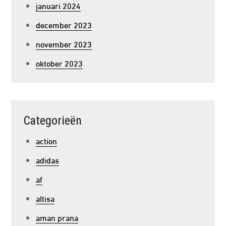
januari 2024
december 2023
november 2023
oktober 2023
Categorieën
action
adidas
af
altisa
aman prana