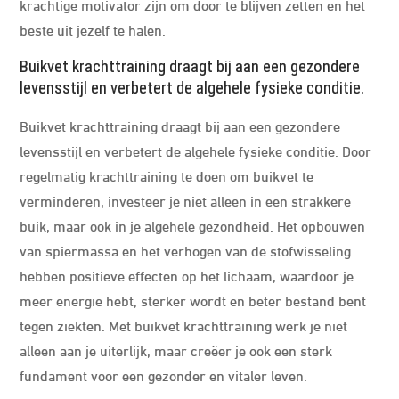
krachtige motivator zijn om door te blijven zetten en het
beste uit jezelf te halen.
Buikvet krachttraining draagt bij aan een gezondere
levensstijl en verbetert de algehele fysieke conditie.
Buikvet krachttraining draagt bij aan een gezondere
levensstijl en verbetert de algehele fysieke conditie. Door
regelmatig krachttraining te doen om buikvet te
verminderen, investeer je niet alleen in een strakkere
buik, maar ook in je algehele gezondheid. Het opbouwen
van spiermassa en het verhogen van de stofwisseling
hebben positieve effecten op het lichaam, waardoor je
meer energie hebt, sterker wordt en beter bestand bent
tegen ziekten. Met buikvet krachttraining werk je niet
alleen aan je uiterlijk, maar creëer je ook een sterk
fundament voor een gezonder en vitaler leven.