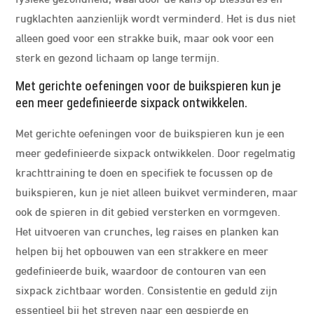
rugklachten aanzienlijk wordt verminderd. Het is dus niet
alleen goed voor een strakke buik, maar ook voor een
sterk en gezond lichaam op lange termijn.
Met gerichte oefeningen voor de buikspieren kun je
een meer gedefinieerde sixpack ontwikkelen.
Met gerichte oefeningen voor de buikspieren kun je een
meer gedefinieerde sixpack ontwikkelen. Door regelmatig
krachttraining te doen en specifiek te focussen op de
buikspieren, kun je niet alleen buikvet verminderen, maar
ook de spieren in dit gebied versterken en vormgeven.
Het uitvoeren van crunches, leg raises en planken kan
helpen bij het opbouwen van een strakkere en meer
gedefinieerde buik, waardoor de contouren van een
sixpack zichtbaar worden. Consistentie en geduld zijn
essentieel bij het streven naar een gespierde en