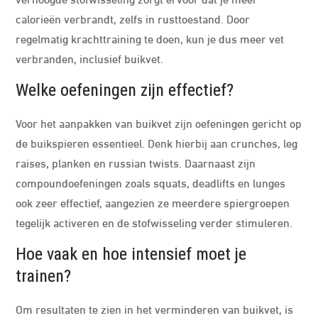
calorieën verbrandt, zelfs in rusttoestand. Door
regelmatig krachttraining te doen, kun je dus meer vet
verbranden, inclusief buikvet.
Welke oefeningen zijn effectief?
Voor het aanpakken van buikvet zijn oefeningen gericht op
de buikspieren essentieel. Denk hierbij aan crunches, leg
raises, planken en russian twists. Daarnaast zijn
compoundoefeningen zoals squats, deadlifts en lunges
ook zeer effectief, aangezien ze meerdere spiergroepen
tegelijk activeren en de stofwisseling verder stimuleren.
Hoe vaak en hoe intensief moet je
trainen?
Om resultaten te zien in het verminderen van buikvet, is