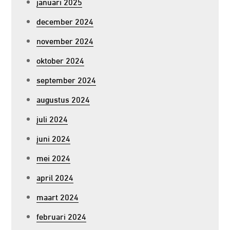
januari 2025
december 2024
november 2024
oktober 2024
september 2024
augustus 2024
juli 2024
juni 2024
mei 2024
april 2024
maart 2024
februari 2024