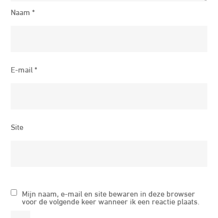
Naam
*
E-mail
*
Site
Mijn naam, e-mail en site bewaren in deze browser
voor de volgende keer wanneer ik een reactie plaats.