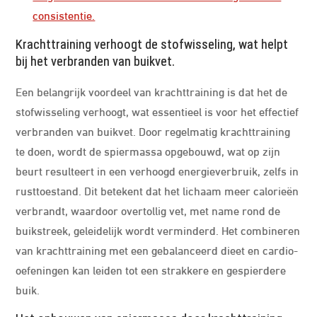
consistentie.
Krachttraining verhoogt de stofwisseling, wat helpt
bij het verbranden van buikvet.
Een belangrijk voordeel van krachttraining is dat het de
stofwisseling verhoogt, wat essentieel is voor het effectief
verbranden van buikvet. Door regelmatig krachttraining
te doen, wordt de spiermassa opgebouwd, wat op zijn
beurt resulteert in een verhoogd energieverbruik, zelfs in
rusttoestand. Dit betekent dat het lichaam meer calorieën
verbrandt, waardoor overtollig vet, met name rond de
buikstreek, geleidelijk wordt verminderd. Het combineren
van krachttraining met een gebalanceerd dieet en cardio-
oefeningen kan leiden tot een strakkere en gespierdere
buik.