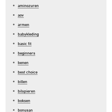
aminozuren
aov
armen
babykleding
basic fit
beginners
benen
best choice
billen
bilspieren
boksen
bonusan