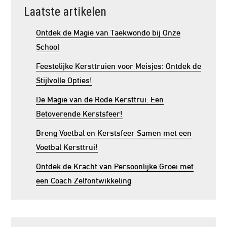
Laatste artikelen
Ontdek de Magie van Taekwondo bij Onze
School
Feestelijke Kersttruien voor Meisjes: Ontdek de
Stijlvolle Opties!
De Magie van de Rode Kersttrui: Een
Betoverende Kerstsfeer!
Breng Voetbal en Kerstsfeer Samen met een
Voetbal Kersttrui!
Ontdek de Kracht van Persoonlijke Groei met
een Coach Zelfontwikkeling