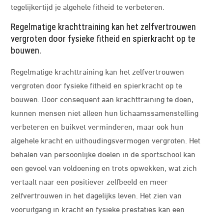
tegelijkertijd je algehele fitheid te verbeteren.
Regelmatige krachttraining kan het zelfvertrouwen
vergroten door fysieke fitheid en spierkracht op te
bouwen.
Regelmatige krachttraining kan het zelfvertrouwen
vergroten door fysieke fitheid en spierkracht op te
bouwen. Door consequent aan krachttraining te doen,
kunnen mensen niet alleen hun lichaamssamenstelling
verbeteren en buikvet verminderen, maar ook hun
algehele kracht en uithoudingsvermogen vergroten. Het
behalen van persoonlijke doelen in de sportschool kan
een gevoel van voldoening en trots opwekken, wat zich
vertaalt naar een positiever zelfbeeld en meer
zelfvertrouwen in het dagelijks leven. Het zien van
vooruitgang in kracht en fysieke prestaties kan een