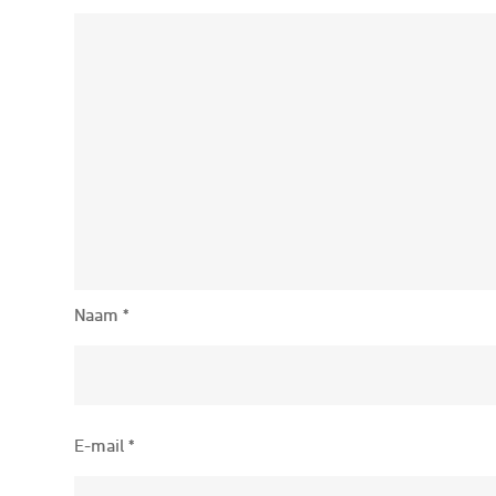
Naam
*
E-mail
*