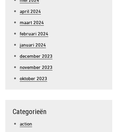
april 2024
maart 2024
februari 2024
januari 2024
december 2023
november 2023
oktober 2023
Categorieën
action