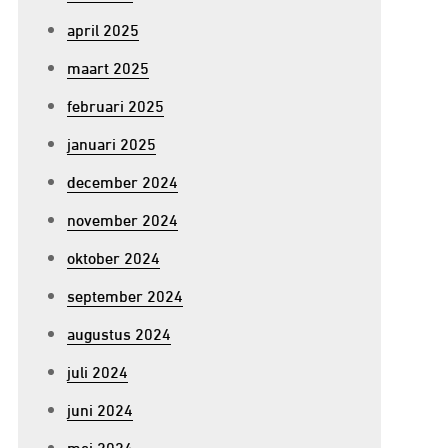
april 2025
maart 2025
februari 2025
januari 2025
december 2024
november 2024
oktober 2024
september 2024
augustus 2024
juli 2024
juni 2024
mei 2024