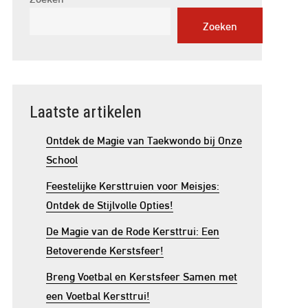
Zoeken
Laatste artikelen
Ontdek de Magie van Taekwondo bij Onze
School
Feestelijke Kersttruien voor Meisjes:
Ontdek de Stijlvolle Opties!
De Magie van de Rode Kersttrui: Een
Betoverende Kerstsfeer!
Breng Voetbal en Kerstsfeer Samen met
een Voetbal Kersttrui!