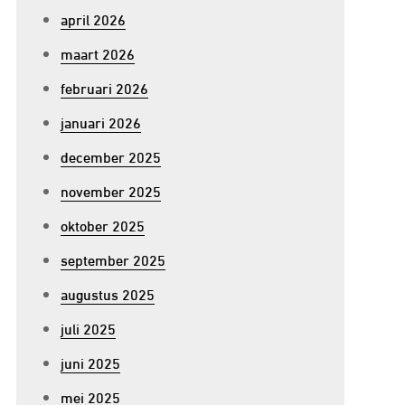
april 2026
maart 2026
februari 2026
januari 2026
december 2025
november 2025
oktober 2025
september 2025
augustus 2025
juli 2025
juni 2025
mei 2025