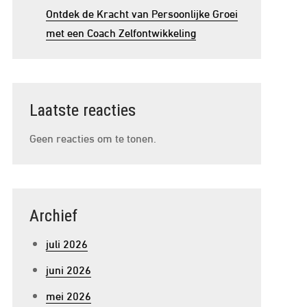
Ontdek de Kracht van Persoonlijke Groei
met een Coach Zelfontwikkeling
Laatste reacties
Geen reacties om te tonen.
Archief
juli 2026
juni 2026
mei 2026