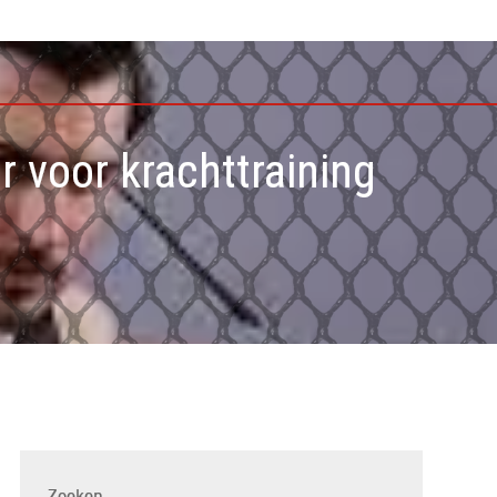
r voor krachttraining
Zoeken