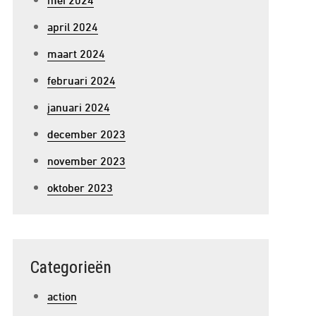
april 2024
maart 2024
februari 2024
januari 2024
december 2023
november 2023
oktober 2023
Categorieën
action