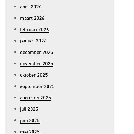
april 2026
maart 2026
februari 2026
januari 2026
december 2025
november 2025
oktober 2025
september 2025
augustus 2025
juli 2025
juni 2025
mei 2025