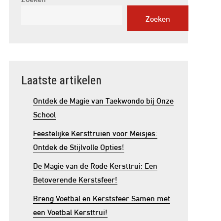
Zoeken
Laatste artikelen
Ontdek de Magie van Taekwondo bij Onze
School
Feestelijke Kersttruien voor Meisjes:
Ontdek de Stijlvolle Opties!
De Magie van de Rode Kersttrui: Een
Betoverende Kerstsfeer!
Breng Voetbal en Kerstsfeer Samen met
een Voetbal Kersttrui!