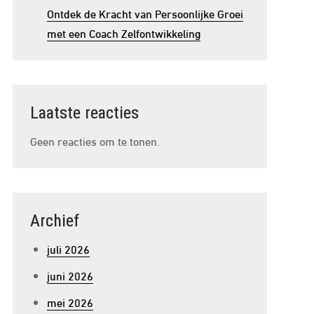
Ontdek de Kracht van Persoonlijke Groei
met een Coach Zelfontwikkeling
Laatste reacties
Geen reacties om te tonen.
Archief
juli 2026
juni 2026
mei 2026