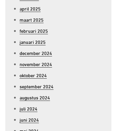
april 2025
maart 2025
februari 2025
januari 2025
december 2024
november 2024
oktober 2024
september 2024
augustus 2024
juli 2024
juni 2024
mei 2024