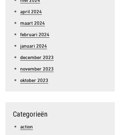
april 2024
maart 2024
februari 2024
januari 2024
december 2023
november 2023
oktober 2023
Categorieën
action