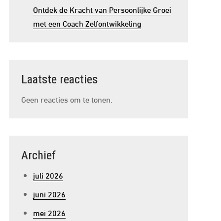
Ontdek de Kracht van Persoonlijke Groei
met een Coach Zelfontwikkeling
Laatste reacties
Geen reacties om te tonen.
Archief
juli 2026
juni 2026
mei 2026