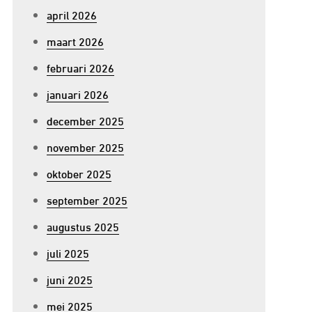
april 2026
maart 2026
februari 2026
januari 2026
december 2025
november 2025
oktober 2025
september 2025
augustus 2025
juli 2025
juni 2025
mei 2025