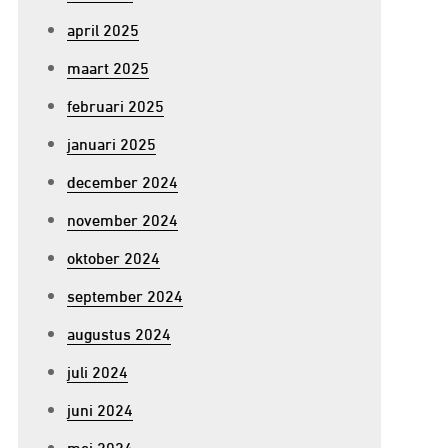
april 2025
maart 2025
februari 2025
januari 2025
december 2024
november 2024
oktober 2024
september 2024
augustus 2024
juli 2024
juni 2024
mei 2024