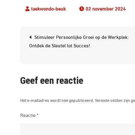
02 november 2024
Berichtnavigatie
Stimuleer Persoonlijke Groei op de Werkplek:
Ontdek de Sleutel tot Succes!
Geef een reactie
Het e-mailadres wordt niet gepubliceerd.
Vereiste velden zijn
Reactie
*