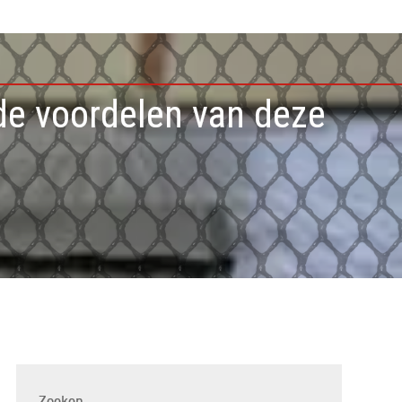
 de voordelen van deze
Zoeken