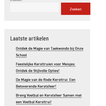
Zoeken
Laatste artikelen
Ontdek de Magie van Taekwondo bij Onze
School
Feestelijke Kersttruien voor Meisjes:
Ontdek de Stijlvolle Opties!
De Magie van de Rode Kersttrui: Een
Betoverende Kerstsfeer!
Breng Voetbal en Kerstsfeer Samen met
een Voetbal Kersttrui!