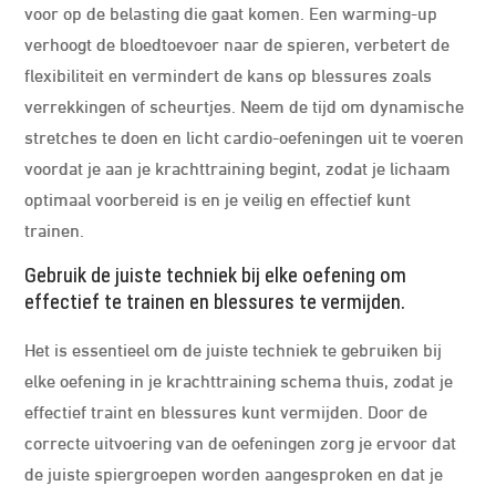
voor op de belasting die gaat komen. Een warming-up
verhoogt de bloedtoevoer naar de spieren, verbetert de
flexibiliteit en vermindert de kans op blessures zoals
verrekkingen of scheurtjes. Neem de tijd om dynamische
stretches te doen en licht cardio-oefeningen uit te voeren
voordat je aan je krachttraining begint, zodat je lichaam
optimaal voorbereid is en je veilig en effectief kunt
trainen.
Gebruik de juiste techniek bij elke oefening om
effectief te trainen en blessures te vermijden.
Het is essentieel om de juiste techniek te gebruiken bij
elke oefening in je krachttraining schema thuis, zodat je
effectief traint en blessures kunt vermijden. Door de
correcte uitvoering van de oefeningen zorg je ervoor dat
de juiste spiergroepen worden aangesproken en dat je