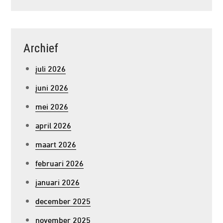
Archief
juli 2026
juni 2026
mei 2026
april 2026
maart 2026
februari 2026
januari 2026
december 2025
november 2025