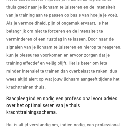
thuis goed naar je lichaam te luisteren en de intensiteit
van je training aan te passen op basis van hoe je je voelt.
Als je vermoeidheid, pijn of ongemak ervaart, is het
belangrijk om niet te forceren en de intensiteit te
verminderen of een rustdag in te lassen. Door naar de
signalen van je lichaam te luisteren en hierop te reageren,
kun je blessures voorkomen en ervoor zorgen dat je
training effectief en veilig blijft. Het is beter om iets
minder intensief te trainen dan overbelast te raken, dus
wees altijd alert op wat jouw lichaam aangeeft tijdens het
krachttrainen thuis.
Raadpleeg indien nodig een professional voor advies
over het optimaliseren van je thuis
krachttrainingsschema.
Het is altijd verstandig om, indien nodig, een professional