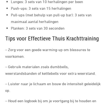
Lunges: 3 sets van 10 herhalingen per been
Push-ups: 3 sets van 15 herhalingen
Pull-ups (met behulp van pull-up bar): 3 sets van
maximaal aantal herhalingen
Planken: 3 sets van 30 seconden
Tips voor Effectieve Thuis Krachttraining
– Zorg voor een goede warming-up om blessures te
voorkomen.
– Gebruik materialen zoals dumbbells,
weerstandsbanden of kettlebells voor extra weerstand.
– Luister naar je lichaam en bouw de intensiteit geleidelijk
op.
– Houd een logboek bij om je voortgang bij te houden en