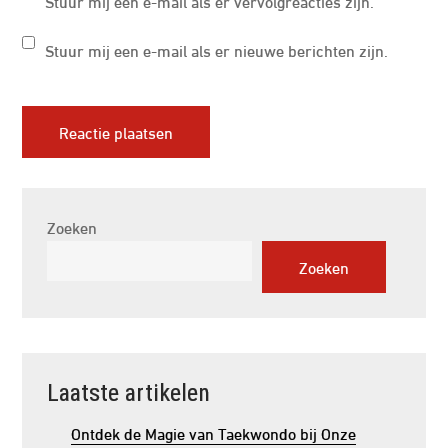
Stuur mij een e-mail als er vervolgreacties zijn.
Stuur mij een e-mail als er nieuwe berichten zijn.
Zoeken
Zoeken
Laatste artikelen
Ontdek de Magie van Taekwondo bij Onze