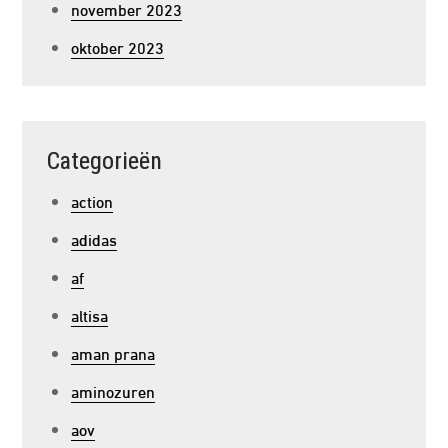
november 2023
oktober 2023
Categorieën
action
adidas
af
altisa
aman prana
aminozuren
aov