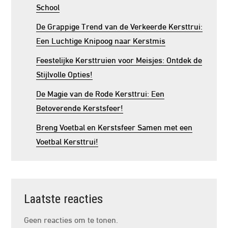
School
De Grappige Trend van de Verkeerde Kersttrui:
Een Luchtige Knipoog naar Kerstmis
Feestelijke Kersttruien voor Meisjes: Ontdek de
Stijlvolle Opties!
De Magie van de Rode Kersttrui: Een
Betoverende Kerstsfeer!
Breng Voetbal en Kerstsfeer Samen met een
Voetbal Kersttrui!
Laatste reacties
Geen reacties om te tonen.