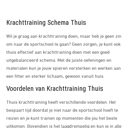
Krachttraining Schema Thuis
Wil je graag aan krachttraining doen, maar heb je geen zin
om naar de sportschool te gaan? Geen zorgen, je kunt ook
thuis effectief aan krachttraining doen met een goed
uitgebalanceerd schema. Met de juiste oefeningen en
materialen kun je jouw spieren versterken en werken aan
een fitter en sterker lichaam, gewoon vanuit huis.
Voordelen van Krachttraining Thuis
Thuis krachttraining heeft verschillende voordelen. Het
bespaart tijd doordat je niet naar de sportschool hoeft te
reizen en je kunt trainen op momenten die jou het beste
uitkomen. Bovendien is het laagdrempelig en kun je in alle