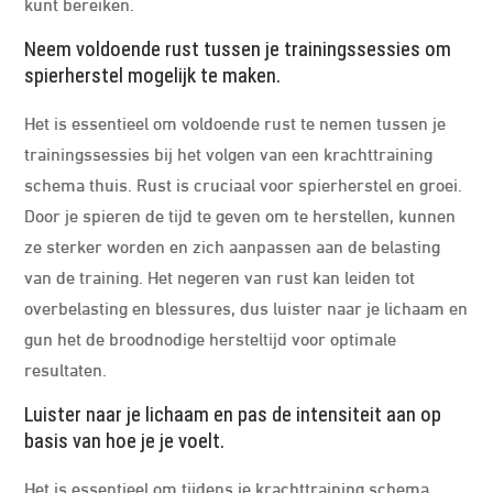
kunt bereiken.
Neem voldoende rust tussen je trainingssessies om
spierherstel mogelijk te maken.
Het is essentieel om voldoende rust te nemen tussen je
trainingssessies bij het volgen van een krachttraining
schema thuis. Rust is cruciaal voor spierherstel en groei.
Door je spieren de tijd te geven om te herstellen, kunnen
ze sterker worden en zich aanpassen aan de belasting
van de training. Het negeren van rust kan leiden tot
overbelasting en blessures, dus luister naar je lichaam en
gun het de broodnodige hersteltijd voor optimale
resultaten.
Luister naar je lichaam en pas de intensiteit aan op
basis van hoe je je voelt.
Het is essentieel om tijdens je krachttraining schema