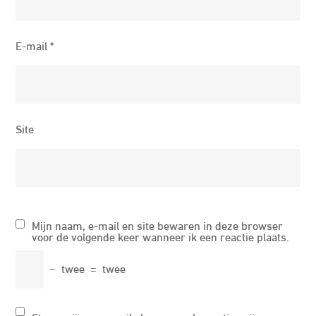
E-mail
*
Site
Mijn naam, e-mail en site bewaren in deze browser
voor de volgende keer wanneer ik een reactie plaats.
−
twee
=
twee