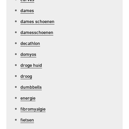
dames
dames schoenen
damesschoenen
decathlon
domyos
droge huid
droog
dumbbells
energie
fibromyalgie
fietsen