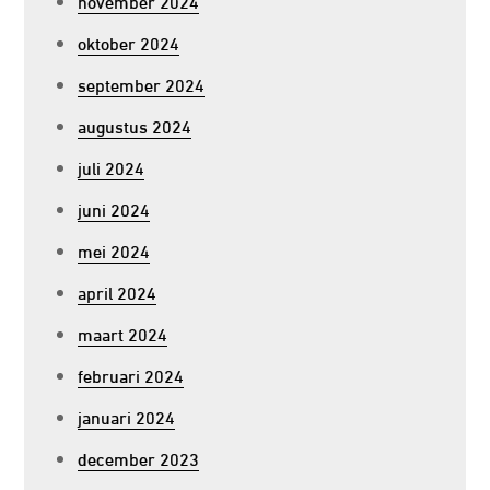
november 2024
oktober 2024
september 2024
augustus 2024
juli 2024
juni 2024
mei 2024
april 2024
maart 2024
februari 2024
januari 2024
december 2023