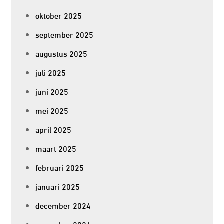
oktober 2025
september 2025
augustus 2025
juli 2025
juni 2025
mei 2025
april 2025
maart 2025
februari 2025
januari 2025
december 2024