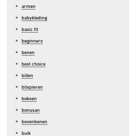
armen
babykleding
basic fit
beginners
benen
best choice
billen
bilspieren
boksen
bonusan
bovenbenen
buik