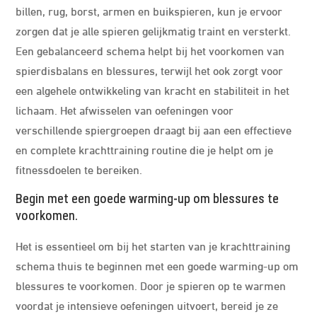
billen, rug, borst, armen en buikspieren, kun je ervoor
zorgen dat je alle spieren gelijkmatig traint en versterkt.
Een gebalanceerd schema helpt bij het voorkomen van
spierdisbalans en blessures, terwijl het ook zorgt voor
een algehele ontwikkeling van kracht en stabiliteit in het
lichaam. Het afwisselen van oefeningen voor
verschillende spiergroepen draagt bij aan een effectieve
en complete krachttraining routine die je helpt om je
fitnessdoelen te bereiken.
Begin met een goede warming-up om blessures te
voorkomen.
Het is essentieel om bij het starten van je krachttraining
schema thuis te beginnen met een goede warming-up om
blessures te voorkomen. Door je spieren op te warmen
voordat je intensieve oefeningen uitvoert, bereid je ze