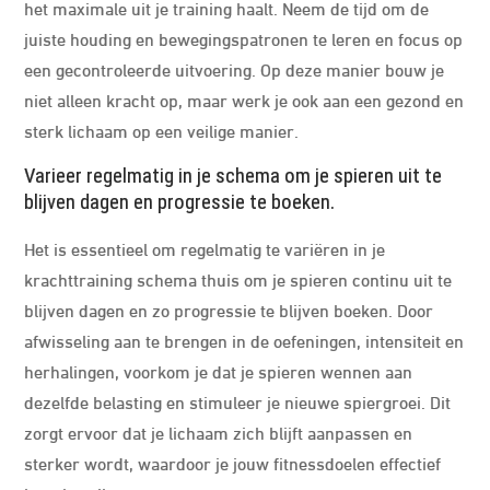
het maximale uit je training haalt. Neem de tijd om de
juiste houding en bewegingspatronen te leren en focus op
een gecontroleerde uitvoering. Op deze manier bouw je
niet alleen kracht op, maar werk je ook aan een gezond en
sterk lichaam op een veilige manier.
Varieer regelmatig in je schema om je spieren uit te
blijven dagen en progressie te boeken.
Het is essentieel om regelmatig te variëren in je
krachttraining schema thuis om je spieren continu uit te
blijven dagen en zo progressie te blijven boeken. Door
afwisseling aan te brengen in de oefeningen, intensiteit en
herhalingen, voorkom je dat je spieren wennen aan
dezelfde belasting en stimuleer je nieuwe spiergroei. Dit
zorgt ervoor dat je lichaam zich blijft aanpassen en
sterker wordt, waardoor je jouw fitnessdoelen effectief