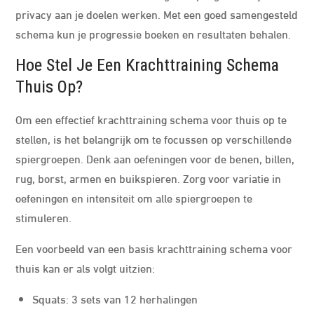
privacy aan je doelen werken. Met een goed samengesteld
schema kun je progressie boeken en resultaten behalen.
Hoe Stel Je Een Krachttraining Schema
Thuis Op?
Om een effectief krachttraining schema voor thuis op te
stellen, is het belangrijk om te focussen op verschillende
spiergroepen. Denk aan oefeningen voor de benen, billen,
rug, borst, armen en buikspieren. Zorg voor variatie in
oefeningen en intensiteit om alle spiergroepen te
stimuleren.
Een voorbeeld van een basis krachttraining schema voor
thuis kan er als volgt uitzien:
Squats: 3 sets van 12 herhalingen