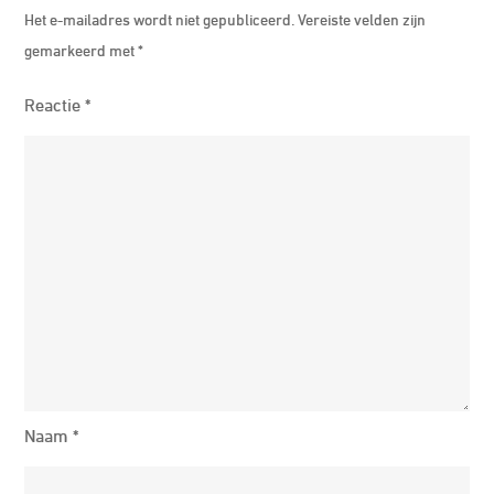
Het e-mailadres wordt niet gepubliceerd.
Vereiste velden zijn
gemarkeerd met
*
Reactie
*
Naam
*