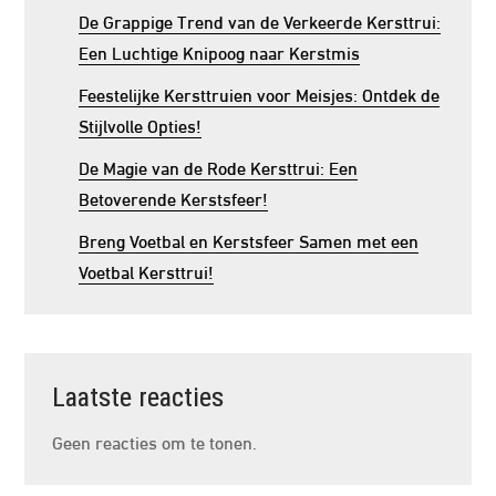
De Grappige Trend van de Verkeerde Kersttrui:
Een Luchtige Knipoog naar Kerstmis
Feestelijke Kersttruien voor Meisjes: Ontdek de
Stijlvolle Opties!
De Magie van de Rode Kersttrui: Een
Betoverende Kerstsfeer!
Breng Voetbal en Kerstsfeer Samen met een
Voetbal Kersttrui!
Laatste reacties
Geen reacties om te tonen.