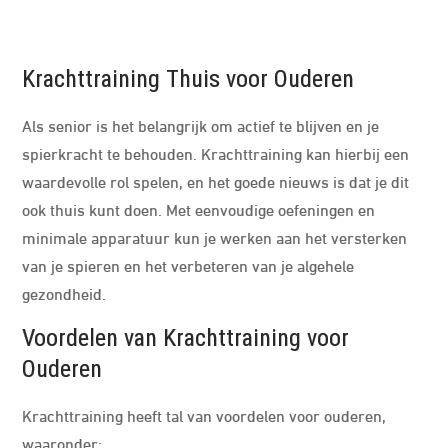
Krachttraining Thuis voor Ouderen
Als senior is het belangrijk om actief te blijven en je
spierkracht te behouden. Krachttraining kan hierbij een
waardevolle rol spelen, en het goede nieuws is dat je dit
ook thuis kunt doen. Met eenvoudige oefeningen en
minimale apparatuur kun je werken aan het versterken
van je spieren en het verbeteren van je algehele
gezondheid.
Voordelen van Krachttraining voor
Ouderen
Krachttraining heeft tal van voordelen voor ouderen,
waaronder: