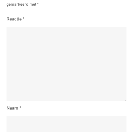
gemarkeerd met
*
Reactie
*
Naam
*