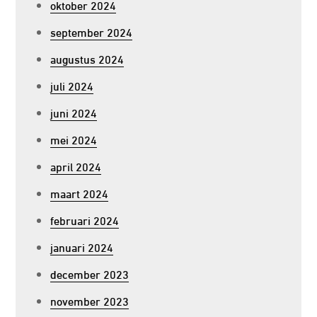
oktober 2024
september 2024
augustus 2024
juli 2024
juni 2024
mei 2024
april 2024
maart 2024
februari 2024
januari 2024
december 2023
november 2023