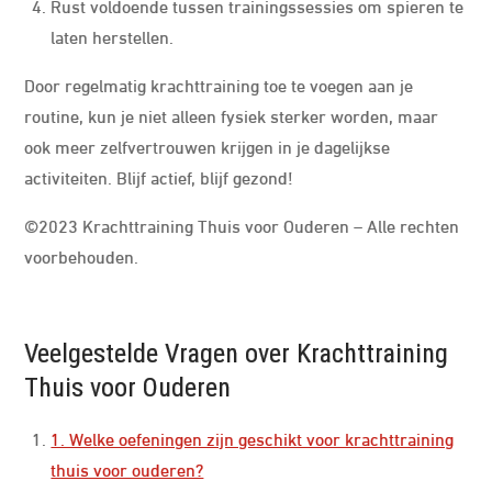
Rust voldoende tussen trainingssessies om spieren te
laten herstellen.
Door regelmatig krachttraining toe te voegen aan je
routine, kun je niet alleen fysiek sterker worden, maar
ook meer zelfvertrouwen krijgen in je dagelijkse
activiteiten. Blijf actief, blijf gezond!
©2023 Krachttraining Thuis voor Ouderen – Alle rechten
voorbehouden.
Veelgestelde Vragen over Krachttraining
Thuis voor Ouderen
1. Welke oefeningen zijn geschikt voor krachttraining
thuis voor ouderen?