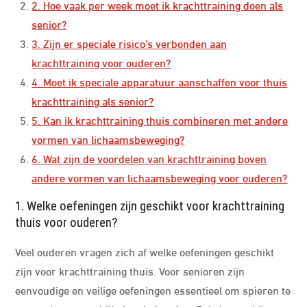
2. Hoe vaak per week moet ik krachttraining doen als
senior?
3. Zijn er speciale risico’s verbonden aan
krachttraining voor ouderen?
4. Moet ik speciale apparatuur aanschaffen voor thuis
krachttraining als senior?
5. Kan ik krachttraining thuis combineren met andere
vormen van lichaamsbeweging?
6. Wat zijn de voordelen van krachttraining boven
andere vormen van lichaamsbeweging voor ouderen?
1. Welke oefeningen zijn geschikt voor krachttraining
thuis voor ouderen?
Veel ouderen vragen zich af welke oefeningen geschikt
zijn voor krachttraining thuis. Voor senioren zijn
eenvoudige en veilige oefeningen essentieel om spieren te