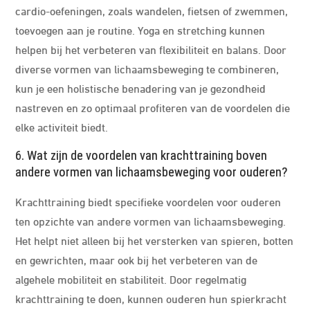
cardio-oefeningen, zoals wandelen, fietsen of zwemmen,
toevoegen aan je routine. Yoga en stretching kunnen
helpen bij het verbeteren van flexibiliteit en balans. Door
diverse vormen van lichaamsbeweging te combineren,
kun je een holistische benadering van je gezondheid
nastreven en zo optimaal profiteren van de voordelen die
elke activiteit biedt.
6. Wat zijn de voordelen van krachttraining boven
andere vormen van lichaamsbeweging voor ouderen?
Krachttraining biedt specifieke voordelen voor ouderen
ten opzichte van andere vormen van lichaamsbeweging.
Het helpt niet alleen bij het versterken van spieren, botten
en gewrichten, maar ook bij het verbeteren van de
algehele mobiliteit en stabiliteit. Door regelmatig
krachttraining te doen, kunnen ouderen hun spierkracht