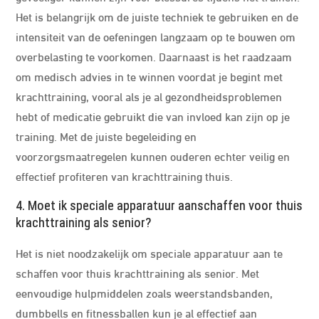
Het is belangrijk om de juiste techniek te gebruiken en de
intensiteit van de oefeningen langzaam op te bouwen om
overbelasting te voorkomen. Daarnaast is het raadzaam
om medisch advies in te winnen voordat je begint met
krachttraining, vooral als je al gezondheidsproblemen
hebt of medicatie gebruikt die van invloed kan zijn op je
training. Met de juiste begeleiding en
voorzorgsmaatregelen kunnen ouderen echter veilig en
effectief profiteren van krachttraining thuis.
4. Moet ik speciale apparatuur aanschaffen voor thuis
krachttraining als senior?
Het is niet noodzakelijk om speciale apparatuur aan te
schaffen voor thuis krachttraining als senior. Met
eenvoudige hulpmiddelen zoals weerstandsbanden,
dumbbells en fitnessballen kun je al effectief aan