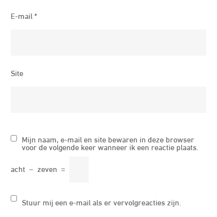
E-mail
*
Site
Mijn naam, e-mail en site bewaren in deze browser
voor de volgende keer wanneer ik een reactie plaats.
acht
−
zeven
=
Stuur mij een e-mail als er vervolgreacties zijn.