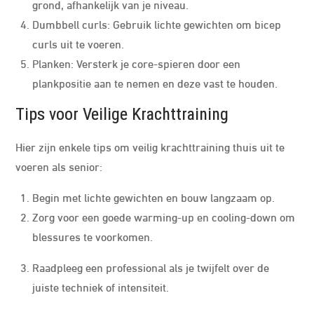
grond, afhankelijk van je niveau.
Dumbbell curls: Gebruik lichte gewichten om bicep
curls uit te voeren.
Planken: Versterk je core-spieren door een
plankpositie aan te nemen en deze vast te houden.
Tips voor Veilige Krachttraining
Hier zijn enkele tips om veilig krachttraining thuis uit te
voeren als senior:
Begin met lichte gewichten en bouw langzaam op.
Zorg voor een goede warming-up en cooling-down om
blessures te voorkomen.
Raadpleeg een professional als je twijfelt over de
juiste techniek of intensiteit.