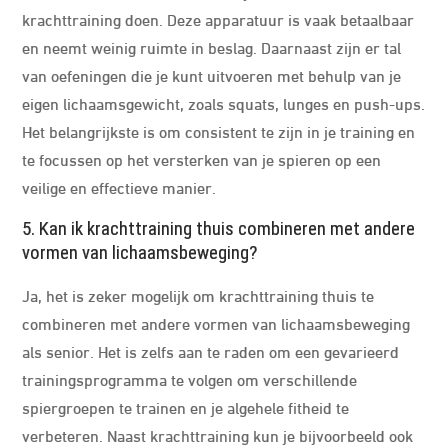
krachttraining doen. Deze apparatuur is vaak betaalbaar
en neemt weinig ruimte in beslag. Daarnaast zijn er tal
van oefeningen die je kunt uitvoeren met behulp van je
eigen lichaamsgewicht, zoals squats, lunges en push-ups.
Het belangrijkste is om consistent te zijn in je training en
te focussen op het versterken van je spieren op een
veilige en effectieve manier.
5. Kan ik krachttraining thuis combineren met andere
vormen van lichaamsbeweging?
Ja, het is zeker mogelijk om krachttraining thuis te
combineren met andere vormen van lichaamsbeweging
als senior. Het is zelfs aan te raden om een gevarieerd
trainingsprogramma te volgen om verschillende
spiergroepen te trainen en je algehele fitheid te
verbeteren. Naast krachttraining kun je bijvoorbeeld ook