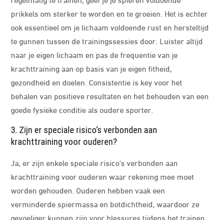
prikkels om sterker te worden en te groeien. Het is echter
ook essentieel om je lichaam voldoende rust en hersteltijd
te gunnen tussen de trainingssessies door. Luister altijd
naar je eigen lichaam en pas de frequentie van je
krachttraining aan op basis van je eigen fitheid,
gezondheid en doelen. Consistentie is key voor het
behalen van positieve resultaten en het behouden van een
goede fysieke conditie als oudere sporter.
3. Zijn er speciale risico’s verbonden aan
krachttraining voor ouderen?
Ja, er zijn enkele speciale risico’s verbonden aan
krachttraining voor ouderen waar rekening mee moet
worden gehouden. Ouderen hebben vaak een
verminderde spiermassa en botdichtheid, waardoor ze
gevoeliger kunnen zijn voor blessures tijdens het trainen.