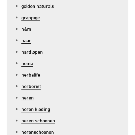
golden naturals
grappige
h&m
haar
hardlopen
hema
herbalife
herborist
heren
heren kleding
heren schoenen
herenschoenen