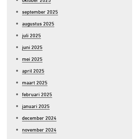
september 2025
augustus 2025
juli 2025
juni 2025
mei 2025
april 2025
maart 2025
februari 2025
januari 2025
december 2024
november 2024