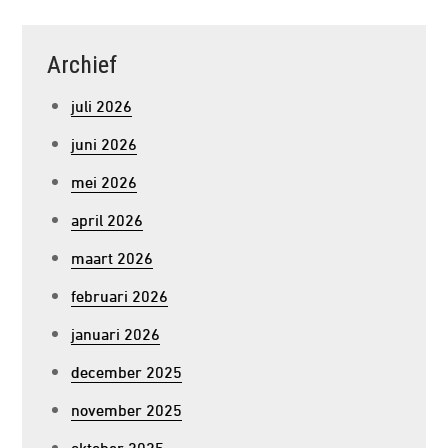
Archief
juli 2026
juni 2026
mei 2026
april 2026
maart 2026
februari 2026
januari 2026
december 2025
november 2025
oktober 2025