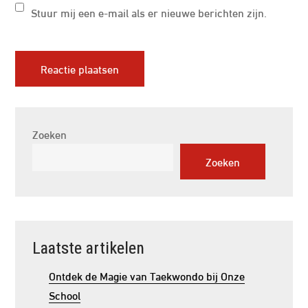
Stuur mij een e-mail als er nieuwe berichten zijn.
Zoeken
Zoeken
Laatste artikelen
Ontdek de Magie van Taekwondo bij Onze
School