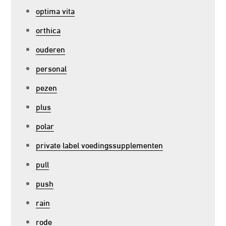
optima vita
orthica
ouderen
personal
pezen
plus
polar
private label voedingssupplementen
pull
push
rain
rode