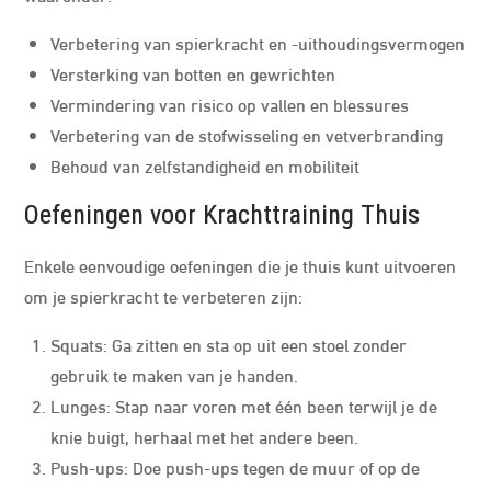
Verbetering van spierkracht en -uithoudingsvermogen
Versterking van botten en gewrichten
Vermindering van risico op vallen en blessures
Verbetering van de stofwisseling en vetverbranding
Behoud van zelfstandigheid en mobiliteit
Oefeningen voor Krachttraining Thuis
Enkele eenvoudige oefeningen die je thuis kunt uitvoeren
om je spierkracht te verbeteren zijn:
Squats: Ga zitten en sta op uit een stoel zonder
gebruik te maken van je handen.
Lunges: Stap naar voren met één been terwijl je de
knie buigt, herhaal met het andere been.
Push-ups: Doe push-ups tegen de muur of op de