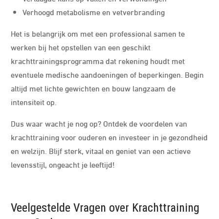
Verhoogd metabolisme en vetverbranding
Het is belangrijk om met een professional samen te
werken bij het opstellen van een geschikt
krachttrainingsprogramma dat rekening houdt met
eventuele medische aandoeningen of beperkingen. Begin
altijd met lichte gewichten en bouw langzaam de
intensiteit op.
Dus waar wacht je nog op? Ontdek de voordelen van
krachttraining voor ouderen en investeer in je gezondheid
en welzijn. Blijf sterk, vitaal en geniet van een actieve
levensstijl, ongeacht je leeftijd!
Veelgestelde Vragen over Krachttraining