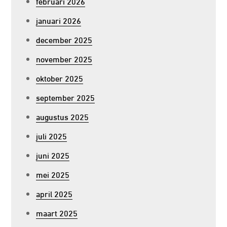
februari 2026
januari 2026
december 2025
november 2025
oktober 2025
september 2025
augustus 2025
juli 2025
juni 2025
mei 2025
april 2025
maart 2025