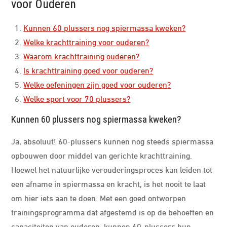
voor Ouderen
Kunnen 60 plussers nog spiermassa kweken?
Welke krachttraining voor ouderen?
Waarom krachttraining ouderen?
Is krachttraining goed voor ouderen?
Welke oefeningen zijn goed voor ouderen?
Welke sport voor 70 plussers?
Kunnen 60 plussers nog spiermassa kweken?
Ja, absoluut! 60-plussers kunnen nog steeds spiermassa
opbouwen door middel van gerichte krachttraining.
Hoewel het natuurlijke verouderingsproces kan leiden tot
een afname in spiermassa en kracht, is het nooit te laat
om hier iets aan te doen. Met een goed ontworpen
trainingsprogramma dat afgestemd is op de behoeften en
capaciteiten van ouderen, kunnen 60-plussers hun