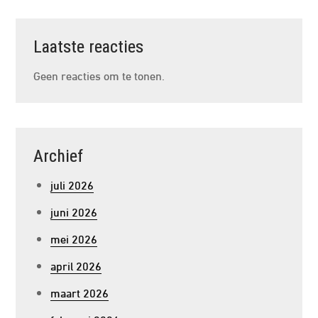
Laatste reacties
Geen reacties om te tonen.
Archief
juli 2026
juni 2026
mei 2026
april 2026
maart 2026