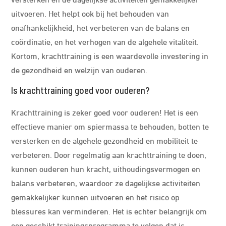
uitvoeren. Het helpt ook bij het behouden van
onafhankelijkheid, het verbeteren van de balans en
coördinatie, en het verhogen van de algehele vitaliteit.
Kortom, krachttraining is een waardevolle investering in
de gezondheid en welzijn van ouderen.
Is krachttraining goed voor ouderen?
Krachttraining is zeker goed voor ouderen! Het is een
effectieve manier om spiermassa te behouden, botten te
versterken en de algehele gezondheid en mobiliteit te
verbeteren. Door regelmatig aan krachttraining te doen,
kunnen ouderen hun kracht, uithoudingsvermogen en
balans verbeteren, waardoor ze dagelijkse activiteiten
gemakkelijker kunnen uitvoeren en het risico op
blessures kan verminderen. Het is echter belangrijk om
een ​​geschikt trainingsprogramma te volgen dat is