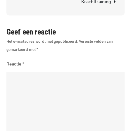
Krachttraining
Geef een reactie
Het e-mailadres wordt niet gepubliceerd.
Vereiste velden zijn
gemarkeerd met
*
Reactie
*