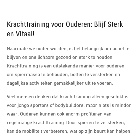
Krachttraining voor Ouderen: Blijf Sterk
en Vitaal!
Naarmate we ouder worden, is het belangrijk om actief te
blijven en ons lichaam gezond en sterk te houden.
Krachttraining is een uitstekende manier voor ouderen
om spiermassa te behouden, botten te versterken en
dagelijkse activiteiten gemakkelijker uit te voeren.
Veel mensen denken dat krachttraining alleen geschikt is
voor jonge sporters of bodybuilders, maar niets is minder
waar. Ouderen kunnen ook enorm profiteren van
regelmatige krachttraining. Door spieren te versterken,
kan de mobiliteit verbeteren, wat op zijn beurt kan helpen