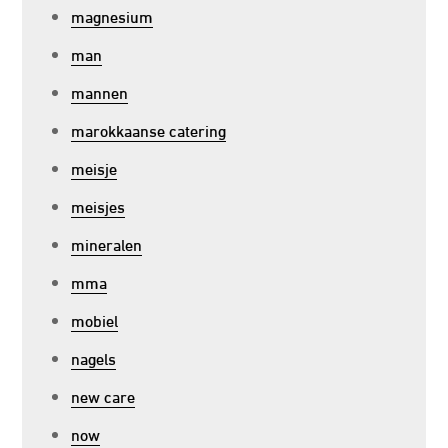
magnesium
man
mannen
marokkaanse catering
meisje
meisjes
mineralen
mma
mobiel
nagels
new care
now