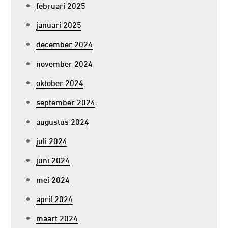
februari 2025
januari 2025
december 2024
november 2024
oktober 2024
september 2024
augustus 2024
juli 2024
juni 2024
mei 2024
april 2024
maart 2024