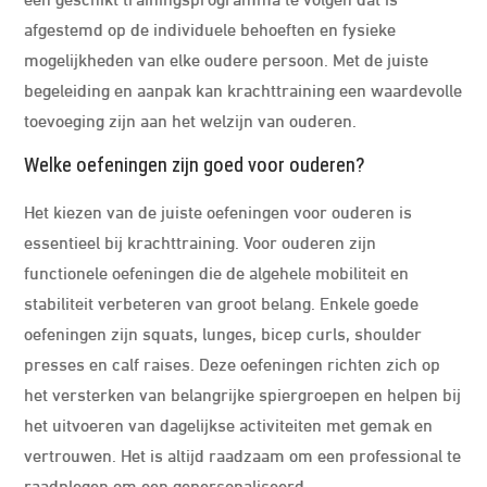
afgestemd op de individuele behoeften en fysieke
mogelijkheden van elke oudere persoon. Met de juiste
begeleiding en aanpak kan krachttraining een waardevolle
toevoeging zijn aan het welzijn van ouderen.
Welke oefeningen zijn goed voor ouderen?
Het kiezen van de juiste oefeningen voor ouderen is
essentieel bij krachttraining. Voor ouderen zijn
functionele oefeningen die de algehele mobiliteit en
stabiliteit verbeteren van groot belang. Enkele goede
oefeningen zijn squats, lunges, bicep curls, shoulder
presses en calf raises. Deze oefeningen richten zich op
het versterken van belangrijke spiergroepen en helpen bij
het uitvoeren van dagelijkse activiteiten met gemak en
vertrouwen. Het is altijd raadzaam om een professional te
raadplegen om een gepersonaliseerd