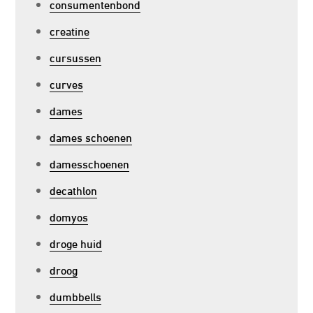
consumentenbond
creatine
cursussen
curves
dames
dames schoenen
damesschoenen
decathlon
domyos
droge huid
droog
dumbbells