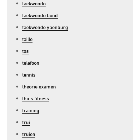
taekwondo
taekwondo bond
taekwondo ypenburg
taille
tas
telefoon
tennis
theorie examen
thuis fitness
training
trui
truien