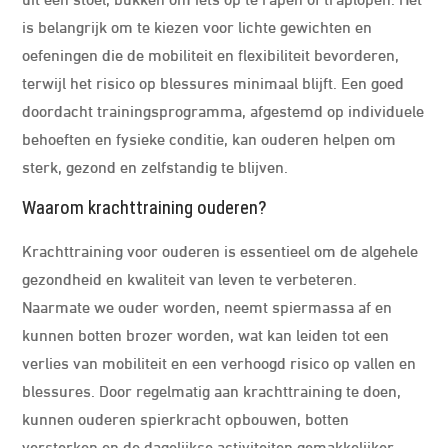
is belangrijk om te kiezen voor lichte gewichten en
oefeningen die de mobiliteit en flexibiliteit bevorderen,
terwijl het risico op blessures minimaal blijft. Een goed
doordacht trainingsprogramma, afgestemd op individuele
behoeften en fysieke conditie, kan ouderen helpen om
sterk, gezond en zelfstandig te blijven.
Waarom krachttraining ouderen?
Krachttraining voor ouderen is essentieel om de algehele
gezondheid en kwaliteit van leven te verbeteren.
Naarmate we ouder worden, neemt spiermassa af en
kunnen botten brozer worden, wat kan leiden tot een
verlies van mobiliteit en een verhoogd risico op vallen en
blessures. Door regelmatig aan krachttraining te doen,
kunnen ouderen spierkracht opbouwen, botten
versterken en de dagelijkse activiteiten gemakkelijker