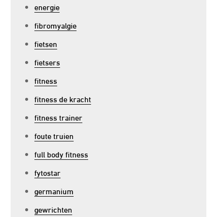
energie
fibromyalgie
fietsen
fietsers
fitness
fitness de kracht
fitness trainer
foute truien
full body fitness
fytostar
germanium
gewrichten