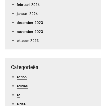
februari 2024
januari 2024
december 2023
november 2023
oktober 2023
Categorieën
action
adidas
af
altisa