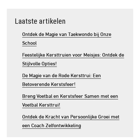
Laatste artikelen
Ontdek de Magie van Taekwondo bij Onze
School
Feestelijke Kersttruien voor Meisjes: Ontdek de
Stijlvolle Opties!
De Magie van de Rode Kersttrui: Een
Betoverende Kerstsfeer!
Breng Voetbal en Kerstsfeer Samen met een
Voetbal Kersttrui!
Ontdek de Kracht van Persoonlijke Groei met
een Coach Zelfontwikkeling