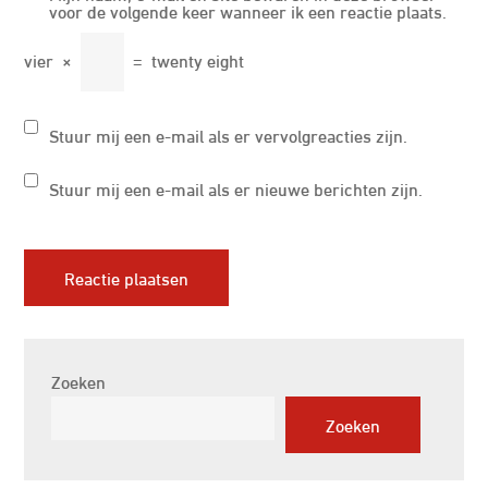
voor de volgende keer wanneer ik een reactie plaats.
vier
×
=
twenty eight
Stuur mij een e-mail als er vervolgreacties zijn.
Stuur mij een e-mail als er nieuwe berichten zijn.
Zoeken
Zoeken