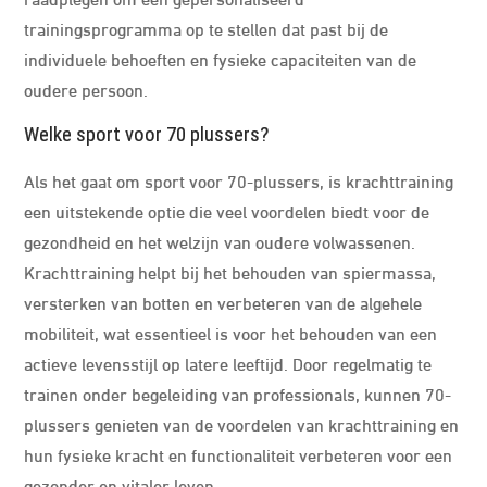
trainingsprogramma op te stellen dat past bij de
individuele behoeften en fysieke capaciteiten van de
oudere persoon.
Welke sport voor 70 plussers?
Als het gaat om sport voor 70-plussers, is krachttraining
een uitstekende optie die veel voordelen biedt voor de
gezondheid en het welzijn van oudere volwassenen.
Krachttraining helpt bij het behouden van spiermassa,
versterken van botten en verbeteren van de algehele
mobiliteit, wat essentieel is voor het behouden van een
actieve levensstijl op latere leeftijd. Door regelmatig te
trainen onder begeleiding van professionals, kunnen 70-
plussers genieten van de voordelen van krachttraining en
hun fysieke kracht en functionaliteit verbeteren voor een
gezonder en vitaler leven.