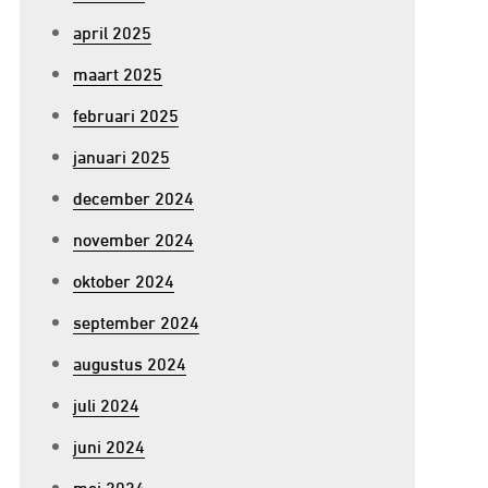
april 2025
maart 2025
februari 2025
januari 2025
december 2024
november 2024
oktober 2024
september 2024
augustus 2024
juli 2024
juni 2024
mei 2024