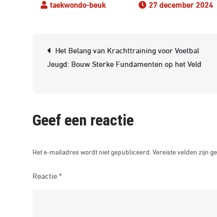
27 december 2024
Berichtnavigatie
Het Belang van Krachttraining voor Voetbal
Jeugd: Bouw Sterke Fundamenten op het Veld
Geef een reactie
Het e-mailadres wordt niet gepubliceerd.
Vereiste velden zijn
Reactie
*