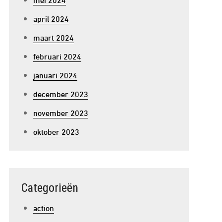
april 2024
maart 2024
februari 2024
januari 2024
december 2023
november 2023
oktober 2023
Categorieën
action