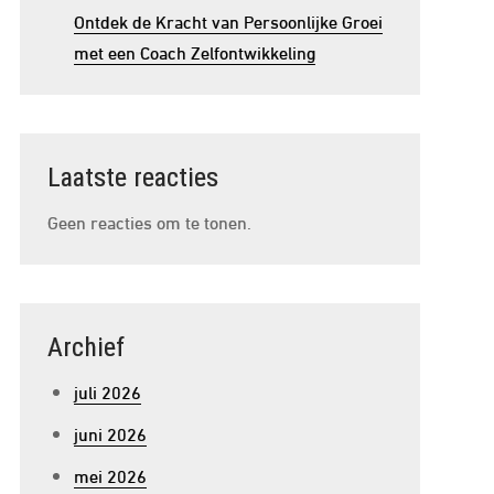
Ontdek de Kracht van Persoonlijke Groei
met een Coach Zelfontwikkeling
Laatste reacties
Geen reacties om te tonen.
Archief
juli 2026
juni 2026
mei 2026