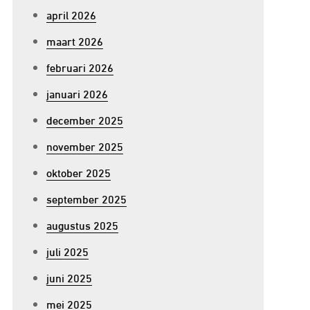
april 2026
maart 2026
februari 2026
januari 2026
december 2025
november 2025
oktober 2025
september 2025
augustus 2025
juli 2025
juni 2025
mei 2025