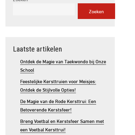
Zoeken
Laatste artikelen
Ontdek de Magie van Taekwondo bij Onze
School
Feestelijke Kersttruien voor Meisjes:
Ontdek de Stijlvolle Opties!
De Magie van de Rode Kersttrui: Een
Betoverende Kerstsfeer!
Breng Voetbal en Kerstsfeer Samen met
een Voetbal Kersttrui!