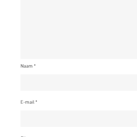
Naam
*
E-mail
*