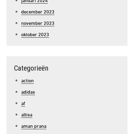
december 2023
november 2023
oktober 2023
Categorieën
action
adidas
af
altisa
aman prana