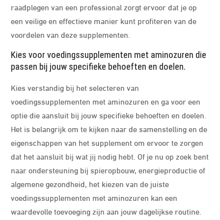
raadplegen van een professional zorgt ervoor dat je op
een veilige en effectieve manier kunt profiteren van de
voordelen van deze supplementen.
Kies voor voedingssupplementen met aminozuren die
passen bij jouw specifieke behoeften en doelen.
Kies verstandig bij het selecteren van
voedingssupplementen met aminozuren en ga voor een
optie die aansluit bij jouw specifieke behoeften en doelen.
Het is belangrijk om te kijken naar de samenstelling en de
eigenschappen van het supplement om ervoor te zorgen
dat het aansluit bij wat jij nodig hebt. Of je nu op zoek bent
naar ondersteuning bij spieropbouw, energieproductie of
algemene gezondheid, het kiezen van de juiste
voedingssupplementen met aminozuren kan een
waardevolle toevoeging zijn aan jouw dagelijkse routine.