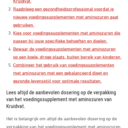
Kruidvat.
Raadpleeg een gezondheidsprofessional voordat je
nieuwe voedingssupplementen met aminozuren gaat
gebruiken.
Kies voor voedingssupplementen met aminozuren die
passen bij jouw specifieke behoeften en doelen.
Bewaar de voedingssupplementen met aminozuren
op een koele, droge plaats, buiten bereik van kinderen.
Combineer het gebruik van voedingssupplementen
met aminozuren met een gebalanceerd dieet en
gezonde levensstijl voor optimale resultaten.
Lees altijd de aanbevolen dosering op de verpakking
van het voedingssupplement met aminozuren van
Kruidvat.
Het is belangrijk om altijd de aanbevolen dosering op de
verpakking van het voedingssupplement met aminozuren