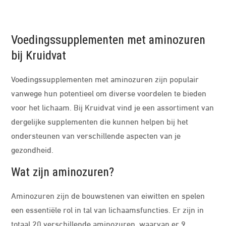
Voedingssupplementen met aminozuren
bij Kruidvat
Voedingssupplementen met aminozuren zijn populair
vanwege hun potentieel om diverse voordelen te bieden
voor het lichaam. Bij Kruidvat vind je een assortiment van
dergelijke supplementen die kunnen helpen bij het
ondersteunen van verschillende aspecten van je
gezondheid.
Wat zijn aminozuren?
Aminozuren zijn de bouwstenen van eiwitten en spelen
een essentiële rol in tal van lichaamsfuncties. Er zijn in
totaal 20 verschillende aminozuren, waarvan er 9