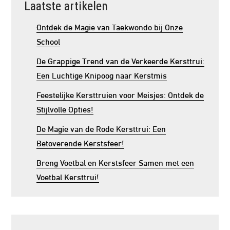
Laatste artikelen
Ontdek de Magie van Taekwondo bij Onze
School
De Grappige Trend van de Verkeerde Kersttrui:
Een Luchtige Knipoog naar Kerstmis
Feestelijke Kersttruien voor Meisjes: Ontdek de
Stijlvolle Opties!
De Magie van de Rode Kersttrui: Een
Betoverende Kerstsfeer!
Breng Voetbal en Kerstsfeer Samen met een
Voetbal Kersttrui!