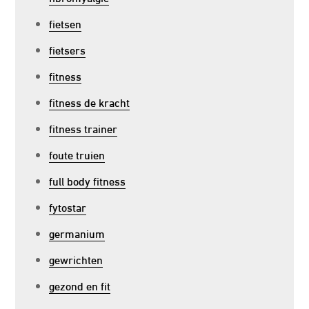
fietsen
fietsers
fitness
fitness de kracht
fitness trainer
foute truien
full body fitness
fytostar
germanium
gewrichten
gezond en fit