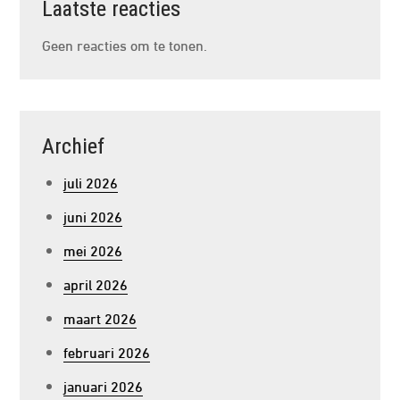
Laatste reacties
Geen reacties om te tonen.
Archief
juli 2026
juni 2026
mei 2026
april 2026
maart 2026
februari 2026
januari 2026