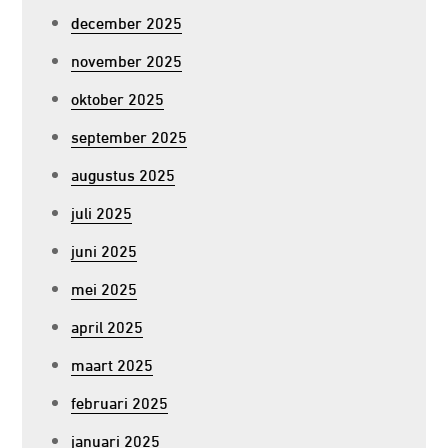
december 2025
november 2025
oktober 2025
september 2025
augustus 2025
juli 2025
juni 2025
mei 2025
april 2025
maart 2025
februari 2025
januari 2025