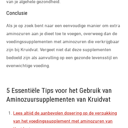
van je algehele gezondheid.
Conclusie
Als je op zoek bent naar een eenvoudige manier om extra
aminozuren aan je dieet toe te voegen, overweeg dan de
voedingssupplementen met aminozuren die verkrijgbaar
zijn bij Kruidvat. Vergeet niet dat deze supplementen
bedoeld zijn als aanvulling op een gezonde levensstijl en
evenwichtige voeding.
5 Essentiële Tips voor het Gebruik van
Aminozuursupplementen van Kruidvat
Lees altijd de aanbevolen dosering op de verpakking
van het voedingssupplement met aminozuren van