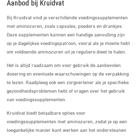
Aanbod bij Kruidvat
Bij Kruidvat vind je verschillende voedingssupplementen
met aminozuren, zoals capsules, poeders en drankjes.
Deze supplementen kunnen een handige aanvulling zijn
op je dagelijkse voedingspatroon, vooral als je moeite hebt
om voldoende aminozuren uit je reguliere dieet te halen.
Het is altijd raadzaam om voor gebruik de aanbevolen
dosering en eventuele waarschuwingen op de verpakking
te lezen. Raadpleeg ook een zorgverlener als je specifieke
gezondheidsproblemen hebt of vragen over het gebruik
van voedingssupplementen.
Kruidvat biedt betaalbare opties voor
voedingssupplementen met aminozuren, zodat je op een
toegankelijke manier kunt werken aan het ondersteunen