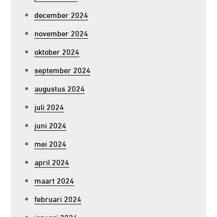
december 2024
november 2024
oktober 2024
september 2024
augustus 2024
juli 2024
juni 2024
mei 2024
april 2024
maart 2024
februari 2024
januari 2024