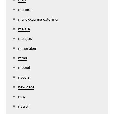
mannen
marokkaanse catering
meisje
meisjes
mineralen
mma
mobiel
nagels
new care
now
nutrof