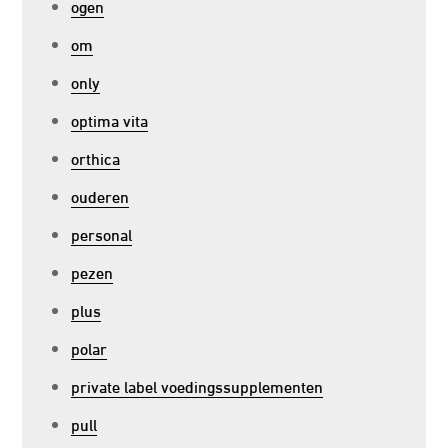
ogen
om
only
optima vita
orthica
ouderen
personal
pezen
plus
polar
private label voedingssupplementen
pull