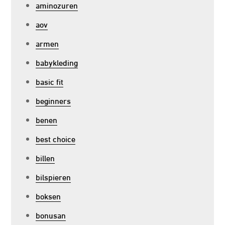
aminozuren
aov
armen
babykleding
basic fit
beginners
benen
best choice
billen
bilspieren
boksen
bonusan