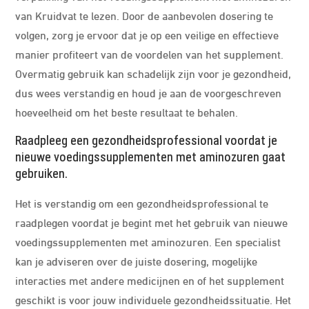
van Kruidvat te lezen. Door de aanbevolen dosering te
volgen, zorg je ervoor dat je op een veilige en effectieve
manier profiteert van de voordelen van het supplement.
Overmatig gebruik kan schadelijk zijn voor je gezondheid,
dus wees verstandig en houd je aan de voorgeschreven
hoeveelheid om het beste resultaat te behalen.
Raadpleeg een gezondheidsprofessional voordat je
nieuwe voedingssupplementen met aminozuren gaat
gebruiken.
Het is verstandig om een gezondheidsprofessional te
raadplegen voordat je begint met het gebruik van nieuwe
voedingssupplementen met aminozuren. Een specialist
kan je adviseren over de juiste dosering, mogelijke
interacties met andere medicijnen en of het supplement
geschikt is voor jouw individuele gezondheidssituatie. Het