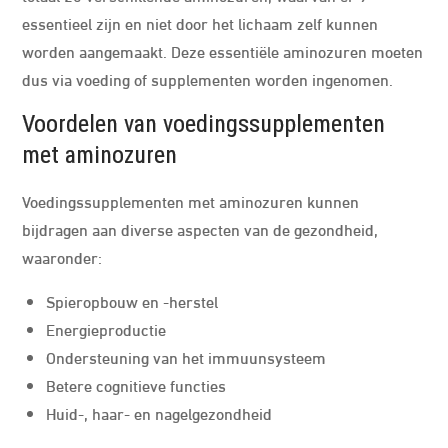
essentieel zijn en niet door het lichaam zelf kunnen
worden aangemaakt. Deze essentiële aminozuren moeten
dus via voeding of supplementen worden ingenomen.
Voordelen van voedingssupplementen
met aminozuren
Voedingssupplementen met aminozuren kunnen
bijdragen aan diverse aspecten van de gezondheid,
waaronder:
Spieropbouw en -herstel
Energieproductie
Ondersteuning van het immuunsysteem
Betere cognitieve functies
Huid-, haar- en nagelgezondheid