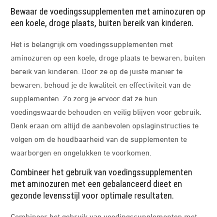
Bewaar de voedingssupplementen met aminozuren op
een koele, droge plaats, buiten bereik van kinderen.
Het is belangrijk om voedingssupplementen met
aminozuren op een koele, droge plaats te bewaren, buiten
bereik van kinderen. Door ze op de juiste manier te
bewaren, behoud je de kwaliteit en effectiviteit van de
supplementen. Zo zorg je ervoor dat ze hun
voedingswaarde behouden en veilig blijven voor gebruik.
Denk eraan om altijd de aanbevolen opslaginstructies te
volgen om de houdbaarheid van de supplementen te
waarborgen en ongelukken te voorkomen.
Combineer het gebruik van voedingssupplementen
met aminozuren met een gebalanceerd dieet en
gezonde levensstijl voor optimale resultaten.
Combineer het gebruik van voedingssupplementen met