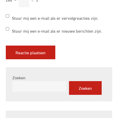
Stuur mij een e-mail als er vervolgreacties zijn.
Stuur mij een e-mail als er nieuwe berichten zijn.
Zoeken
Zoeken