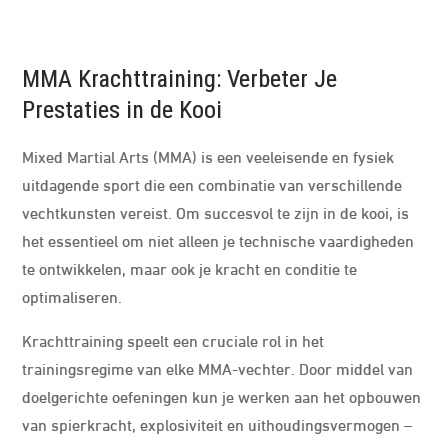
MMA Krachttraining: Verbeter Je
Prestaties in de Kooi
Mixed Martial Arts (MMA) is een veeleisende en fysiek
uitdagende sport die een combinatie van verschillende
vechtkunsten vereist. Om succesvol te zijn in de kooi, is
het essentieel om niet alleen je technische vaardigheden
te ontwikkelen, maar ook je kracht en conditie te
optimaliseren.
Krachttraining speelt een cruciale rol in het
trainingsregime van elke MMA-vechter. Door middel van
doelgerichte oefeningen kun je werken aan het opbouwen
van spierkracht, explosiviteit en uithoudingsvermogen –