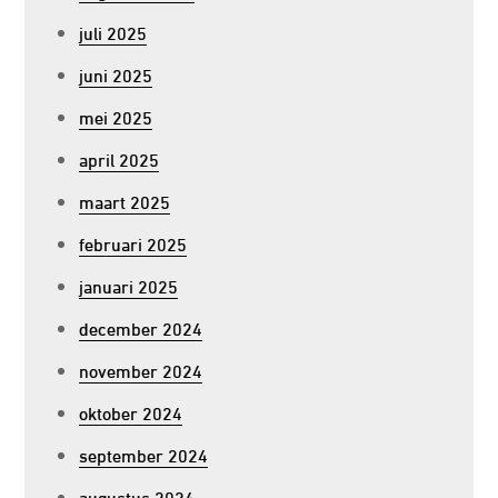
juli 2025
juni 2025
mei 2025
april 2025
maart 2025
februari 2025
januari 2025
december 2024
november 2024
oktober 2024
september 2024
augustus 2024