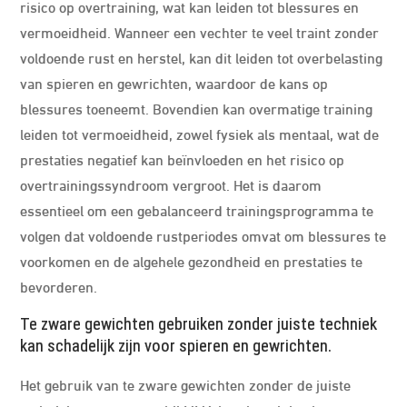
risico op overtraining, wat kan leiden tot blessures en
vermoeidheid. Wanneer een vechter te veel traint zonder
voldoende rust en herstel, kan dit leiden tot overbelasting
van spieren en gewrichten, waardoor de kans op
blessures toeneemt. Bovendien kan overmatige training
leiden tot vermoeidheid, zowel fysiek als mentaal, wat de
prestaties negatief kan beïnvloeden en het risico op
overtrainingssyndroom vergroot. Het is daarom
essentieel om een gebalanceerd trainingsprogramma te
volgen dat voldoende rustperiodes omvat om blessures te
voorkomen en de algehele gezondheid en prestaties te
bevorderen.
Te zware gewichten gebruiken zonder juiste techniek
kan schadelijk zijn voor spieren en gewrichten.
Het gebruik van te zware gewichten zonder de juiste