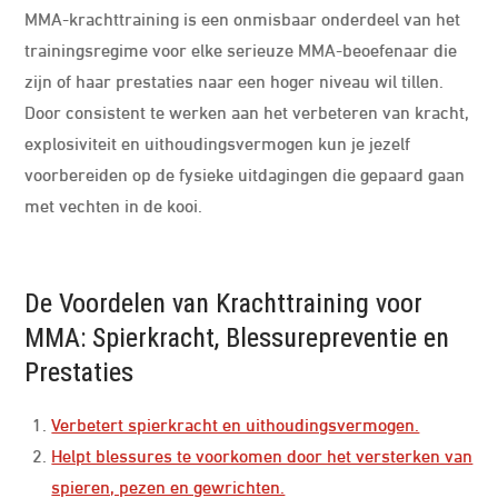
MMA-krachttraining is een onmisbaar onderdeel van het
trainingsregime voor elke serieuze MMA-beoefenaar die
zijn of haar prestaties naar een hoger niveau wil tillen.
Door consistent te werken aan het verbeteren van kracht,
explosiviteit en uithoudingsvermogen kun je jezelf
voorbereiden op de fysieke uitdagingen die gepaard gaan
met vechten in de kooi.
De Voordelen van Krachttraining voor
MMA: Spierkracht, Blessurepreventie en
Prestaties
Verbetert spierkracht en uithoudingsvermogen.
Helpt blessures te voorkomen door het versterken van
spieren, pezen en gewrichten.