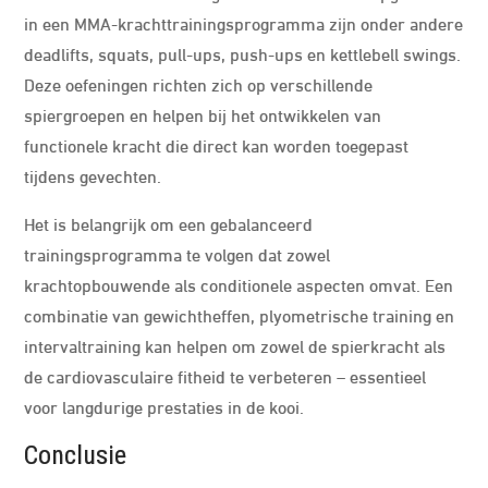
in een MMA-krachttrainingsprogramma zijn onder andere
deadlifts, squats, pull-ups, push-ups en kettlebell swings.
Deze oefeningen richten zich op verschillende
spiergroepen en helpen bij het ontwikkelen van
functionele kracht die direct kan worden toegepast
tijdens gevechten.
Het is belangrijk om een gebalanceerd
trainingsprogramma te volgen dat zowel
krachtopbouwende als conditionele aspecten omvat. Een
combinatie van gewichtheffen, plyometrische training en
intervaltraining kan helpen om zowel de spierkracht als
de cardiovasculaire fitheid te verbeteren – essentieel
voor langdurige prestaties in de kooi.
Conclusie