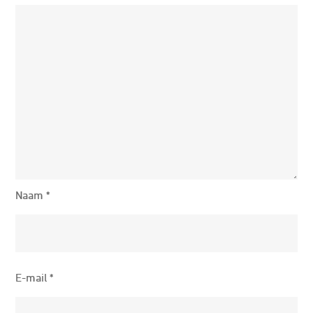
Naam
*
E-mail
*