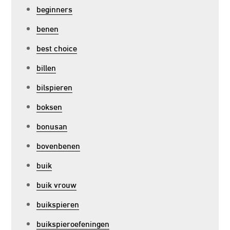
beginners
benen
best choice
billen
bilspieren
boksen
bonusan
bovenbenen
buik
buik vrouw
buikspieren
buikspieroefeningen