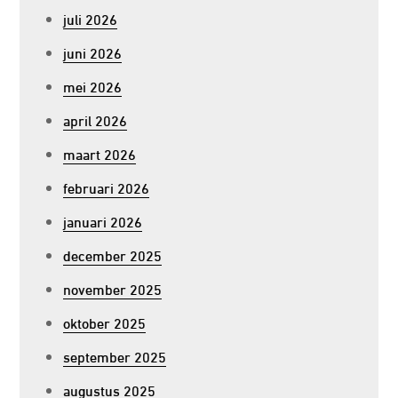
juli 2026
juni 2026
mei 2026
april 2026
maart 2026
februari 2026
januari 2026
december 2025
november 2025
oktober 2025
september 2025
augustus 2025