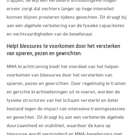
ervoor zorgt dat vechters langer op hoge intensiteit
kunnen blijven presteren tijdens gevechten. Dit draagt bij
aan een algehele verbetering van de fysieke capaciteiten
en vechtvaardigheden van de beoefenaar.
Helpt blessures te voorkomen door het versterken
van spieren, pezen en gewrichten.
MMA krachttraining biedt het voordeel van het helpen
voorkomen van blessures door het versterken van
spieren, pezen en gewrichten. Door regelmatig te trainen
en gerichte krachtoefeningen uit te voeren, worden de
fysieke structuren van het lichaam versterkt en beter
bestand tegen de impact van intensieve trainingssessies
en gevechten. Dit draagt bij aan een verbeterde algehele
duurzaamheid en stabiliteit, waardoor de kans op
blessures wordt verminderd en MMA-beoefenaars met