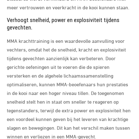
meer vertrouwen en veerkracht in de kooi kunnen staan.
Verhoogt snelheid, power en explosiviteit tijdens
gevechten.
MMA krachttraining is een waardevolle aanvulling voor
vechters, omdat het de snelheid, kracht en explosiviteit
tijdens gevechten aanzienlijk kan verbeteren. Door
gerichte oefeningen uit te voeren die de spieren
versterken en de algehele lichaamssamenstelling
optimaliseren, kunnen MMA-beoefenaars hun prestaties
in de kooi naar een hoger niveau tillen. De toegenomen
snelheid stelt hen in staat om sneller te reageren op
tegenstanders, terwijl de extra power en explosiviteit hen
een voordeel kunnen geven bij het leveren van krachtige
slagen en bewegingen. Dit kan het verschil maken tussen
winnen en verliezen in een MMA-gevecht.