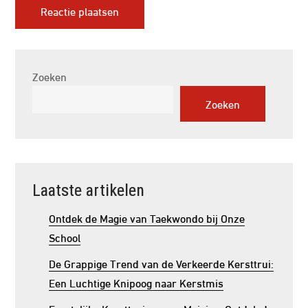
Zoeken
Zoeken
Laatste artikelen
Ontdek de Magie van Taekwondo bij Onze
School
De Grappige Trend van de Verkeerde Kersttrui:
Een Luchtige Knipoog naar Kerstmis