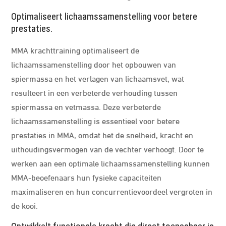
Optimaliseert lichaamssamenstelling voor betere
prestaties.
MMA krachttraining optimaliseert de
lichaamssamenstelling door het opbouwen van
spiermassa en het verlagen van lichaamsvet, wat
resulteert in een verbeterde verhouding tussen
spiermassa en vetmassa. Deze verbeterde
lichaamssamenstelling is essentieel voor betere
prestaties in MMA, omdat het de snelheid, kracht en
uithoudingsvermogen van de vechter verhoogt. Door te
werken aan een optimale lichaamssamenstelling kunnen
MMA-beoefenaars hun fysieke capaciteiten
maximaliseren en hun concurrentievoordeel vergroten in
de kooi.