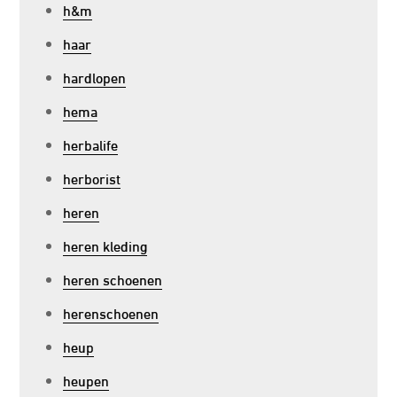
h&m
haar
hardlopen
hema
herbalife
herborist
heren
heren kleding
heren schoenen
herenschoenen
heup
heupen