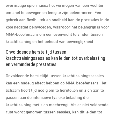
overmatige spiermassa het vermogen van een vechter
om snel te bewegen en lenig te zijn belemmeren. Een
gebrek aan flexibiliteit en snelheid kan de prestaties in de
kooi negatief beïnvloeden, waardoor het belangrijk is voor
MMA-beoefenaars om een evenwicht te vinden tussen
krachttraining en het behoud van beweeglijkheid.
Onvoldoende hersteltijd tussen
krachttrainingssessies kan leiden tot overbelasting
en verminderde prestaties.
Onvoldoende hersteltijd tussen krachttrainingssessies
kan een nadelig effect hebben op MMA-beoefenaars. Het
lichaam heeft tijd nodig om te herstellen en zich aan te
passen aan de intensieve fysieke belasting die
krachttraining met zich meebrengt. Als er niet voldoende
rust wordt genomen tussen sessies, kan dit leiden tot