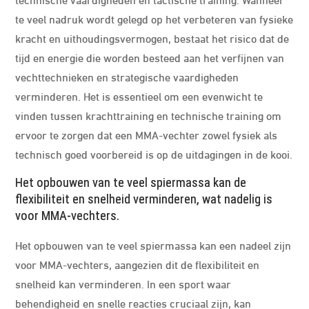
te veel nadruk wordt gelegd op het verbeteren van fysieke
kracht en uithoudingsvermogen, bestaat het risico dat de
tijd en energie die worden besteed aan het verfijnen van
vechttechnieken en strategische vaardigheden
verminderen. Het is essentieel om een evenwicht te
vinden tussen krachttraining en technische training om
ervoor te zorgen dat een MMA-vechter zowel fysiek als
technisch goed voorbereid is op de uitdagingen in de kooi.
Het opbouwen van te veel spiermassa kan de
flexibiliteit en snelheid verminderen, wat nadelig is
voor MMA-vechters.
Het opbouwen van te veel spiermassa kan een nadeel zijn
voor MMA-vechters, aangezien dit de flexibiliteit en
snelheid kan verminderen. In een sport waar
behendigheid en snelle reacties cruciaal zijn, kan