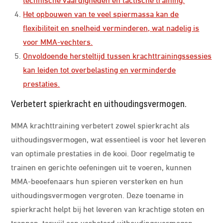
Het opbouwen van te veel spiermassa kan de
flexibiliteit en snelheid verminderen, wat nadelig is
voor MMA-vechters.
Onvoldoende hersteltijd tussen krachttrainingssessies
kan leiden tot overbelasting en verminderde
prestaties.
Verbetert spierkracht en uithoudingsvermogen.
MMA krachttraining verbetert zowel spierkracht als
uithoudingsvermogen, wat essentieel is voor het leveren
van optimale prestaties in de kooi. Door regelmatig te
trainen en gerichte oefeningen uit te voeren, kunnen
MMA-beoefenaars hun spieren versterken en hun
uithoudingsvermogen vergroten. Deze toename in
spierkracht helpt bij het leveren van krachtige stoten en
trappen, terwijl een verbeterd uithoudingsvermogen