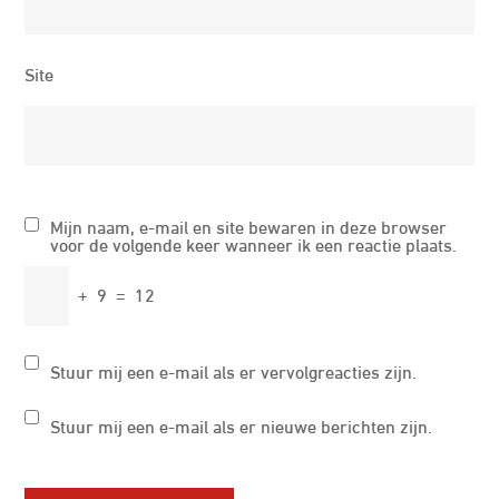
Site
Mijn naam, e-mail en site bewaren in deze browser
voor de volgende keer wanneer ik een reactie plaats.
+
9
=
12
Stuur mij een e-mail als er vervolgreacties zijn.
Stuur mij een e-mail als er nieuwe berichten zijn.