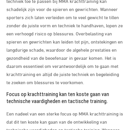
techniek toe te passen bij MMA krachttraining kan
schadelijk zijn voor de spieren en gewrichten. Wanneer
sporters zich laten verleiden om te veel gewicht te tillen
zonder de juiste vorm en techniek te handhaven, lopen ze
een verhoogd risico op blessures. Overbelasting van
spieren en gewrichten kan leiden tot pijn, ontstekingen en
langdurige schade, waardoor de algehele prestaties en
gezondheid van de beoefenaar in gevaar komen. Het is
daarom essentieel om verantwoordelijk om te gaan met
krachttraining en altijd de juiste techniek en begeleiding
te zoeken om blessures te voorkomen.
Focus op krachttraining kan ten koste gaan van
technische vaardigheden en tactische training.
Een nadeel van een sterke focus op MMA krachttraining is
dat dit ten koste kan gaan van de ontwikkeling van
technische vaardigheden en tactische training. Wanneer