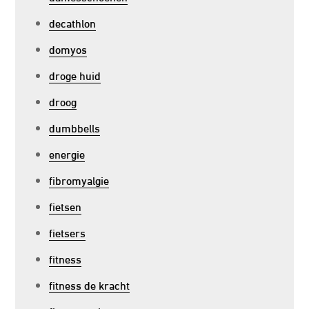
decathlon
domyos
droge huid
droog
dumbbells
energie
fibromyalgie
fietsen
fietsers
fitness
fitness de kracht