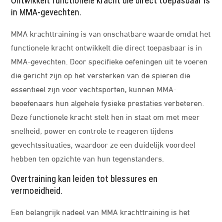
Ontwikkelt functionele kracht die direct toepasbaar is
in MMA-gevechten.
MMA krachttraining is van onschatbare waarde omdat het
functionele kracht ontwikkelt die direct toepasbaar is in
MMA-gevechten. Door specifieke oefeningen uit te voeren
die gericht zijn op het versterken van de spieren die
essentieel zijn voor vechtsporten, kunnen MMA-
beoefenaars hun algehele fysieke prestaties verbeteren.
Deze functionele kracht stelt hen in staat om met meer
snelheid, power en controle te reageren tijdens
gevechtssituaties, waardoor ze een duidelijk voordeel
hebben ten opzichte van hun tegenstanders.
Overtraining kan leiden tot blessures en
vermoeidheid.
Een belangrijk nadeel van MMA krachttraining is het