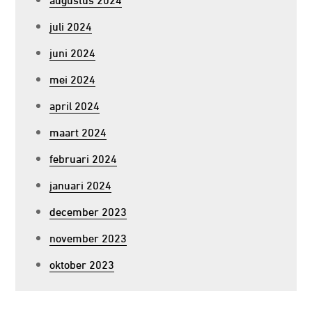
juli 2024
juni 2024
mei 2024
april 2024
maart 2024
februari 2024
januari 2024
december 2023
november 2023
oktober 2023