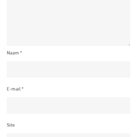
Naam
*
E-mail
*
Site