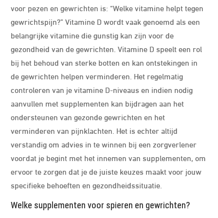
voor pezen en gewrichten is: “Welke vitamine helpt tegen
gewrichtspijn?” Vitamine D wordt vaak genoemd als een
belangrijke vitamine die gunstig kan zijn voor de
gezondheid van de gewrichten. Vitamine D speelt een rol
bij het behoud van sterke botten en kan ontstekingen in
de gewrichten helpen verminderen. Het regelmatig
controleren van je vitamine D-niveaus en indien nodig
aanvullen met supplementen kan bijdragen aan het
ondersteunen van gezonde gewrichten en het
verminderen van pijnklachten. Het is echter altijd
verstandig om advies in te winnen bij een zorgverlener
voordat je begint met het innemen van supplementen, om
ervoor te zorgen dat je de juiste keuzes maakt voor jouw
specifieke behoeften en gezondheidssituatie.
Welke supplementen voor spieren en gewrichten?