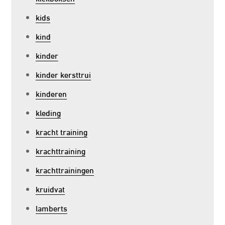
kids
kind
kinder
kinder kersttrui
kinderen
kleding
kracht training
krachttraining
krachttrainingen
kruidvat
lamberts