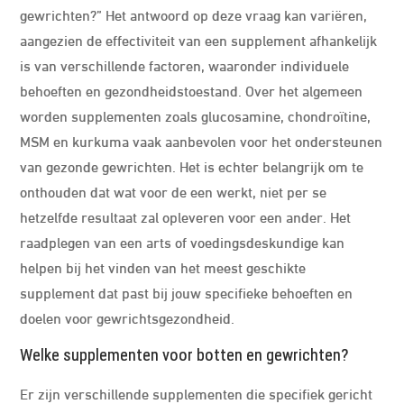
gewrichten?” Het antwoord op deze vraag kan variëren,
aangezien de effectiviteit van een supplement afhankelijk
is van verschillende factoren, waaronder individuele
behoeften en gezondheidstoestand. Over het algemeen
worden supplementen zoals glucosamine, chondroïtine,
MSM en kurkuma vaak aanbevolen voor het ondersteunen
van gezonde gewrichten. Het is echter belangrijk om te
onthouden dat wat voor de een werkt, niet per se
hetzelfde resultaat zal opleveren voor een ander. Het
raadplegen van een arts of voedingsdeskundige kan
helpen bij het vinden van het meest geschikte
supplement dat past bij jouw specifieke behoeften en
doelen voor gewrichtsgezondheid.
Welke supplementen voor botten en gewrichten?
Er zijn verschillende supplementen die specifiek gericht