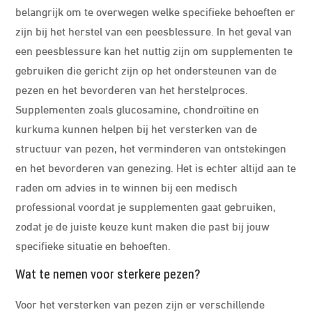
belangrijk om te overwegen welke specifieke behoeften er
zijn bij het herstel van een peesblessure. In het geval van
een peesblessure kan het nuttig zijn om supplementen te
gebruiken die gericht zijn op het ondersteunen van de
pezen en het bevorderen van het herstelproces.
Supplementen zoals glucosamine, chondroïtine en
kurkuma kunnen helpen bij het versterken van de
structuur van pezen, het verminderen van ontstekingen
en het bevorderen van genezing. Het is echter altijd aan te
raden om advies in te winnen bij een medisch
professional voordat je supplementen gaat gebruiken,
zodat je de juiste keuze kunt maken die past bij jouw
specifieke situatie en behoeften.
Wat te nemen voor sterkere pezen?
Voor het versterken van pezen zijn er verschillende