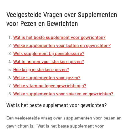
Veelgestelde Vragen over Supplementen
voor Pezen en Gewrichten
Wat is het beste supplement voor gewrichten?
Welke supplementen voor botten en gewrichten?
Welk supplement bij peesblessure?
Wat te nemen voor sterkere pezen?
Hoe krijg je sterkere pezen?
Welke supplementen voor pezen?
Welke vitamine tegen gewrichtspijn?
Welke supplementen voor spieren en gewrichten?
Wat is het beste supplement voor gewrichten?
Een veelgestelde vraag over supplementen voor pezen en
gewrichten is: “Wat is het beste supplement voor