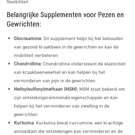
flexibiliteit.
Belangrijke Supplementen voor Pezen en
Gewrichten:
Glucosamine:
Dit supplement helpt bij het behouden
van gezond kraakbeen in de gewrichten en kan de
mobiliteit verbeteren.
Chondroïtine:
Chondroïtine ondersteunt de elasticiteit
van kraakbeenweefsel en kan helpen bij het
verminderen van pijn in de gewrichten.
Methylsulfonylmethaan (MSM):
MSM staat bekend om
zijn ontstekingsremmende eigenschappen en kan
helpen bij het verminderen van zwelling in de
gewrichten.
Kurkuma:
Kurkuma bevat curcumine, een krachtige
antioxidant die ontstekingen kan verminderen en de