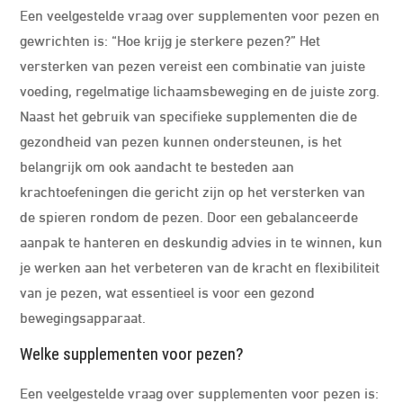
Een veelgestelde vraag over supplementen voor pezen en
gewrichten is: “Hoe krijg je sterkere pezen?” Het
versterken van pezen vereist een combinatie van juiste
voeding, regelmatige lichaamsbeweging en de juiste zorg.
Naast het gebruik van specifieke supplementen die de
gezondheid van pezen kunnen ondersteunen, is het
belangrijk om ook aandacht te besteden aan
krachtoefeningen die gericht zijn op het versterken van
de spieren rondom de pezen. Door een gebalanceerde
aanpak te hanteren en deskundig advies in te winnen, kun
je werken aan het verbeteren van de kracht en flexibiliteit
van je pezen, wat essentieel is voor een gezond
bewegingsapparaat.
Welke supplementen voor pezen?
Een veelgestelde vraag over supplementen voor pezen is: