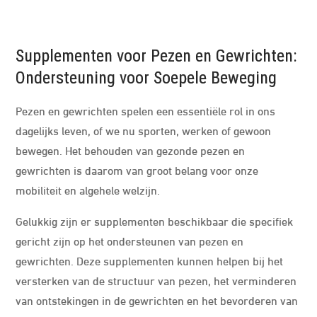
Supplementen voor Pezen en Gewrichten:
Ondersteuning voor Soepele Beweging
Pezen en gewrichten spelen een essentiële rol in ons
dagelijks leven, of we nu sporten, werken of gewoon
bewegen. Het behouden van gezonde pezen en
gewrichten is daarom van groot belang voor onze
mobiliteit en algehele welzijn.
Gelukkig zijn er supplementen beschikbaar die specifiek
gericht zijn op het ondersteunen van pezen en
gewrichten. Deze supplementen kunnen helpen bij het
versterken van de structuur van pezen, het verminderen
van ontstekingen in de gewrichten en het bevorderen van