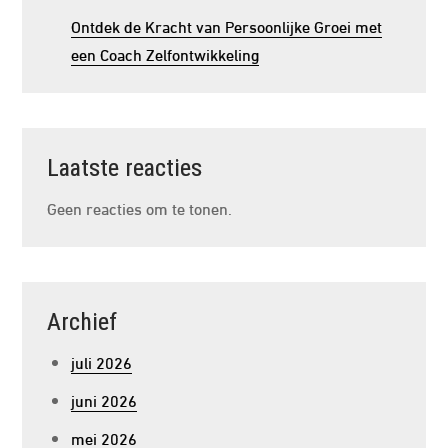
Ontdek de Kracht van Persoonlijke Groei met
een Coach Zelfontwikkeling
Laatste reacties
Geen reacties om te tonen.
Archief
juli 2026
juni 2026
mei 2026