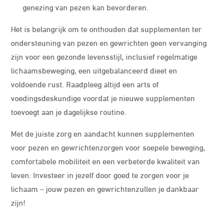
genezing van pezen kan bevorderen.
Het is belangrijk om te onthouden dat supplementen ter
ondersteuning van pezen en gewrichten geen vervanging
zijn voor een gezonde levensstijl, inclusief regelmatige
lichaamsbeweging, een uitgebalanceerd dieet en
voldoende rust. Raadpleeg altijd een arts of
voedingsdeskundige voordat je nieuwe supplementen
toevoegt aan je dagelijkse routine.
Met de juiste zorg en aandacht kunnen supplementen
voor pezen en gewrichtenzorgen voor soepele beweging,
comfortabele mobiliteit en een verbeterde kwaliteit van
leven. Investeer in jezelf door goed te zorgen voor je
lichaam – jouw pezen en gewrichtenzullen je dankbaar
zijn!