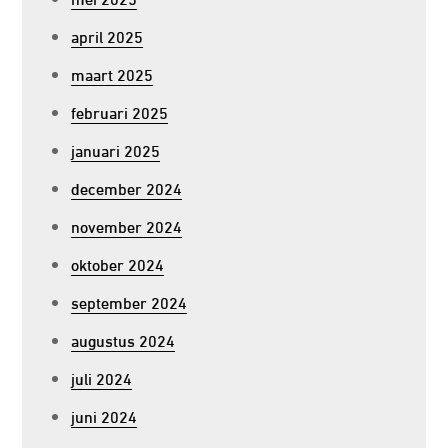
april 2025
maart 2025
februari 2025
januari 2025
december 2024
november 2024
oktober 2024
september 2024
augustus 2024
juli 2024
juni 2024