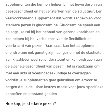
supplementen die kunnen helpen bij het bevorderen van
peesgezondheid en het versterken van de structuur. Een
veelvoorkomend supplement dat wordt aanbevolen voor
sterkere pezen is glucosamine. Glucosamine speelt een
belangrijke rol bij het behoud van gezond kraakbeen en
kan helpen bij het verbeteren van de flexibiliteit en
veerkracht van pezen. Daarnaast kan het supplement
chondroïtine ook gunstig zijn, aangezien het de elasticiteit
van kraakbeenweefsel ondersteunt en kan bijdragen aan
de algehele gezondheid van pezen. Het is raadzaam om
met een arts of voedingsdeskundige te overleggen
voordat je supplementen gaat gebruiken om ervoor te
zorgen dat je de juiste keuzes maakt voor jouw specifieke
behoeften en omstandigheden.
Hoe krijg je sterkere pezen?