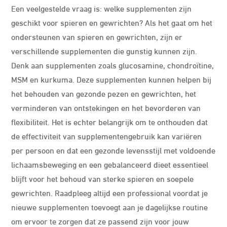
Een veelgestelde vraag is: welke supplementen zijn
geschikt voor spieren en gewrichten? Als het gaat om het
ondersteunen van spieren en gewrichten, zijn er
verschillende supplementen die gunstig kunnen zijn.
Denk aan supplementen zoals glucosamine, chondroïtine,
MSM en kurkuma. Deze supplementen kunnen helpen bij
het behouden van gezonde pezen en gewrichten, het
verminderen van ontstekingen en het bevorderen van
flexibiliteit. Het is echter belangrijk om te onthouden dat
de effectiviteit van supplementengebruik kan variëren
per persoon en dat een gezonde levensstijl met voldoende
lichaamsbeweging en een gebalanceerd dieet essentieel
blijft voor het behoud van sterke spieren en soepele
gewrichten. Raadpleeg altijd een professional voordat je
nieuwe supplementen toevoegt aan je dagelijkse routine
om ervoor te zorgen dat ze passend zijn voor jouw