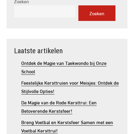
Zoeken
Zoeken
Laatste artikelen
Ontdek de Magie van Taekwondo bij Onze
School
Feestelijke Kersttruien voor Meisjes: Ontdek de
Stijlvolle Opties!
De Magie van de Rode Kersttrui: Een
Betoverende Kerstsfeer!
Breng Voetbal en Kerstsfeer Samen met een
Voetbal Kersttrui!