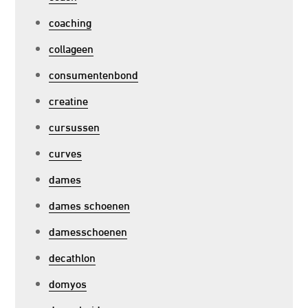
coaching
collageen
consumentenbond
creatine
cursussen
curves
dames
dames schoenen
damesschoenen
decathlon
domyos