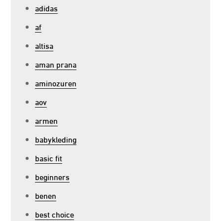
adidas
af
altisa
aman prana
aminozuren
aov
armen
babykleding
basic fit
beginners
benen
best choice