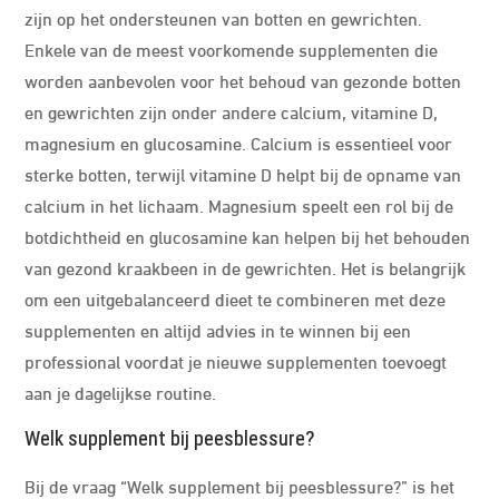
zijn op het ondersteunen van botten en gewrichten.
Enkele van de meest voorkomende supplementen die
worden aanbevolen voor het behoud van gezonde botten
en gewrichten zijn onder andere calcium, vitamine D,
magnesium en glucosamine. Calcium is essentieel voor
sterke botten, terwijl vitamine D helpt bij de opname van
calcium in het lichaam. Magnesium speelt een rol bij de
botdichtheid en glucosamine kan helpen bij het behouden
van gezond kraakbeen in de gewrichten. Het is belangrijk
om een uitgebalanceerd dieet te combineren met deze
supplementen en altijd advies in te winnen bij een
professional voordat je nieuwe supplementen toevoegt
aan je dagelijkse routine.
Welk supplement bij peesblessure?
Bij de vraag “Welk supplement bij peesblessure?” is het