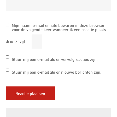
Mijn naam, e-mail en site bewaren in deze browser
voor de volgende keer wanneer ik een reactie plaats.
drie
×
vijf
=
Stuur mij een e-mail als er vervolgreacties zijn.
Stuur mij een e-mail als er nieuwe berichten zijn.