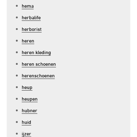
hema
herbalife
herborist
heren
heren kleding
heren schoenen
herenschoenen
heup
heupen
hubner
huid
ijzer