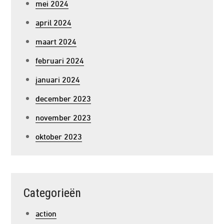
mei 2024
april 2024
maart 2024
februari 2024
januari 2024
december 2023
november 2023
oktober 2023
Categorieën
action