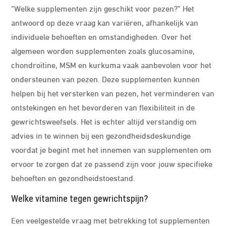
“Welke supplementen zijn geschikt voor pezen?” Het
antwoord op deze vraag kan variëren, afhankelijk van
individuele behoeften en omstandigheden. Over het
algemeen worden supplementen zoals glucosamine,
chondroïtine, MSM en kurkuma vaak aanbevolen voor het
ondersteunen van pezen. Deze supplementen kunnen
helpen bij het versterken van pezen, het verminderen van
ontstekingen en het bevorderen van flexibiliteit in de
gewrichtsweefsels. Het is echter altijd verstandig om
advies in te winnen bij een gezondheidsdeskundige
voordat je begint met het innemen van supplementen om
ervoor te zorgen dat ze passend zijn voor jouw specifieke
behoeften en gezondheidstoestand.
Welke vitamine tegen gewrichtspijn?
Een veelgestelde vraag met betrekking tot supplementen