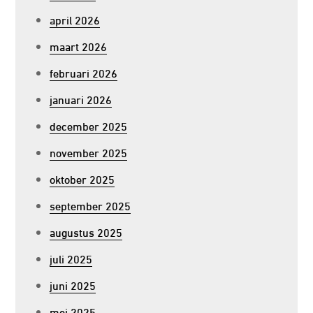
april 2026
maart 2026
februari 2026
januari 2026
december 2025
november 2025
oktober 2025
september 2025
augustus 2025
juli 2025
juni 2025
mei 2025