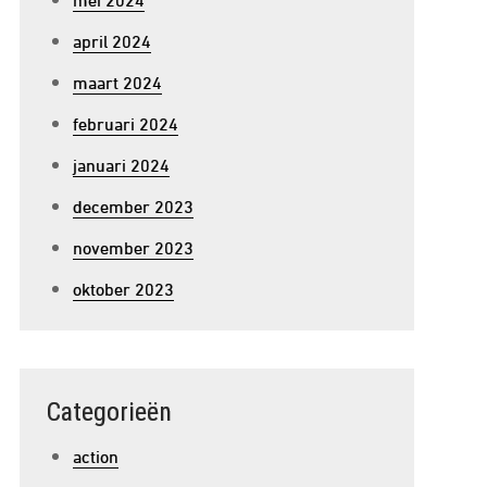
april 2024
maart 2024
februari 2024
januari 2024
december 2023
november 2023
oktober 2023
Categorieën
action