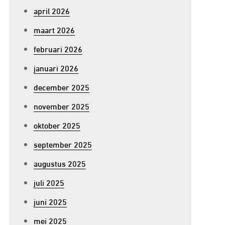
april 2026
maart 2026
februari 2026
januari 2026
december 2025
november 2025
oktober 2025
september 2025
augustus 2025
juli 2025
juni 2025
mei 2025