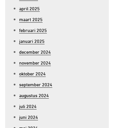
april 2025
maart 2025
februari 2025
januari 2025
december 2024
november 2024
oktober 2024
september 2024
augustus 2024
juli 2024
juni 2024
mei 2024