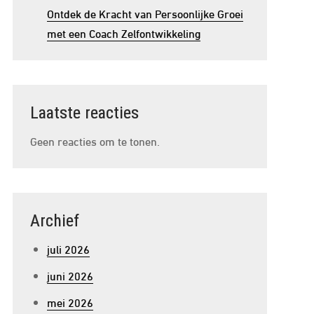
Ontdek de Kracht van Persoonlijke Groei
met een Coach Zelfontwikkeling
Laatste reacties
Geen reacties om te tonen.
Archief
juli 2026
juni 2026
mei 2026