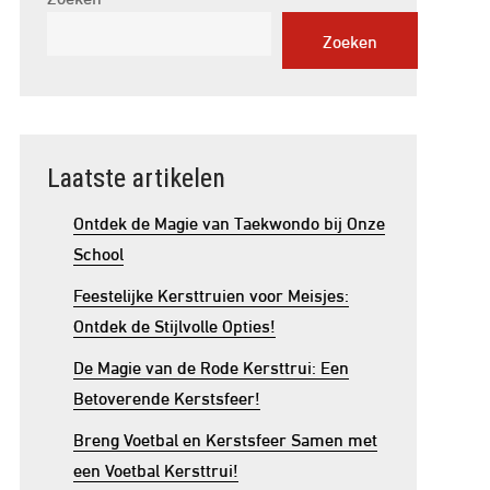
Zoeken
Laatste artikelen
Ontdek de Magie van Taekwondo bij Onze
School
Feestelijke Kersttruien voor Meisjes:
Ontdek de Stijlvolle Opties!
De Magie van de Rode Kersttrui: Een
Betoverende Kerstsfeer!
Breng Voetbal en Kerstsfeer Samen met
een Voetbal Kersttrui!