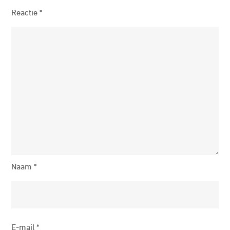
Reactie
*
Naam
*
E-mail
*