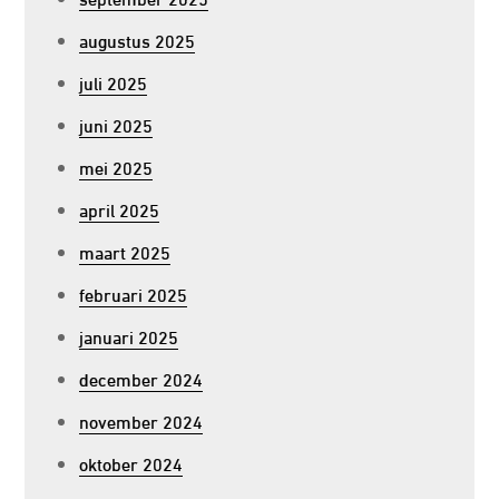
augustus 2025
juli 2025
juni 2025
mei 2025
april 2025
maart 2025
februari 2025
januari 2025
december 2024
november 2024
oktober 2024