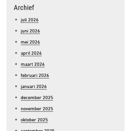
Archief
juli 2026
juni 2026
mei 2026
april 2026
maart 2026
februari 2026
januari 2026
december 2025
november 2025
oktober 2025
september 2025