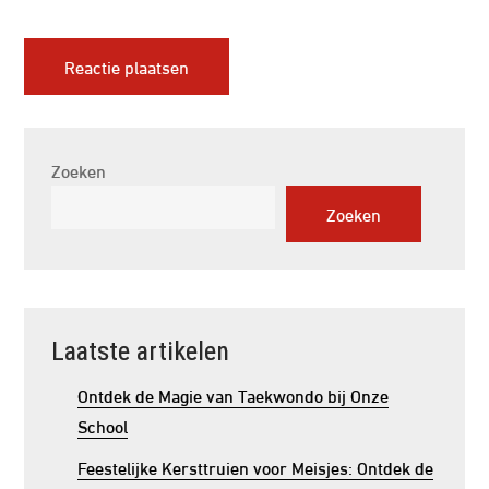
Zoeken
Zoeken
Laatste artikelen
Ontdek de Magie van Taekwondo bij Onze
School
Feestelijke Kersttruien voor Meisjes: Ontdek de