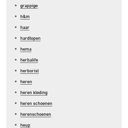
grappige
h&m
haar
hardlopen
hema
herbalife
herborist
heren
heren kleding
heren schoenen
herenschoenen
heup