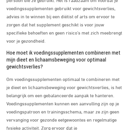
voedingssupplementen gebruikt voor gewichtsverlies,
advies in te winnen bij een diëtist of arts om ervoor te
zorgen dat het supplement geschikt is voor jouw
specifieke behoeften en geen risico’s met zich meebrengt
voor je gezondheid.
Hoe moet ik voedingssupplementen combineren met
mijn dieet en lichaamsbeweging voor optimaal
gewichtsverlies?
Om voedingssupplementen optimaal te combineren met
je dieet en lichaamsbeweging voor gewichtsverlies, is het
belangrijk om een gebalanceerde aanpak te hanteren.
Voedingssupplementen kunnen een aanvulling zijn op je
voedingspatroon en trainingsschema, maar ze zijn geen
vervanging voor gezonde eetgewoontes en regelmatige
fysieke activiteit. Zorg ervoor dat je