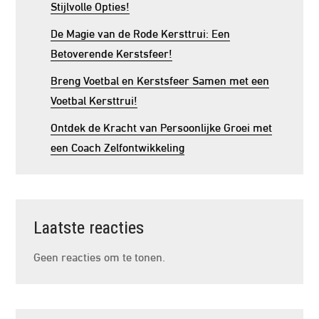
Stijlvolle Opties!
De Magie van de Rode Kersttrui: Een
Betoverende Kerstsfeer!
Breng Voetbal en Kerstsfeer Samen met een
Voetbal Kersttrui!
Ontdek de Kracht van Persoonlijke Groei met
een Coach Zelfontwikkeling
Laatste reacties
Geen reacties om te tonen.