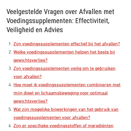
Veelgestelde Vragen over Afvallen met
Voedingssupplementen: Effectiviteit,
Veiligheid en Advies
Zijn voedingssupplementen effectief bij het afvallen?
Welke voedingssupplementen helpen het beste bij
gewichtsverlies?
Zijn voedingssupplementen veilig om te gebruiken
voor afvallen?
Hoe moet ik voedingssupplementen combineren met
mijn dieet en lichaamsbeweging voor optimaal
gewichtsverlies?
Wat zijn mogelijke bijwerkingen van het gebruik van
voedingssupplementen voor afvallen?
Zijn er specifieke voedingsstoffen of ingrediënten