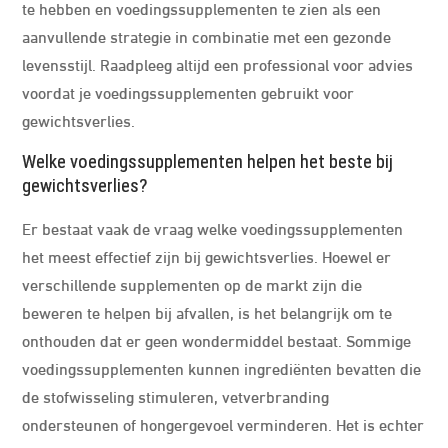
te hebben en voedingssupplementen te zien als een
aanvullende strategie in combinatie met een gezonde
levensstijl. Raadpleeg altijd een professional voor advies
voordat je voedingssupplementen gebruikt voor
gewichtsverlies.
Welke voedingssupplementen helpen het beste bij
gewichtsverlies?
Er bestaat vaak de vraag welke voedingssupplementen
het meest effectief zijn bij gewichtsverlies. Hoewel er
verschillende supplementen op de markt zijn die
beweren te helpen bij afvallen, is het belangrijk om te
onthouden dat er geen wondermiddel bestaat. Sommige
voedingssupplementen kunnen ingrediënten bevatten die
de stofwisseling stimuleren, vetverbranding
ondersteunen of hongergevoel verminderen. Het is echter