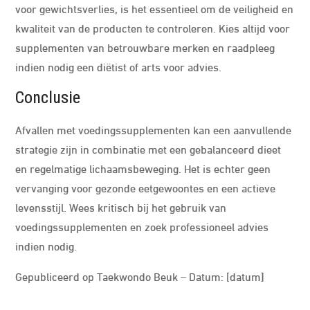
voor gewichtsverlies, is het essentieel om de veiligheid en
kwaliteit van de producten te controleren. Kies altijd voor
supplementen van betrouwbare merken en raadpleeg
indien nodig een diëtist of arts voor advies.
Conclusie
Afvallen met voedingssupplementen kan een aanvullende
strategie zijn in combinatie met een gebalanceerd dieet
en regelmatige lichaamsbeweging. Het is echter geen
vervanging voor gezonde eetgewoontes en een actieve
levensstijl. Wees kritisch bij het gebruik van
voedingssupplementen en zoek professioneel advies
indien nodig.
Gepubliceerd op Taekwondo Beuk – Datum: [datum]