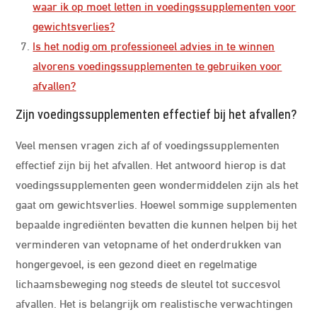
waar ik op moet letten in voedingssupplementen voor
gewichtsverlies?
Is het nodig om professioneel advies in te winnen
alvorens voedingssupplementen te gebruiken voor
afvallen?
Zijn voedingssupplementen effectief bij het afvallen?
Veel mensen vragen zich af of voedingssupplementen
effectief zijn bij het afvallen. Het antwoord hierop is dat
voedingssupplementen geen wondermiddelen zijn als het
gaat om gewichtsverlies. Hoewel sommige supplementen
bepaalde ingrediënten bevatten die kunnen helpen bij het
verminderen van vetopname of het onderdrukken van
hongergevoel, is een gezond dieet en regelmatige
lichaamsbeweging nog steeds de sleutel tot succesvol
afvallen. Het is belangrijk om realistische verwachtingen