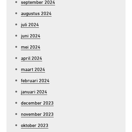
september 2024
augustus 2024
juli 2024
juni 2024
mei 2024
april 2024
maart 2024
februari 2024
januari 2024
december 2023
november 2023
oktober 2023