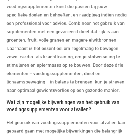
voedingssupplementen kiest die passen bij jouw
specifieke doelen en behoeften, en raadpleeg indien nodig
een professional voor advies. Combineer het gebruik van
supplementen met een gevarieerd dieet dat rijk is aan
groenten, fruit, volle granen en magere eiwitbronnen.
Daarnaast is het essentieel om regelmatig te bewegen,
zowel cardio- als krachttraining, om je stofwisseling te
stimuleren en spiermassa op te bouwen. Door deze drie
elementen – voedingssupplementen, dieet en
lichaamsbeweging – in balans te brengen, kun je streven
naar optimaal gewichtsverlies op een gezonde manier.
Wat zijn mogelijke bijwerkingen van het gebruik van
voedingssupplementen voor afvallen?
Het gebruik van voedingssupplementen voor afvallen kan
gepaard gaan met mogelijke bijwerkingen die belangrijk