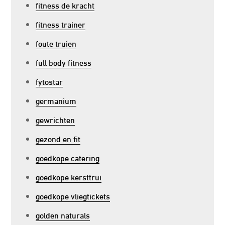
fitness de kracht
fitness trainer
foute truien
full body fitness
fytostar
germanium
gewrichten
gezond en fit
goedkope catering
goedkope kersttrui
goedkope vliegtickets
golden naturals