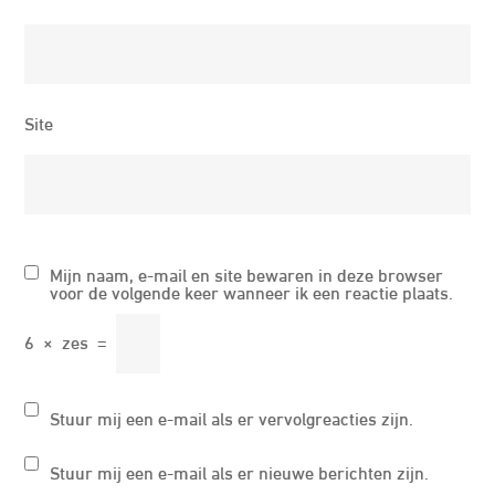
Site
Mijn naam, e-mail en site bewaren in deze browser
voor de volgende keer wanneer ik een reactie plaats.
6
×
zes
=
Stuur mij een e-mail als er vervolgreacties zijn.
Stuur mij een e-mail als er nieuwe berichten zijn.