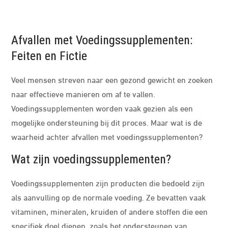
Afvallen met Voedingssupplementen:
Feiten en Fictie
Veel mensen streven naar een gezond gewicht en zoeken
naar effectieve manieren om af te vallen.
Voedingssupplementen worden vaak gezien als een
mogelijke ondersteuning bij dit proces. Maar wat is de
waarheid achter afvallen met voedingssupplementen?
Wat zijn voedingssupplementen?
Voedingssupplementen zijn producten die bedoeld zijn
als aanvulling op de normale voeding. Ze bevatten vaak
vitaminen, mineralen, kruiden of andere stoffen die een
specifiek doel dienen, zoals het ondersteunen van