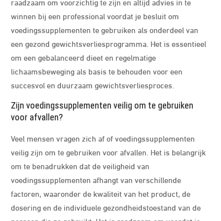
raadzaam om voorzichtig te zijn en altijd advies in te
winnen bij een professional voordat je besluit om
voedingssupplementen te gebruiken als onderdeel van
een gezond gewichtsverliesprogramma. Het is essentieel
om een gebalanceerd dieet en regelmatige
lichaamsbeweging als basis te behouden voor een
succesvol en duurzaam gewichtsverliesproces.
Zijn voedingssupplementen veilig om te gebruiken
voor afvallen?
Veel mensen vragen zich af of voedingssupplementen
veilig zijn om te gebruiken voor afvallen. Het is belangrijk
om te benadrukken dat de veiligheid van
voedingssupplementen afhangt van verschillende
factoren, waaronder de kwaliteit van het product, de
dosering en de individuele gezondheidstoestand van de
persoon die ze gebruikt. Het is raadzaam om voordat je