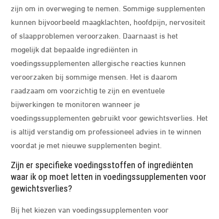
zijn om in overweging te nemen. Sommige supplementen
kunnen bijvoorbeeld maagklachten, hoofdpijn, nervositeit
of slaapproblemen veroorzaken. Daarnaast is het
mogelijk dat bepaalde ingrediënten in
voedingssupplementen allergische reacties kunnen
veroorzaken bij sommige mensen. Het is daarom
raadzaam om voorzichtig te zijn en eventuele
bijwerkingen te monitoren wanneer je
voedingssupplementen gebruikt voor gewichtsverlies. Het
is altijd verstandig om professioneel advies in te winnen
voordat je met nieuwe supplementen begint.
Zijn er specifieke voedingsstoffen of ingrediënten
waar ik op moet letten in voedingssupplementen voor
gewichtsverlies?
Bij het kiezen van voedingssupplementen voor