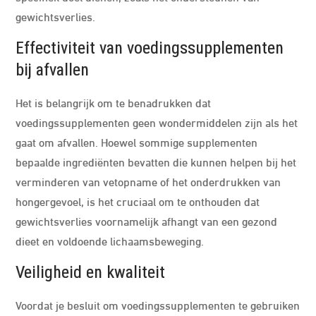
gewichtsverlies.
Effectiviteit van voedingssupplementen
bij afvallen
Het is belangrijk om te benadrukken dat
voedingssupplementen geen wondermiddelen zijn als het
gaat om afvallen. Hoewel sommige supplementen
bepaalde ingrediënten bevatten die kunnen helpen bij het
verminderen van vetopname of het onderdrukken van
hongergevoel, is het cruciaal om te onthouden dat
gewichtsverlies voornamelijk afhangt van een gezond
dieet en voldoende lichaamsbeweging.
Veiligheid en kwaliteit
Voordat je besluit om voedingssupplementen te gebruiken