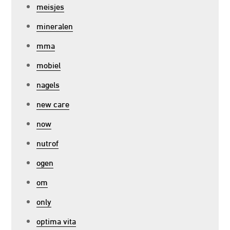
meisjes
mineralen
mma
mobiel
nagels
new care
now
nutrof
ogen
om
only
optima vita