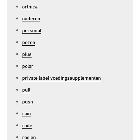
orthica
ouderen
personal
pezen
plus
polar
private label voedingssupplementen
pull
push
rain
rode
roeien