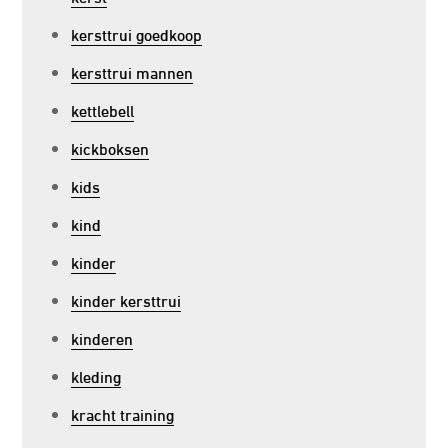
kersttrui goedkoop
kersttrui mannen
kettlebell
kickboksen
kids
kind
kinder
kinder kersttrui
kinderen
kleding
kracht training