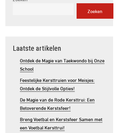
Zoeken
Laatste artikelen
Ontdek de Magie van Taekwondo bij Onze
School
Feestelijke Kersttruien voor Meisjes:
Ontdek de Stijlvolle Opties!
De Magie van de Rode Kersttrui: Een
Betoverende Kerstsfeer!
Breng Voetbal en Kerstsfeer Samen met
een Voetbal Kersttrui!