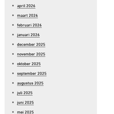
april 2026
maart 2026
februari 2026
januari 2026
december 2025
november 2025
oktober 2025
september 2025
augustus 2025
juli 2025
juni 2025
mei 2025