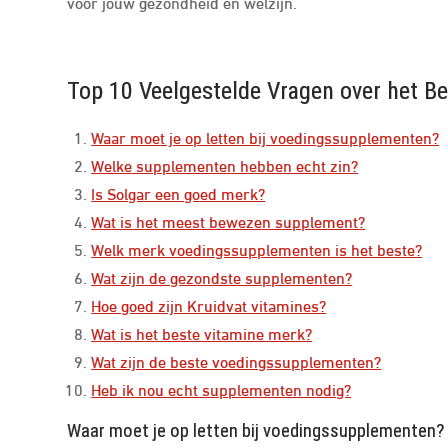
voor jouw gezondheid en welzijn.
Top 10 Veelgestelde Vragen over het 
Waar moet je op letten bij voedingssupplementen?
Welke supplementen hebben echt zin?
Is Solgar een goed merk?
Wat is het meest bewezen supplement?
Welk merk voedingssupplementen is het beste?
Wat zijn de gezondste supplementen?
Hoe goed zijn Kruidvat vitamines?
Wat is het beste vitamine merk?
Wat zijn de beste voedingssupplementen?
Heb ik nou echt supplementen nodig?
Waar moet je op letten bij voedingssupplementen?