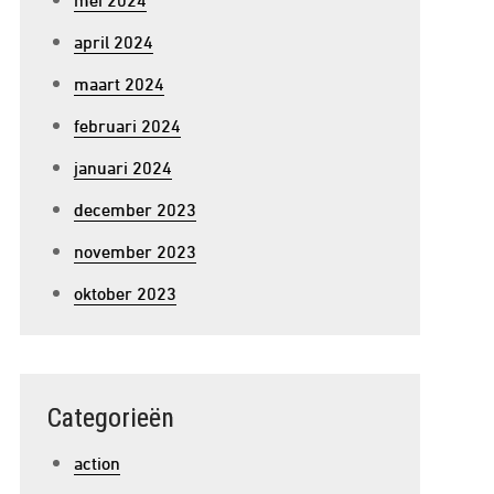
april 2024
maart 2024
februari 2024
januari 2024
december 2023
november 2023
oktober 2023
Categorieën
action