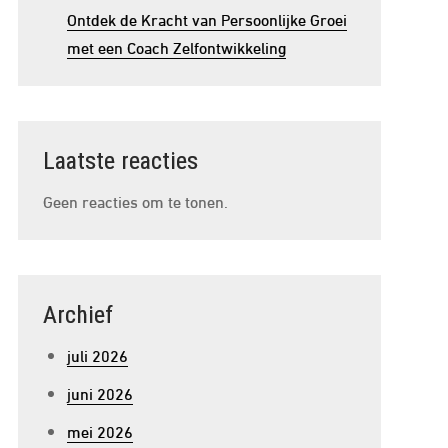
Ontdek de Kracht van Persoonlijke Groei
met een Coach Zelfontwikkeling
Laatste reacties
Geen reacties om te tonen.
Archief
juli 2026
juni 2026
mei 2026