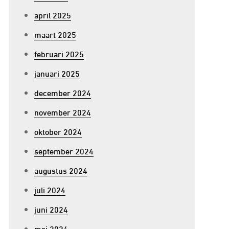
april 2025
maart 2025
februari 2025
januari 2025
december 2024
november 2024
oktober 2024
september 2024
augustus 2024
juli 2024
juni 2024
mei 2024