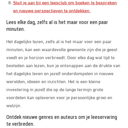
Sluit je aan bij een leesclub om boeken te bespreken
en nieuwe perspectieven te ontdekken.
Lees elke dag, zelfs al is het maar voor een paar
minuten.
Het dagelijks lezen, zelfs al is het maar voor een paar
minuten, kan een waardevolle gewoonte zijn die je geest
voedt en je horizon verbreedt. Door elke dag wat tijd te
besteden aan lezen, kun je ontsnappen aan de drukte van
het dagelijks leven en jezelf onderdompelen in nieuwe
werelden, ideeën en inzichten. Het is een kleine
investering in jezelf die op de lange termijn grote
voordelen kan opleveren voor je persoonlijke groei en
welzijn.
Ontdek nieuwe genres en auteurs om je leeservaring
te verbreden.