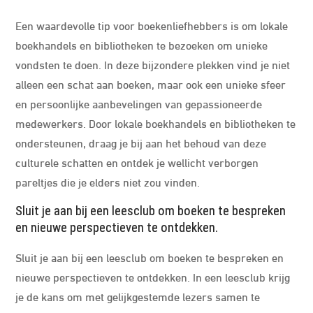
Een waardevolle tip voor boekenliefhebbers is om lokale
boekhandels en bibliotheken te bezoeken om unieke
vondsten te doen. In deze bijzondere plekken vind je niet
alleen een schat aan boeken, maar ook een unieke sfeer
en persoonlijke aanbevelingen van gepassioneerde
medewerkers. Door lokale boekhandels en bibliotheken te
ondersteunen, draag je bij aan het behoud van deze
culturele schatten en ontdek je wellicht verborgen
pareltjes die je elders niet zou vinden.
Sluit je aan bij een leesclub om boeken te bespreken
en nieuwe perspectieven te ontdekken.
Sluit je aan bij een leesclub om boeken te bespreken en
nieuwe perspectieven te ontdekken. In een leesclub krijg
je de kans om met gelijkgestemde lezers samen te