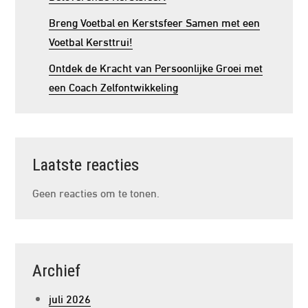
Breng Voetbal en Kerstsfeer Samen met een
Voetbal Kersttrui!
Ontdek de Kracht van Persoonlijke Groei met
een Coach Zelfontwikkeling
Laatste reacties
Geen reacties om te tonen.
Archief
juli 2026