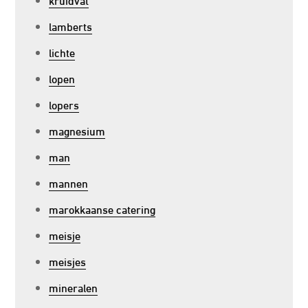
lamberts
lichte
lopen
lopers
magnesium
man
mannen
marokkaanse catering
meisje
meisjes
mineralen