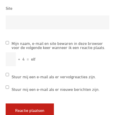
Site
Mijn naam, e-mail en site bewaren in deze browser
voor de volgende keer wanneer ik een reactie plaats.
+
4
=
elf
Stuur mij een e-mail als er vervolgreacties zijn.
Stuur mij een e-mail als er nieuwe berichten zijn.