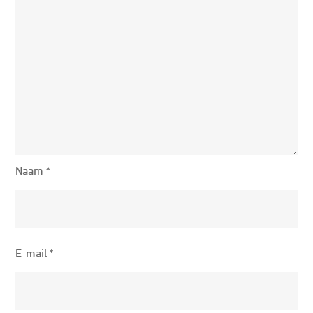
Naam
*
E-mail
*