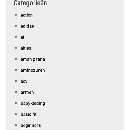
Categorieën
action
adidas
af
altisa
aman prana
aminozuren
aov
armen
babykleding
basic fit
beginners