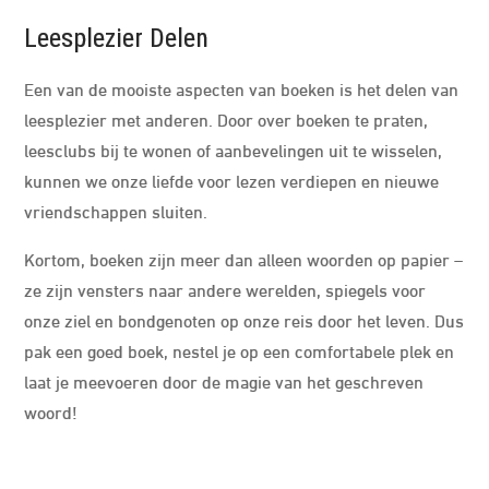
Leesplezier Delen
Een van de mooiste aspecten van boeken is het delen van
leesplezier met anderen. Door over boeken te praten,
leesclubs bij te wonen of aanbevelingen uit te wisselen,
kunnen we onze liefde voor lezen verdiepen en nieuwe
vriendschappen sluiten.
Kortom, boeken zijn meer dan alleen woorden op papier –
ze zijn vensters naar andere werelden, spiegels voor
onze ziel en bondgenoten op onze reis door het leven. Dus
pak een goed boek, nestel je op een comfortabele plek en
laat je meevoeren door de magie van het geschreven
woord!