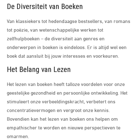
De Diversiteit van Boeken
Van klassiekers tot hedendaagse bestsellers, van romans
tot poëzie, van wetenschappelijke werken tot
zelfhulpboeken – de diversiteit aan genres en
onderwerpen in boeken is eindeloos. Er is altijd wel een
boek dat aansluit bij jouw interesses en voorkeuren.
Het Belang van Lezen
Het lezen van boeken heeft talloze voordelen voor onze
geestelijke gezondheid en persoonlijke ontwikkeling. Het
stimuleert onze verbeeldingskracht, verbetert ons
concentratievermogen en vergroot onze kennis.
Bovendien kan het lezen van boeken ons helpen om
empathischer te worden en nieuwe perspectieven te
omarmen.