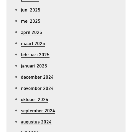
juni 2025
mei 2025
april 2025
maart 2025
februari 2025
januari 2025
december 2024
november 2024
oktober 2024
september 2024
augustus 2024