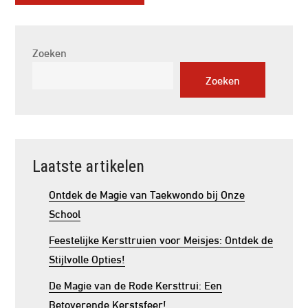
Zoeken
Zoeken
Laatste artikelen
Ontdek de Magie van Taekwondo bij Onze
School
Feestelijke Kersttruien voor Meisjes: Ontdek de
Stijlvolle Opties!
De Magie van de Rode Kersttrui: Een
Betoverende Kerstsfeer!