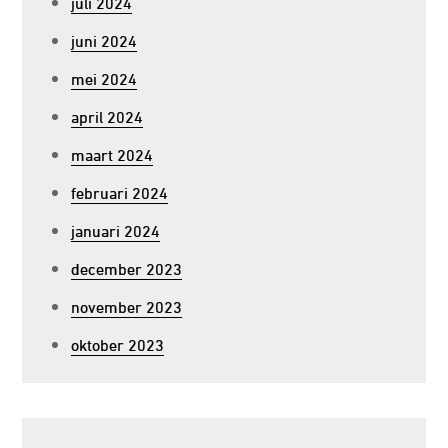
juli 2024
juni 2024
mei 2024
april 2024
maart 2024
februari 2024
januari 2024
december 2023
november 2023
oktober 2023