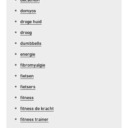
domyos
droge huid
droog
dumbbells
energie
fibromyalgie
fietsen
fietsers
fitness
fitness de kracht
fitness trainer