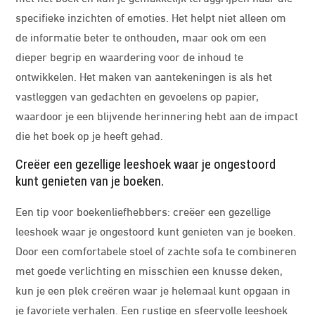
specifieke inzichten of emoties. Het helpt niet alleen om
de informatie beter te onthouden, maar ook om een
dieper begrip en waardering voor de inhoud te
ontwikkelen. Het maken van aantekeningen is als het
vastleggen van gedachten en gevoelens op papier,
waardoor je een blijvende herinnering hebt aan de impact
die het boek op je heeft gehad.
Creëer een gezellige leeshoek waar je ongestoord
kunt genieten van je boeken.
Een tip voor boekenliefhebbers: creëer een gezellige
leeshoek waar je ongestoord kunt genieten van je boeken.
Door een comfortabele stoel of zachte sofa te combineren
met goede verlichting en misschien een knusse deken,
kun je een plek creëren waar je helemaal kunt opgaan in
je favoriete verhalen. Een rustige en sfeervolle leeshoek