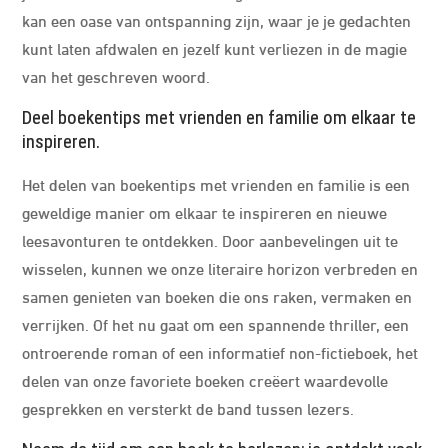
kan een oase van ontspanning zijn, waar je je gedachten
kunt laten afdwalen en jezelf kunt verliezen in de magie
van het geschreven woord.
Deel boekentips met vrienden en familie om elkaar te
inspireren.
Het delen van boekentips met vrienden en familie is een
geweldige manier om elkaar te inspireren en nieuwe
leesavonturen te ontdekken. Door aanbevelingen uit te
wisselen, kunnen we onze literaire horizon verbreden en
samen genieten van boeken die ons raken, vermaken en
verrijken. Of het nu gaat om een spannende thriller, een
ontroerende roman of een informatief non-fictieboek, het
delen van onze favoriete boeken creëert waardevolle
gesprekken en versterkt de band tussen lezers.