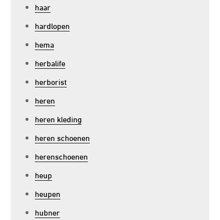
haar
hardlopen
hema
herbalife
herborist
heren
heren kleding
heren schoenen
herenschoenen
heup
heupen
hubner