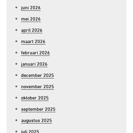
juni 2026
mei 2026
april 2026
maart 2026
februari 2026
januari 2026
december 2025
november 2025
oktober 2025
september 2025
augustus 2025
juli 2025