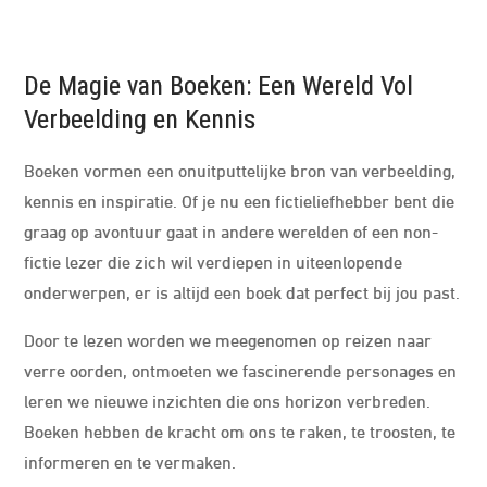
De Magie van Boeken: Een Wereld Vol
Verbeelding en Kennis
Boeken vormen een onuitputtelijke bron van verbeelding,
kennis en inspiratie. Of je nu een fictieliefhebber bent die
graag op avontuur gaat in andere werelden of een non-
fictie lezer die zich wil verdiepen in uiteenlopende
onderwerpen, er is altijd een boek dat perfect bij jou past.
Door te lezen worden we meegenomen op reizen naar
verre oorden, ontmoeten we fascinerende personages en
leren we nieuwe inzichten die ons horizon verbreden.
Boeken hebben de kracht om ons te raken, te troosten, te
informeren en te vermaken.