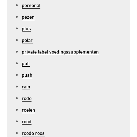
personal
pezen
plus
polar
private label voedingssupplementen
pull
push
rain
rode
roeien
rood
roode roos