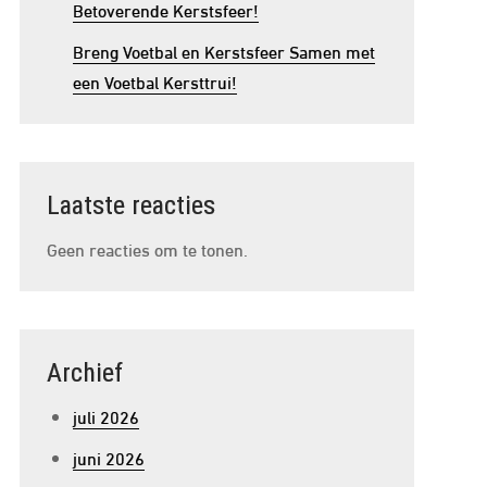
Betoverende Kerstsfeer!
Breng Voetbal en Kerstsfeer Samen met
een Voetbal Kersttrui!
Laatste reacties
Geen reacties om te tonen.
Archief
juli 2026
juni 2026