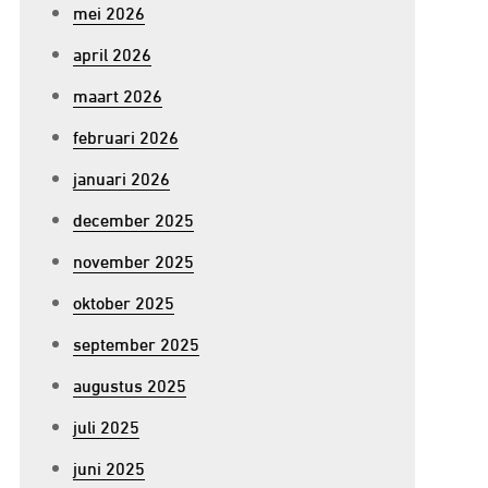
mei 2026
april 2026
maart 2026
februari 2026
januari 2026
december 2025
november 2025
oktober 2025
september 2025
augustus 2025
juli 2025
juni 2025