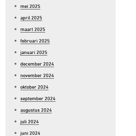
mei 2025
april 2025
maart 2025
februari 2025
januari 2025
december 2024
november 2024
oktober 2024
september 2024
augustus 2024
juli 2024
juni 2024