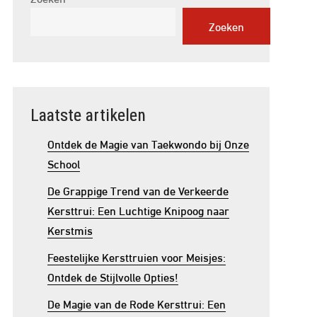
Zoeken
Laatste artikelen
Ontdek de Magie van Taekwondo bij Onze
School
De Grappige Trend van de Verkeerde
Kersttrui: Een Luchtige Knipoog naar
Kerstmis
Feestelijke Kersttruien voor Meisjes:
Ontdek de Stijlvolle Opties!
De Magie van de Rode Kersttrui: Een