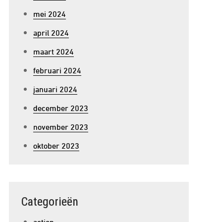
mei 2024
april 2024
maart 2024
februari 2024
januari 2024
december 2023
november 2023
oktober 2023
Categorieën
action