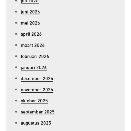
juli 2026
juni 2026
mei 2026
april 2026
maart 2026
februari 2026
januari 2026
december 2025
november 2025
oktober 2025
september 2025
augustus 2025