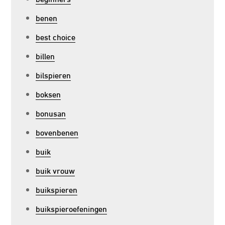
benen
best choice
billen
bilspieren
boksen
bonusan
bovenbenen
buik
buik vrouw
buikspieren
buikspieroefeningen