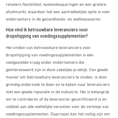
retailers flexibiliteit, kostenbesparingen en een grotere
afzetmarkt, waardoor het een aantrekkelijke optie is voor
ondernemers in de gezondheids- en wellnesssector.
Hoe vind ik betrouwbare leveranciers voor
dropshipping van voedingssupplementen?
Het vinden van betrouwbare leveranciers voor
dropshipping van voedingssupplementen is een
veelgestelde vraag onder ondernemers die
geïnteresseerd zijn in deze zakelijke praktijk. Een goede
manier om betrouwbare leveranciers te vinden, is door
grondig onderzoek te doen en te kijken naar leveranciers
met een goede reputatie in de industrie. Het is belangrijk
om te controleren of de leverancier gecertificeerd is en
voldoet aan alle wettelijke vereisten voor de verkoop van
voedingssupplementen. Daarnaast kan het nuttig zijn om