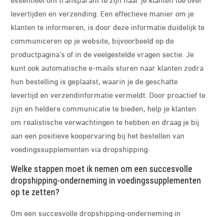
levertijden en verzending. Een effectieve manier om je
klanten te informeren, is door deze informatie duidelijk te
communiceren op je website, bijvoorbeeld op de
productpagina’s of in de veelgestelde vragen sectie. Je
kunt ook automatische e-mails sturen naar klanten zodra
hun bestelling is geplaatst, waarin je de geschatte
levertijd en verzendinformatie vermeldt. Door proactief te
zijn en heldere communicatie te bieden, help je klanten
om realistische verwachtingen te hebben en draag je bij
aan een positieve koopervaring bij het bestellen van
voedingssupplementen via dropshipping.
Welke stappen moet ik nemen om een succesvolle
dropshipping-onderneming in voedingssupplementen
op te zetten?
Om een succesvolle dropshipping-onderneming in