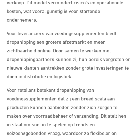
verkoop. Dit model vermindert risico’s en operationele
kosten, wat vooral gunstig is voor startende
ondernemers.
Voor leveranciers van voedingssupplementen biedt
dropshipping een grotere afzetmarkt en meer
zichtbaarheid online. Door samen te werken met
dropshippingpartners kunnen zij hun bereik vergroten en
nieuwe klanten aantrekken zonder grote investeringen te
doen in distributie en logistiek.
Voor retailers betekent dropshipping van
voedingssupplementen dat zij een breed scala aan
producten kunnen aanbieden zonder zich zorgen te
maken over voorraadbeheer of verzending. Dit stelt hen
in staat om snel in te spelen op trends en
seizoensgebonden vraag, waardoor ze flexibeler en