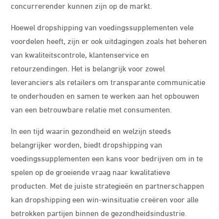
concurrerender kunnen zijn op de markt.
Hoewel dropshipping van voedingssupplementen vele
voordelen heeft, zijn er ook uitdagingen zoals het beheren
van kwaliteitscontrole, klantenservice en
retourzendingen. Het is belangrijk voor zowel
leveranciers als retailers om transparante communicatie
te onderhouden en samen te werken aan het opbouwen
van een betrouwbare relatie met consumenten.
In een tijd waarin gezondheid en welzijn steeds
belangrijker worden, biedt dropshipping van
voedingssupplementen een kans voor bedrijven om in te
spelen op de groeiende vraag naar kwalitatieve
producten. Met de juiste strategieën en partnerschappen
kan dropshipping een win-winsituatie creëren voor alle
betrokken partijen binnen de gezondheidsindustrie.