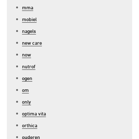
mma
mobiel
nagels
new care
now
nutrof
ogen
om
only
optima vita
orthica
ouderen