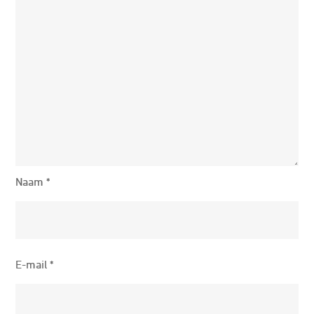
Naam
*
E-mail
*