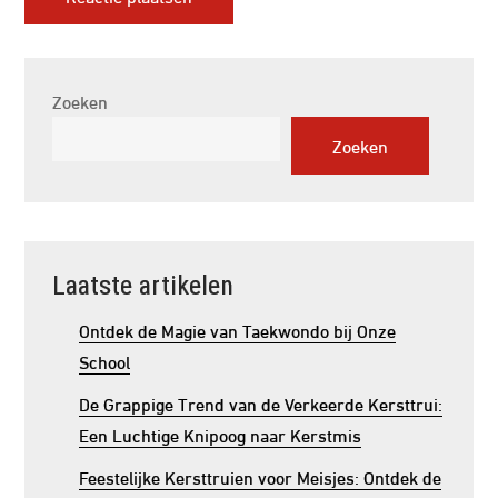
Zoeken
Zoeken
Laatste artikelen
Ontdek de Magie van Taekwondo bij Onze
School
De Grappige Trend van de Verkeerde Kersttrui:
Een Luchtige Knipoog naar Kerstmis
Feestelijke Kersttruien voor Meisjes: Ontdek de