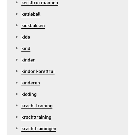
kersttrui mannen
kettlebell
kickboksen
kids
kind
kinder
kinder kersttrui
kinderen
kleding
kracht training
krachttraining
krachttrainingen