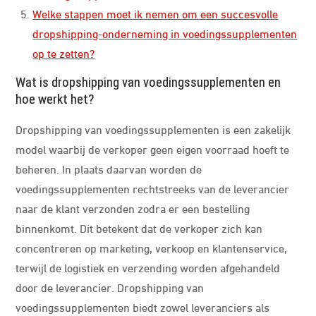
Welke stappen moet ik nemen om een succesvolle
dropshipping-onderneming in voedingssupplementen
op te zetten?
Wat is dropshipping van voedingssupplementen en
hoe werkt het?
Dropshipping van voedingssupplementen is een zakelijk
model waarbij de verkoper geen eigen voorraad hoeft te
beheren. In plaats daarvan worden de
voedingssupplementen rechtstreeks van de leverancier
naar de klant verzonden zodra er een bestelling
binnenkomt. Dit betekent dat de verkoper zich kan
concentreren op marketing, verkoop en klantenservice,
terwijl de logistiek en verzending worden afgehandeld
door de leverancier. Dropshipping van
voedingssupplementen biedt zowel leveranciers als