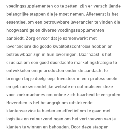
voedingssupplementen op te zetten, zijn er verschillende
belangrijke stappen die je moet nemen. Allereerst is het
essentieel om een betrouwbare leverancier te vinden die
hoogwaardige en diverse voedingssupplementen
aanbiedt. Zorg ervoor dat je samenwerkt met
leveranciers die goede kwaliteitscontroles hebben en
betrouwbaar zijn in hun leveringen. Daarnaast is het
cruciaal om een goed doordachte marketingstrategie te
ontwikkelen om je producten onder de aandacht te
brengen bij je doelgroep. Investeer in een professionele
en gebruiksvriendelijke website en optimaliseer deze
voor zoekmachines om online zichtbaarheid te vergroten.
Bovendien is het belangrijk om uitstekende
klantenservice te bieden en effectief om te gaan met
logistiek en retourzendingen om het vertrouwen van je
klanten te winnen en behouden. Door deze stappen