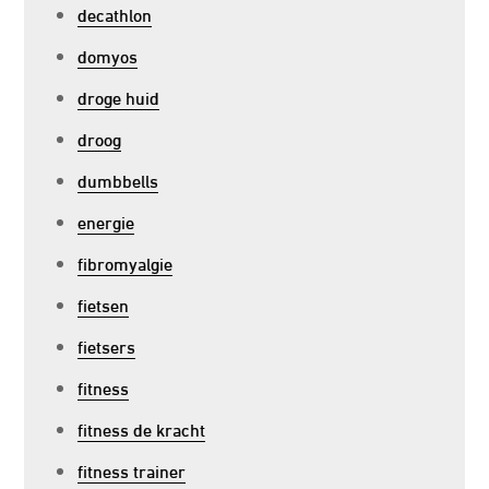
decathlon
domyos
droge huid
droog
dumbbells
energie
fibromyalgie
fietsen
fietsers
fitness
fitness de kracht
fitness trainer