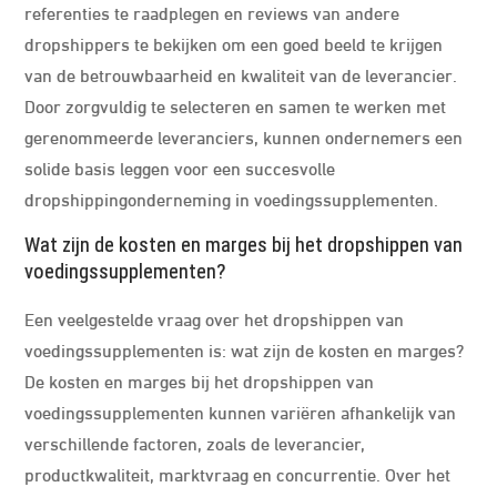
referenties te raadplegen en reviews van andere
dropshippers te bekijken om een goed beeld te krijgen
van de betrouwbaarheid en kwaliteit van de leverancier.
Door zorgvuldig te selecteren en samen te werken met
gerenommeerde leveranciers, kunnen ondernemers een
solide basis leggen voor een succesvolle
dropshippingonderneming in voedingssupplementen.
Wat zijn de kosten en marges bij het dropshippen van
voedingssupplementen?
Een veelgestelde vraag over het dropshippen van
voedingssupplementen is: wat zijn de kosten en marges?
De kosten en marges bij het dropshippen van
voedingssupplementen kunnen variëren afhankelijk van
verschillende factoren, zoals de leverancier,
productkwaliteit, marktvraag en concurrentie. Over het