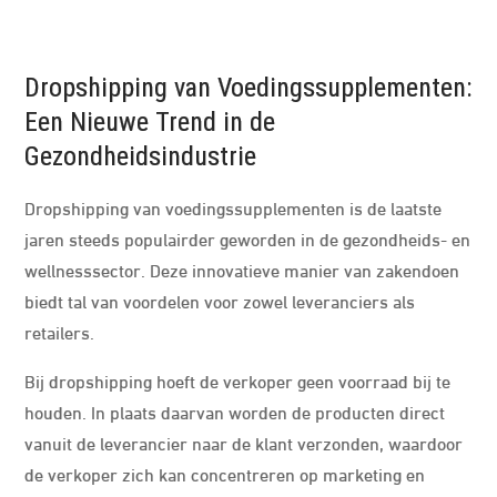
Dropshipping van Voedingssupplementen:
Een Nieuwe Trend in de
Gezondheidsindustrie
Dropshipping van voedingssupplementen is de laatste
jaren steeds populairder geworden in de gezondheids- en
wellnesssector. Deze innovatieve manier van zakendoen
biedt tal van voordelen voor zowel leveranciers als
retailers.
Bij dropshipping hoeft de verkoper geen voorraad bij te
houden. In plaats daarvan worden de producten direct
vanuit de leverancier naar de klant verzonden, waardoor
de verkoper zich kan concentreren op marketing en