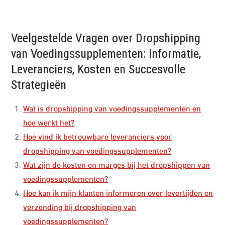
Veelgestelde Vragen over Dropshipping
van Voedingssupplementen: Informatie,
Leveranciers, Kosten en Succesvolle
Strategieën
Wat is dropshipping van voedingssupplementen en
hoe werkt het?
Hoe vind ik betrouwbare leveranciers voor
dropshipping van voedingssupplementen?
Wat zijn de kosten en marges bij het dropshippen van
voedingssupplementen?
Hoe kan ik mijn klanten informeren over levertijden en
verzending bij dropshipping van
voedingssupplementen?