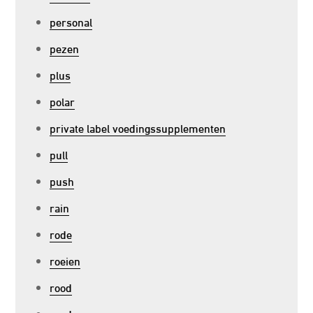
personal
pezen
plus
polar
private label voedingssupplementen
pull
push
rain
rode
roeien
rood