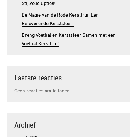
Stijlvolle Opties!
De Magie van de Rode Kersttrui: Een
Betoverende Kerstsfeer!
Breng Voetbal en Kerstsfeer Samen met een
Voetbal Kersttrui!
Laatste reacties
Geen reacties om te tonen.
Archief