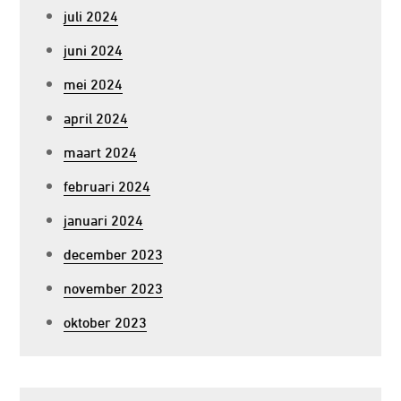
juli 2024
juni 2024
mei 2024
april 2024
maart 2024
februari 2024
januari 2024
december 2023
november 2023
oktober 2023