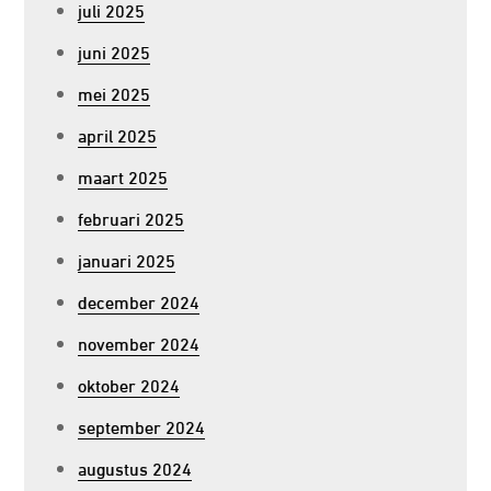
juli 2025
juni 2025
mei 2025
april 2025
maart 2025
februari 2025
januari 2025
december 2024
november 2024
oktober 2024
september 2024
augustus 2024