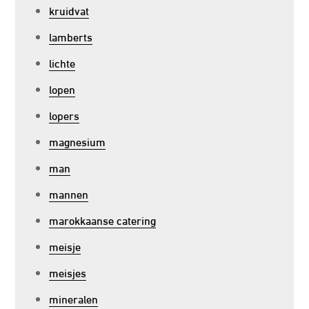
kruidvat
lamberts
lichte
lopen
lopers
magnesium
man
mannen
marokkaanse catering
meisje
meisjes
mineralen