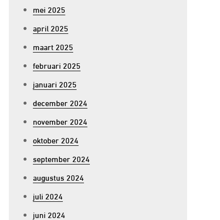
mei 2025
april 2025
maart 2025
februari 2025
januari 2025
december 2024
november 2024
oktober 2024
september 2024
augustus 2024
juli 2024
juni 2024