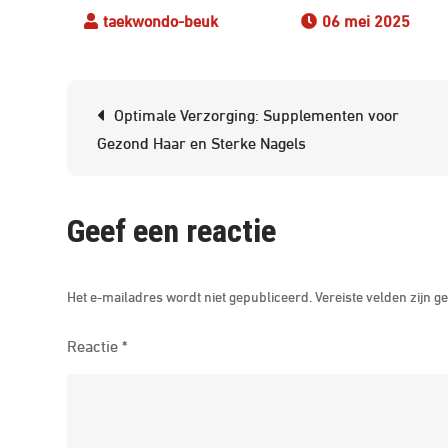
06 mei 2025
Berichtnavigatie
Optimale Verzorging: Supplementen voor
Gezond Haar en Sterke Nagels
Geef een reactie
Het e-mailadres wordt niet gepubliceerd.
Vereiste velden zijn
Reactie
*