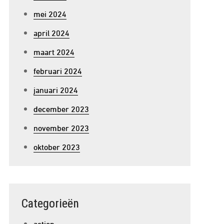
mei 2024
april 2024
maart 2024
februari 2024
januari 2024
december 2023
november 2023
oktober 2023
Categorieën
action