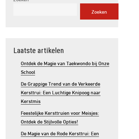
Zoeken
Laatste artikelen
Ontdek de Magie van Taekwondo bij Onze
School
De Grappige Trend van de Verkeerde
Kersttrui: Een Luchtige Knipoog naar
Kerstmis
Feestelijke Kersttruien voor Meisjes:
Ontdek de Stijlvolle Opties!
De Magie van de Rode Kersttrui: Een