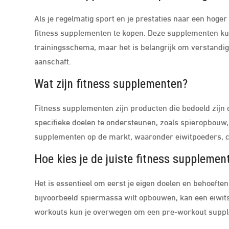
Als je regelmatig sport en je prestaties naar een hoger 
fitness supplementen te kopen. Deze supplementen kun
trainingsschema, maar het is belangrijk om verstandig
aanschaft.
Wat zijn fitness supplementen?
Fitness supplementen zijn producten die bedoeld zijn o
specifieke doelen te ondersteunen, zoals spieropbouw, 
supplementen op de markt, waaronder eiwitpoeders, c
Hoe kies je de juiste fitness supplemen
Het is essentieel om eerst je eigen doelen en behoeften
bijvoorbeeld spiermassa wilt opbouwen, kan een eiwitsh
workouts kun je overwegen om een pre-workout suppl