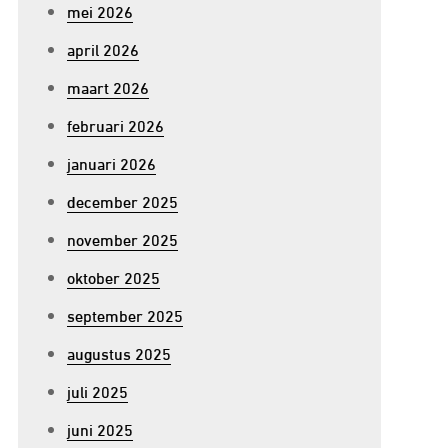
mei 2026
april 2026
maart 2026
februari 2026
januari 2026
december 2025
november 2025
oktober 2025
september 2025
augustus 2025
juli 2025
juni 2025