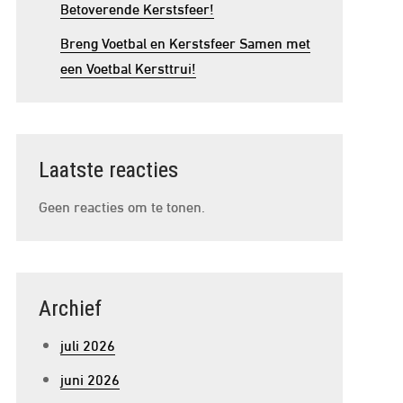
Betoverende Kerstsfeer!
Breng Voetbal en Kerstsfeer Samen met
een Voetbal Kersttrui!
Laatste reacties
Geen reacties om te tonen.
Archief
juli 2026
juni 2026