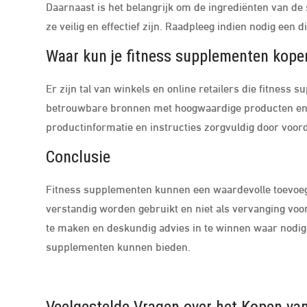
Daarnaast is het belangrijk om de ingrediënten van de
ze veilig en effectief zijn. Raadpleeg indien nodig een
Waar kun je fitness supplementen kope
Er zijn tal van winkels en online retailers die fitness
betrouwbare bronnen met hoogwaardige producten en g
productinformatie en instructies zorgvuldig door voorda
Conclusie
Fitness supplementen kunnen een waardevolle toevoegi
verstandig worden gebruikt en niet als vervanging v
te maken en deskundig advies in te winnen waar nodig, 
supplementen kunnen bieden.