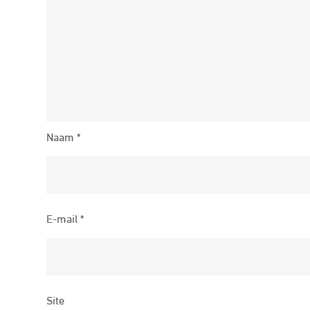
Naam
*
E-mail
*
Site