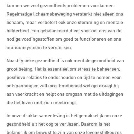
kunnen we veel gezondheidsproblemen voorkomen.
Regelmatige lichaamsbeweging versterkt niet alleen ons
lichaam, maar verbetert ook onze stemming en mentale
helderheid. Een gebalanceerd dieet voorziet ons van de
nodige voedingsstoffen om goed te functioneren en ons
immuunsysteem te versterken.
Naast fysieke gezondheid is ook mentale gezondheid van
groot belang. Het is essentieel om stress te beheersen,
positieve relaties te onderhouden en tijd te nemen voor
ontspanning en zelfzorg. Emotioneel welzijn draagt bij
aan veerkracht en helpt ons omgaan met de uitdagingen
die het leven met zich meebrengt.
In onze drukke samenleving is het gemakkelijk om onze
gezondheid uit het oog te verliezen. Daarom is het
belangrijk om bewust te zijn van onze levensstijlkeuzes