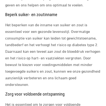
geven en ons helpen om ons optimaal te voelen.
Beperk suiker- en zoutinname
Het beperken van de inname van suiker en zout is
essentieel voor een gezonde levensstijl. Overmatige
consumptie van suiker kan leiden tot gewichtstoename,
tandbederf en het verhoogt het risico op diabetes type 2.
Daarnaast kan een teveel aan zout de bloeddruk verhogen
en het risico op hart- en vaatziekten vergroten. Door
bewust te kiezen voor voedingsmiddelen met minder
toegevoegde suikers en zout, kunnen we onze gezondheid
aanzienlijk verbeteren en ons lichaam goed
ondersteunen.
Zorg voor voldoende ontspanning
Het is essentieel om te zorgen voor voldoende