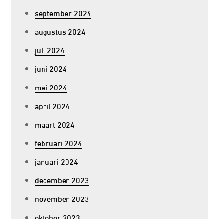
september 2024
augustus 2024
juli 2024
juni 2024
mei 2024
april 2024
maart 2024
februari 2024
januari 2024
december 2023
november 2023
oktober 2023