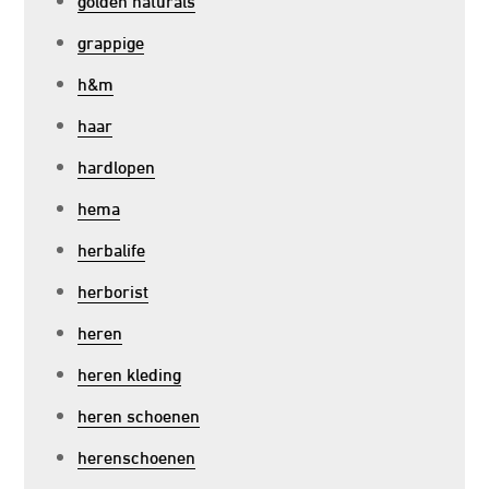
grappige
h&m
haar
hardlopen
hema
herbalife
herborist
heren
heren kleding
heren schoenen
herenschoenen