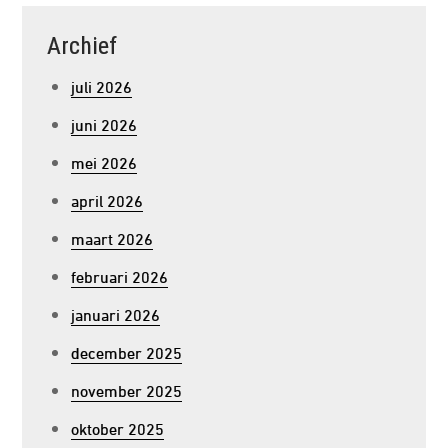
Archief
juli 2026
juni 2026
mei 2026
april 2026
maart 2026
februari 2026
januari 2026
december 2025
november 2025
oktober 2025