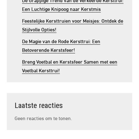
Een Luchtige Knipoog naar Kerstmis
Feestelijke Kersttruien voor Meisjes: Ontdek de
Stijlvolle Opties!
De Magie van de Rode Kersttrui: Een
Betoverende Kerstsfeer!
Breng Voetbal en Kerstsfeer Samen met een
Voetbal Kersttrui!
Laatste reacties
Geen reacties om te tonen.