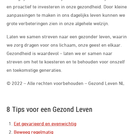
en proactief te investeren in onze gezondheid. Door kleine
aanpassingen te maken in ons dagelijks leven kunnen we
grote verbeteringen zien in onze algehele welzijn.
Laten we samen streven naar een gezonder leven, waarin
we zorg dragen voor ons lichaam, onze geest en elkaar.
Gezondheid is waardevol – laten we er samen naar
streven om het te koesteren en te behouden voor onszelf
en toekomstige generaties.
© 2022 – Alle rechten voorbehouden – Gezond Leven NL
8 Tips voor een Gezond Leven
Eet gevarieerd en evenwichtig
Beweeg regelmatig