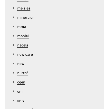
meisjes
mineralen
mma
mobiel
nagels
new care
now
nutrof
ogen
om
only