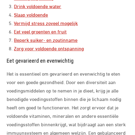
Drink voldoende water
Slaap voldoende
Vermijd stress zoveel mogelijk
Eet veel groenten en fruit
Beperk suiker- en zoutinname
Zorg voor voldoende ontspanning
Eet gevarieerd en evenwichtig
Het is essentieel om gevarieerd en evenwichtig te eten
voor een goede gezondheid. Door een diversiteit aan
voedingsmiddelen op te nemen in je dieet, krijg je alle
benodigde voedingsstoffen binnen die je lichaam nodig
heeft om goed te functioneren. Het zorgt ervoor dat je
voldoende vitaminen, mineralen en andere essentiële
voedingsstoffen binnenkrijgt, wat bijdraagt aan een sterk
immuunsysteem en algemeen welzijn. Een gebalanceerd