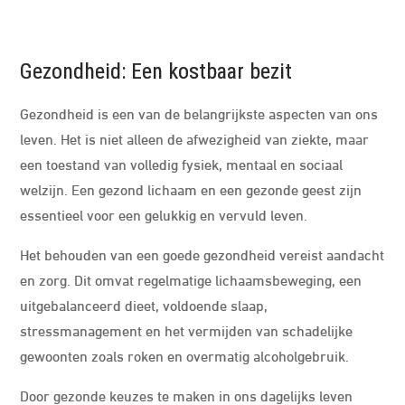
Gezondheid: Een kostbaar bezit
Gezondheid is een van de belangrijkste aspecten van ons
leven. Het is niet alleen de afwezigheid van ziekte, maar
een toestand van volledig fysiek, mentaal en sociaal
welzijn. Een gezond lichaam en een gezonde geest zijn
essentieel voor een gelukkig en vervuld leven.
Het behouden van een goede gezondheid vereist aandacht
en zorg. Dit omvat regelmatige lichaamsbeweging, een
uitgebalanceerd dieet, voldoende slaap,
stressmanagement en het vermijden van schadelijke
gewoonten zoals roken en overmatig alcoholgebruik.
Door gezonde keuzes te maken in ons dagelijks leven