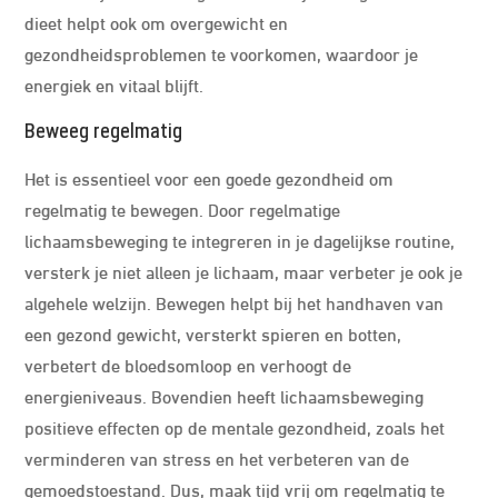
dieet helpt ook om overgewicht en
gezondheidsproblemen te voorkomen, waardoor je
energiek en vitaal blijft.
Beweeg regelmatig
Het is essentieel voor een goede gezondheid om
regelmatig te bewegen. Door regelmatige
lichaamsbeweging te integreren in je dagelijkse routine,
versterk je niet alleen je lichaam, maar verbeter je ook je
algehele welzijn. Bewegen helpt bij het handhaven van
een gezond gewicht, versterkt spieren en botten,
verbetert de bloedsomloop en verhoogt de
energieniveaus. Bovendien heeft lichaamsbeweging
positieve effecten op de mentale gezondheid, zoals het
verminderen van stress en het verbeteren van de
gemoedstoestand. Dus, maak tijd vrij om regelmatig te