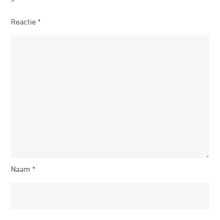
Reactie
*
Naam
*