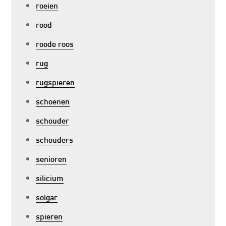
roeien
rood
roode roos
rug
rugspieren
schoenen
schouder
schouders
senioren
silicium
solgar
spieren