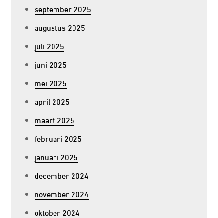
september 2025
augustus 2025
juli 2025
juni 2025
mei 2025
april 2025
maart 2025
februari 2025
januari 2025
december 2024
november 2024
oktober 2024