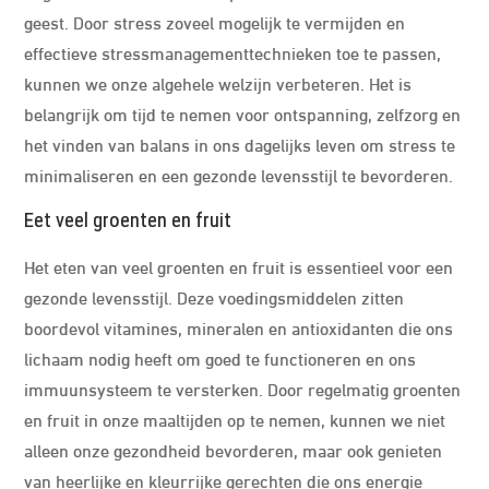
geest. Door stress zoveel mogelijk te vermijden en
effectieve stressmanagementtechnieken toe te passen,
kunnen we onze algehele welzijn verbeteren. Het is
belangrijk om tijd te nemen voor ontspanning, zelfzorg en
het vinden van balans in ons dagelijks leven om stress te
minimaliseren en een gezonde levensstijl te bevorderen.
Eet veel groenten en fruit
Het eten van veel groenten en fruit is essentieel voor een
gezonde levensstijl. Deze voedingsmiddelen zitten
boordevol vitamines, mineralen en antioxidanten die ons
lichaam nodig heeft om goed te functioneren en ons
immuunsysteem te versterken. Door regelmatig groenten
en fruit in onze maaltijden op te nemen, kunnen we niet
alleen onze gezondheid bevorderen, maar ook genieten
van heerlijke en kleurrijke gerechten die ons energie