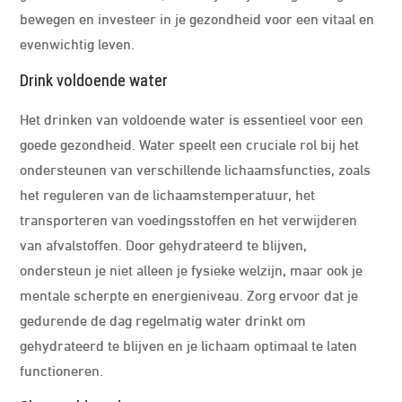
bewegen en investeer in je gezondheid voor een vitaal en
evenwichtig leven.
Drink voldoende water
Het drinken van voldoende water is essentieel voor een
goede gezondheid. Water speelt een cruciale rol bij het
ondersteunen van verschillende lichaamsfuncties, zoals
het reguleren van de lichaamstemperatuur, het
transporteren van voedingsstoffen en het verwijderen
van afvalstoffen. Door gehydrateerd te blijven,
ondersteun je niet alleen je fysieke welzijn, maar ook je
mentale scherpte en energieniveau. Zorg ervoor dat je
gedurende de dag regelmatig water drinkt om
gehydrateerd te blijven en je lichaam optimaal te laten
functioneren.