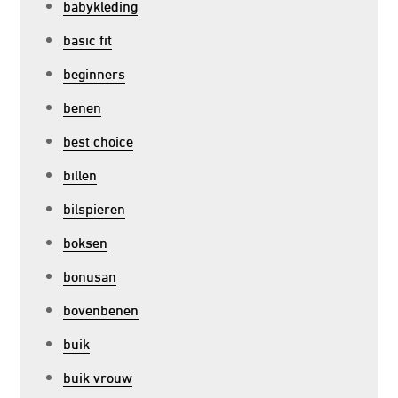
babykleding
basic fit
beginners
benen
best choice
billen
bilspieren
boksen
bonusan
bovenbenen
buik
buik vrouw