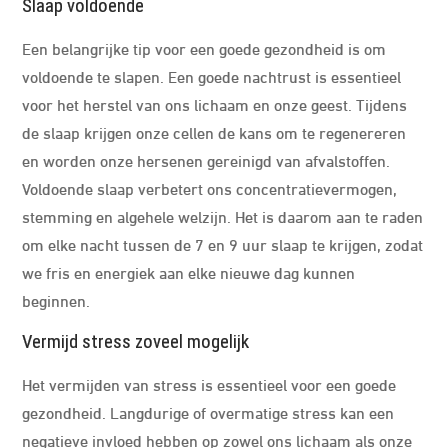
Slaap voldoende
Een belangrijke tip voor een goede gezondheid is om
voldoende te slapen. Een goede nachtrust is essentieel
voor het herstel van ons lichaam en onze geest. Tijdens
de slaap krijgen onze cellen de kans om te regenereren
en worden onze hersenen gereinigd van afvalstoffen.
Voldoende slaap verbetert ons concentratievermogen,
stemming en algehele welzijn. Het is daarom aan te raden
om elke nacht tussen de 7 en 9 uur slaap te krijgen, zodat
we fris en energiek aan elke nieuwe dag kunnen
beginnen.
Vermijd stress zoveel mogelijk
Het vermijden van stress is essentieel voor een goede
gezondheid. Langdurige of overmatige stress kan een
negatieve invloed hebben op zowel ons lichaam als onze