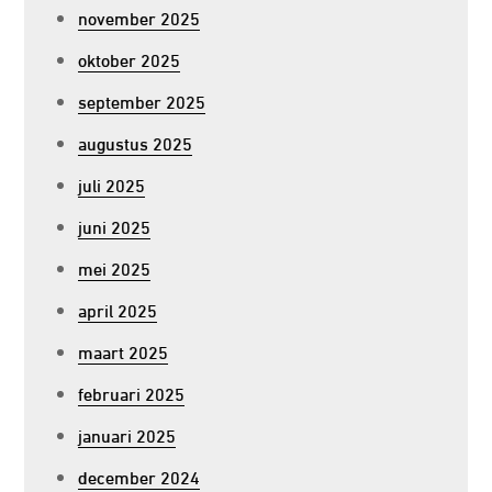
november 2025
oktober 2025
september 2025
augustus 2025
juli 2025
juni 2025
mei 2025
april 2025
maart 2025
februari 2025
januari 2025
december 2024