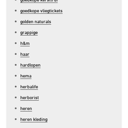
goedkope vliegtickets
golden naturals
grappige
h&m
haar
hardlopen
hema
herbalife
herborist
heren
heren kleding