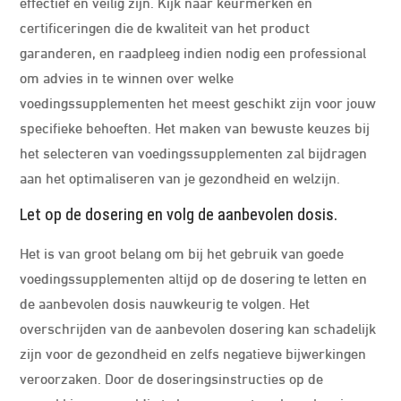
effectief en veilig zijn. Kijk naar keurmerken en
certificeringen die de kwaliteit van het product
garanderen, en raadpleeg indien nodig een professional
om advies in te winnen over welke
voedingssupplementen het meest geschikt zijn voor jouw
specifieke behoeften. Het maken van bewuste keuzes bij
het selecteren van voedingssupplementen zal bijdragen
aan het optimaliseren van je gezondheid en welzijn.
Let op de dosering en volg de aanbevolen dosis.
Het is van groot belang om bij het gebruik van goede
voedingssupplementen altijd op de dosering te letten en
de aanbevolen dosis nauwkeurig te volgen. Het
overschrijden van de aanbevolen dosering kan schadelijk
zijn voor de gezondheid en zelfs negatieve bijwerkingen
veroorzaken. Door de doseringsinstructies op de