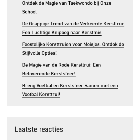
Ontdek de Magie van Taekwondo bij Onze
School
De Grappige Trend van de Verkeerde Kersttrui:
Een Luchtige Knipoog naar Kerstmis
Feestelijke Kersttruien voor Meisjes: Ontdek de
Stijlvolle Opties!
De Magie van de Rode Kersttrui: Een
Betoverende Kerstsfeer!
Breng Voetbal en Kerstsfeer Samen met een
Voetbal Kersttrui!
Laatste reacties