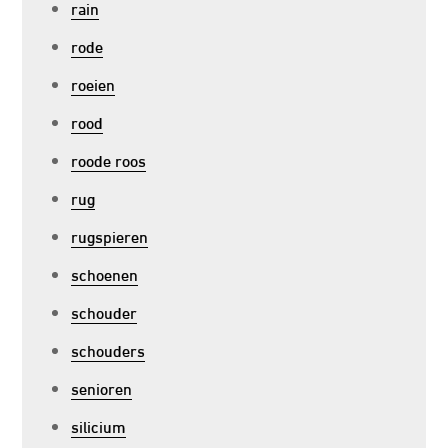
rain
rode
roeien
rood
roode roos
rug
rugspieren
schoenen
schouder
schouders
senioren
silicium