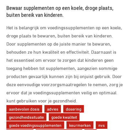
Bewaar supplementen op een koele, droge plaats,
buiten bereik van kinderen.
Het is belangrijk om voedingssupplementen op een koele,
droge plaats te bewaren, buiten bereik van kinderen.
Door supplementen op de juiste manier te bewaren,
behouden ze hun kwaliteit en effectiviteit. Daarnaast is
het essentieel om ervoor te zorgen dat kinderen geen
toegang hebben tot supplementen, aangezien sommige
producten gevaarlijk kunnen zijn bij onjuist gebruik. Door
deze eenvoudige voorzorgsmaatregelen te nemen, zorg je
ervoor dat je voedingssupplementen veilig en optimaal
kunt gebruiken voor je gezondheid.
aanbevolen dosis
advies
dosering
gezondheidssituatie
goede kwaliteit
goede voedingssupplementen
keurmerken
nvs