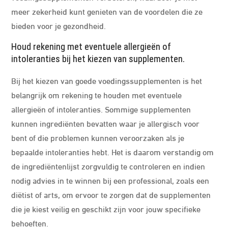
meer zekerheid kunt genieten van de voordelen die ze
bieden voor je gezondheid.
Houd rekening met eventuele allergieën of
intoleranties bij het kiezen van supplementen.
Bij het kiezen van goede voedingssupplementen is het
belangrijk om rekening te houden met eventuele
allergieën of intoleranties. Sommige supplementen
kunnen ingrediënten bevatten waar je allergisch voor
bent of die problemen kunnen veroorzaken als je
bepaalde intoleranties hebt. Het is daarom verstandig om
de ingrediëntenlijst zorgvuldig te controleren en indien
nodig advies in te winnen bij een professional, zoals een
diëtist of arts, om ervoor te zorgen dat de supplementen
die je kiest veilig en geschikt zijn voor jouw specifieke
behoeften.