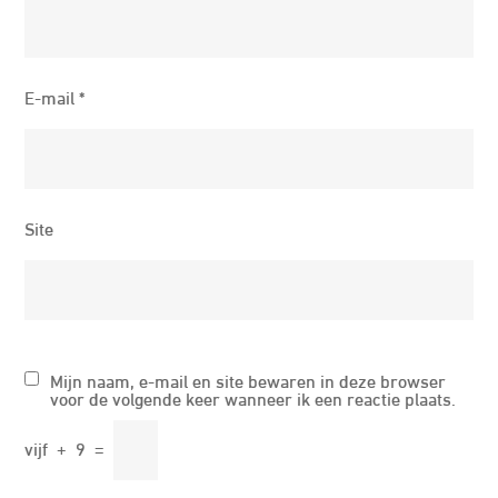
E-mail
*
Site
Mijn naam, e-mail en site bewaren in deze browser
voor de volgende keer wanneer ik een reactie plaats.
vijf
+
9
=