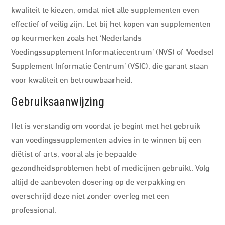
kwaliteit te kiezen, omdat niet alle supplementen even
effectief of veilig zijn. Let bij het kopen van supplementen
op keurmerken zoals het ‘Nederlands
Voedingssupplement Informatiecentrum’ (NVS) of ‘Voedsel
Supplement Informatie Centrum’ (VSIC), die garant staan
voor kwaliteit en betrouwbaarheid.
Gebruiksaanwijzing
Het is verstandig om voordat je begint met het gebruik
van voedingssupplementen advies in te winnen bij een
diëtist of arts, vooral als je bepaalde
gezondheidsproblemen hebt of medicijnen gebruikt. Volg
altijd de aanbevolen dosering op de verpakking en
overschrijd deze niet zonder overleg met een
professional.