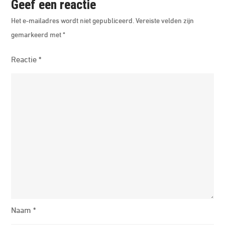
Geef een reactie
Het e-mailadres wordt niet gepubliceerd.
Vereiste velden zijn
gemarkeerd met
*
Reactie
*
Naam
*