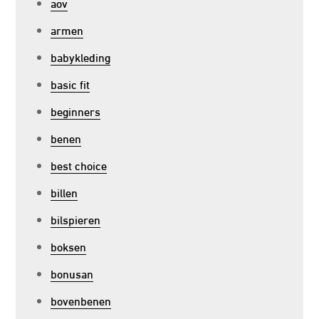
aov
armen
babykleding
basic fit
beginners
benen
best choice
billen
bilspieren
boksen
bonusan
bovenbenen