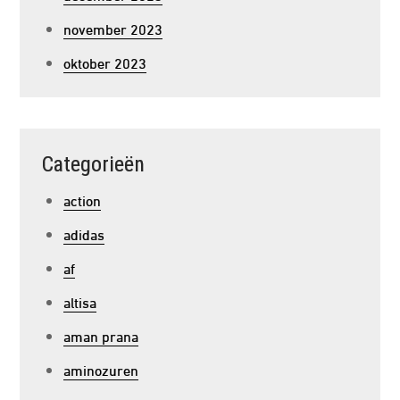
november 2023
oktober 2023
Categorieën
action
adidas
af
altisa
aman prana
aminozuren