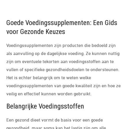
Goede Voedingssupplementen: Een Gids
voor Gezonde Keuzes
Voedingssupplementen zijn producten die bedoeld zijn
als aanvulling op de dagelijkse voeding. Ze kunnen nuttig
zijn om eventuele tekorten aan voedingsstoffen aan te
vullen of specifieke gezondheidsdoelen te ondersteunen.
Het is echter belangrijk om te weten welke
voedingssupplementen van goede kwaliteit zijn en hoe ze
veilig en effectief kunnen worden gebruikt.
Belangrijke Voedingsstoffen
Een gezond dieet vormt de basis voor een goede
gezondheid, maar soms kan het lastig zijn om alle