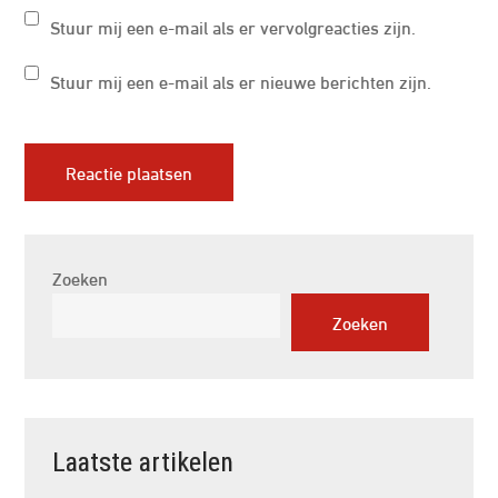
Stuur mij een e-mail als er vervolgreacties zijn.
Stuur mij een e-mail als er nieuwe berichten zijn.
Zoeken
Zoeken
Laatste artikelen