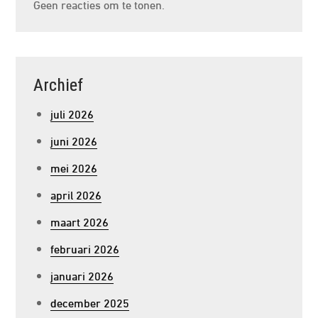
Geen reacties om te tonen.
Archief
juli 2026
juni 2026
mei 2026
april 2026
maart 2026
februari 2026
januari 2026
december 2025