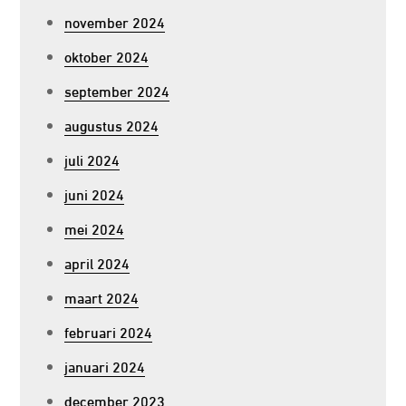
november 2024
oktober 2024
september 2024
augustus 2024
juli 2024
juni 2024
mei 2024
april 2024
maart 2024
februari 2024
januari 2024
december 2023