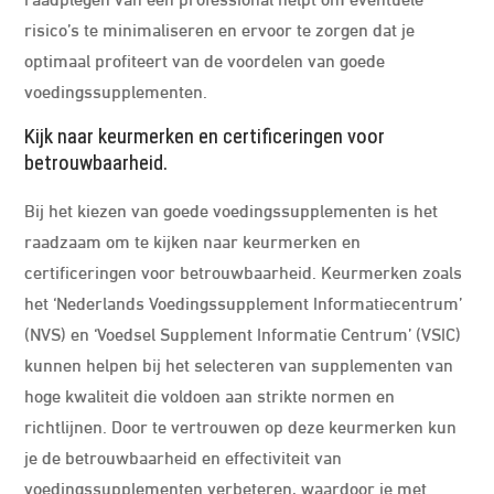
risico’s te minimaliseren en ervoor te zorgen dat je
optimaal profiteert van de voordelen van goede
voedingssupplementen.
Kijk naar keurmerken en certificeringen voor
betrouwbaarheid.
Bij het kiezen van goede voedingssupplementen is het
raadzaam om te kijken naar keurmerken en
certificeringen voor betrouwbaarheid. Keurmerken zoals
het ‘Nederlands Voedingssupplement Informatiecentrum’
(NVS) en ‘Voedsel Supplement Informatie Centrum’ (VSIC)
kunnen helpen bij het selecteren van supplementen van
hoge kwaliteit die voldoen aan strikte normen en
richtlijnen. Door te vertrouwen op deze keurmerken kun
je de betrouwbaarheid en effectiviteit van
voedingssupplementen verbeteren, waardoor je met