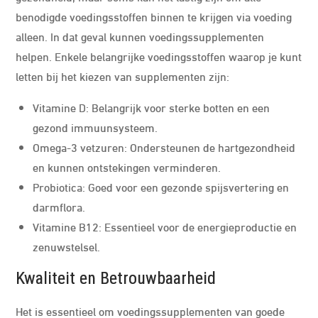
benodigde voedingsstoffen binnen te krijgen via voeding
alleen. In dat geval kunnen voedingssupplementen
helpen. Enkele belangrijke voedingsstoffen waarop je kunt
letten bij het kiezen van supplementen zijn:
Vitamine D: Belangrijk voor sterke botten en een
gezond immuunsysteem.
Omega-3 vetzuren: Ondersteunen de hartgezondheid
en kunnen ontstekingen verminderen.
Probiotica: Goed voor een gezonde spijsvertering en
darmflora.
Vitamine B12: Essentieel voor de energieproductie en
zenuwstelsel.
Kwaliteit en Betrouwbaarheid
Het is essentieel om voedingssupplementen van goede