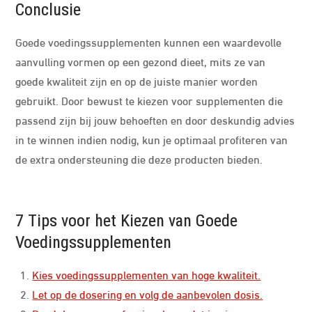
Conclusie
Goede voedingssupplementen kunnen een waardevolle
aanvulling vormen op een gezond dieet, mits ze van
goede kwaliteit zijn en op de juiste manier worden
gebruikt. Door bewust te kiezen voor supplementen die
passend zijn bij jouw behoeften en door deskundig advies
in te winnen indien nodig, kun je optimaal profiteren van
de extra ondersteuning die deze producten bieden.
7 Tips voor het Kiezen van Goede
Voedingssupplementen
Kies voedingssupplementen van hoge kwaliteit.
Let op de dosering en volg de aanbevolen dosis.