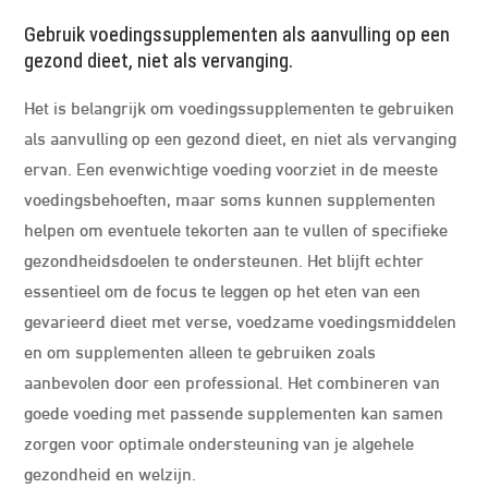
Gebruik voedingssupplementen als aanvulling op een
gezond dieet, niet als vervanging.
Het is belangrijk om voedingssupplementen te gebruiken
als aanvulling op een gezond dieet, en niet als vervanging
ervan. Een evenwichtige voeding voorziet in de meeste
voedingsbehoeften, maar soms kunnen supplementen
helpen om eventuele tekorten aan te vullen of specifieke
gezondheidsdoelen te ondersteunen. Het blijft echter
essentieel om de focus te leggen op het eten van een
gevarieerd dieet met verse, voedzame voedingsmiddelen
en om supplementen alleen te gebruiken zoals
aanbevolen door een professional. Het combineren van
goede voeding met passende supplementen kan samen
zorgen voor optimale ondersteuning van je algehele
gezondheid en welzijn.