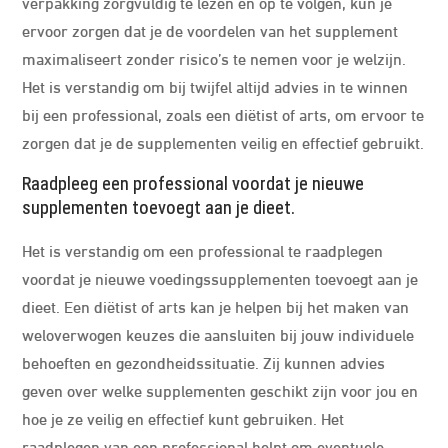
verpakking zorgvuldig te lezen en op te volgen, kun je
ervoor zorgen dat je de voordelen van het supplement
maximaliseert zonder risico’s te nemen voor je welzijn.
Het is verstandig om bij twijfel altijd advies in te winnen
bij een professional, zoals een diëtist of arts, om ervoor te
zorgen dat je de supplementen veilig en effectief gebruikt.
Raadpleeg een professional voordat je nieuwe
supplementen toevoegt aan je dieet.
Het is verstandig om een professional te raadplegen
voordat je nieuwe voedingssupplementen toevoegt aan je
dieet. Een diëtist of arts kan je helpen bij het maken van
weloverwogen keuzes die aansluiten bij jouw individuele
behoeften en gezondheidssituatie. Zij kunnen advies
geven over welke supplementen geschikt zijn voor jou en
hoe je ze veilig en effectief kunt gebruiken. Het
raadplegen van een professional helpt om eventuele