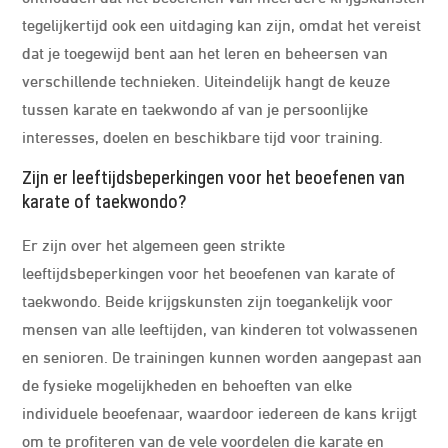
tegelijkertijd ook een uitdaging kan zijn, omdat het vereist
dat je toegewijd bent aan het leren en beheersen van
verschillende technieken. Uiteindelijk hangt de keuze
tussen karate en taekwondo af van je persoonlijke
interesses, doelen en beschikbare tijd voor training.
Zijn er leeftijdsbeperkingen voor het beoefenen van
karate of taekwondo?
Er zijn over het algemeen geen strikte
leeftijdsbeperkingen voor het beoefenen van karate of
taekwondo. Beide krijgskunsten zijn toegankelijk voor
mensen van alle leeftijden, van kinderen tot volwassenen
en senioren. De trainingen kunnen worden aangepast aan
de fysieke mogelijkheden en behoeften van elke
individuele beoefenaar, waardoor iedereen de kans krijgt
om te profiteren van de vele voordelen die karate en