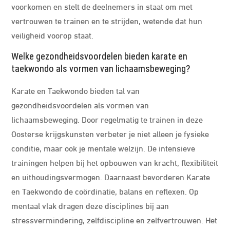
voorkomen en stelt de deelnemers in staat om met
vertrouwen te trainen en te strijden, wetende dat hun
veiligheid voorop staat.
Welke gezondheidsvoordelen bieden karate en
taekwondo als vormen van lichaamsbeweging?
Karate en Taekwondo bieden tal van
gezondheidsvoordelen als vormen van
lichaamsbeweging. Door regelmatig te trainen in deze
Oosterse krijgskunsten verbeter je niet alleen je fysieke
conditie, maar ook je mentale welzijn. De intensieve
trainingen helpen bij het opbouwen van kracht, flexibiliteit
en uithoudingsvermogen. Daarnaast bevorderen Karate
en Taekwondo de coördinatie, balans en reflexen. Op
mentaal vlak dragen deze disciplines bij aan
stressvermindering, zelfdiscipline en zelfvertrouwen. Het