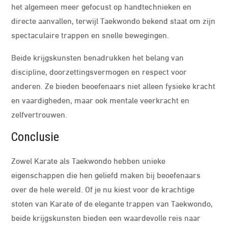
het algemeen meer gefocust op handtechnieken en
directe aanvallen, terwijl Taekwondo bekend staat om zijn
spectaculaire trappen en snelle bewegingen.
Beide krijgskunsten benadrukken het belang van
discipline, doorzettingsvermogen en respect voor
anderen. Ze bieden beoefenaars niet alleen fysieke kracht
en vaardigheden, maar ook mentale veerkracht en
zelfvertrouwen.
Conclusie
Zowel Karate als Taekwondo hebben unieke
eigenschappen die hen geliefd maken bij beoefenaars
over de hele wereld. Of je nu kiest voor de krachtige
stoten van Karate of de elegante trappen van Taekwondo,
beide krijgskunsten bieden een waardevolle reis naar