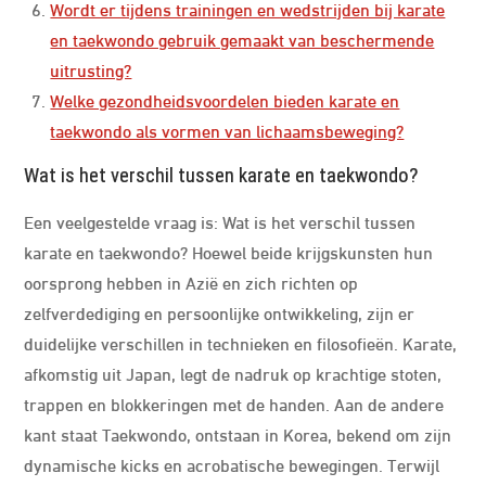
Wordt er tijdens trainingen en wedstrijden bij karate
en taekwondo gebruik gemaakt van beschermende
uitrusting?
Welke gezondheidsvoordelen bieden karate en
taekwondo als vormen van lichaamsbeweging?
Wat is het verschil tussen karate en taekwondo?
Een veelgestelde vraag is: Wat is het verschil tussen
karate en taekwondo? Hoewel beide krijgskunsten hun
oorsprong hebben in Azië en zich richten op
zelfverdediging en persoonlijke ontwikkeling, zijn er
duidelijke verschillen in technieken en filosofieën. Karate,
afkomstig uit Japan, legt de nadruk op krachtige stoten,
trappen en blokkeringen met de handen. Aan de andere
kant staat Taekwondo, ontstaan in Korea, bekend om zijn
dynamische kicks en acrobatische bewegingen. Terwijl