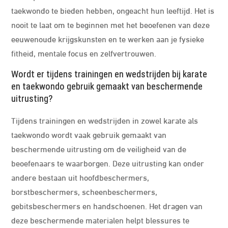
taekwondo te bieden hebben, ongeacht hun leeftijd. Het is
nooit te laat om te beginnen met het beoefenen van deze
eeuwenoude krijgskunsten en te werken aan je fysieke
fitheid, mentale focus en zelfvertrouwen.
Wordt er tijdens trainingen en wedstrijden bij karate
en taekwondo gebruik gemaakt van beschermende
uitrusting?
Tijdens trainingen en wedstrijden in zowel karate als
taekwondo wordt vaak gebruik gemaakt van
beschermende uitrusting om de veiligheid van de
beoefenaars te waarborgen. Deze uitrusting kan onder
andere bestaan uit hoofdbeschermers,
borstbeschermers, scheenbeschermers,
gebitsbeschermers en handschoenen. Het dragen van
deze beschermende materialen helpt blessures te