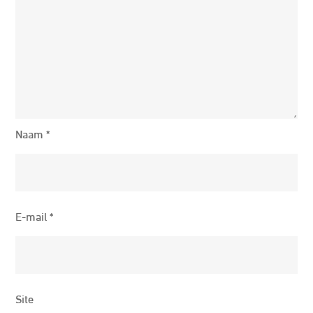
Naam
*
E-mail
*
Site