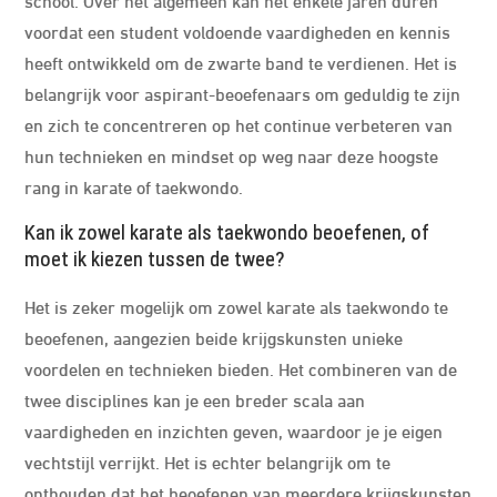
voordat een student voldoende vaardigheden en kennis
heeft ontwikkeld om de zwarte band te verdienen. Het is
belangrijk voor aspirant-beoefenaars om geduldig te zijn
en zich te concentreren op het continue verbeteren van
hun technieken en mindset op weg naar deze hoogste
rang in karate of taekwondo.
Kan ik zowel karate als taekwondo beoefenen, of
moet ik kiezen tussen de twee?
Het is zeker mogelijk om zowel karate als taekwondo te
beoefenen, aangezien beide krijgskunsten unieke
voordelen en technieken bieden. Het combineren van de
twee disciplines kan je een breder scala aan
vaardigheden en inzichten geven, waardoor je je eigen
vechtstijl verrijkt. Het is echter belangrijk om te
onthouden dat het beoefenen van meerdere krijgskunsten