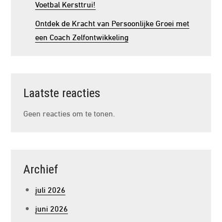
Voetbal Kersttrui!
Ontdek de Kracht van Persoonlijke Groei met
een Coach Zelfontwikkeling
Laatste reacties
Geen reacties om te tonen.
Archief
juli 2026
juni 2026