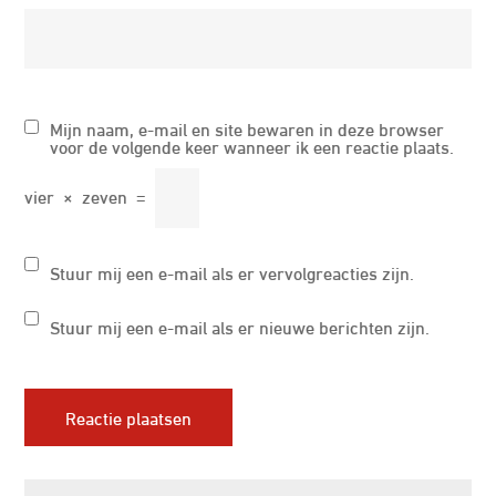
Mijn naam, e-mail en site bewaren in deze browser
voor de volgende keer wanneer ik een reactie plaats.
vier
×
zeven
=
Stuur mij een e-mail als er vervolgreacties zijn.
Stuur mij een e-mail als er nieuwe berichten zijn.