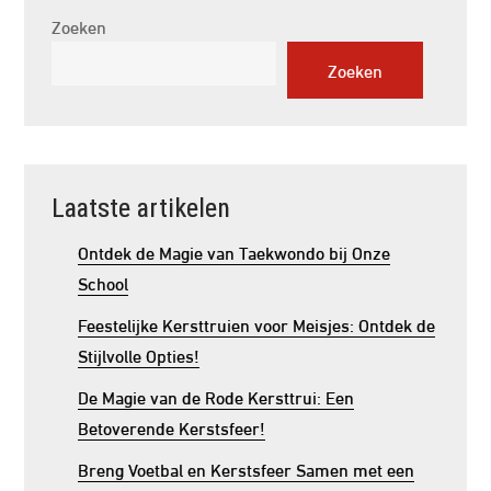
Zoeken
Zoeken
Laatste artikelen
Ontdek de Magie van Taekwondo bij Onze
School
Feestelijke Kersttruien voor Meisjes: Ontdek de
Stijlvolle Opties!
De Magie van de Rode Kersttrui: Een
Betoverende Kerstsfeer!
Breng Voetbal en Kerstsfeer Samen met een