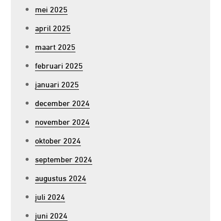
mei 2025
april 2025
maart 2025
februari 2025
januari 2025
december 2024
november 2024
oktober 2024
september 2024
augustus 2024
juli 2024
juni 2024