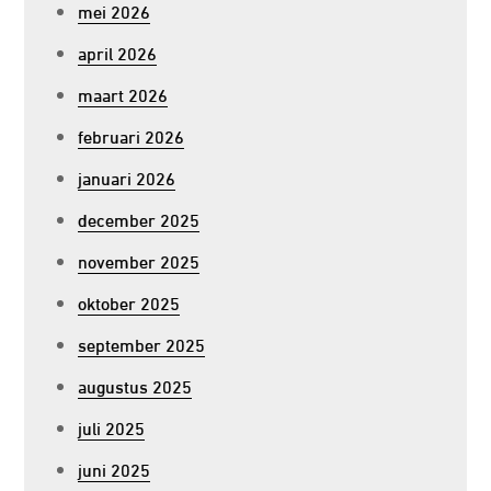
mei 2026
april 2026
maart 2026
februari 2026
januari 2026
december 2025
november 2025
oktober 2025
september 2025
augustus 2025
juli 2025
juni 2025