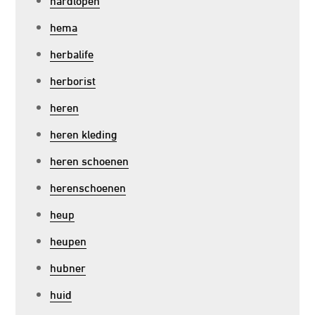
hema
herbalife
herborist
heren
heren kleding
heren schoenen
herenschoenen
heup
heupen
hubner
huid