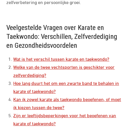
zelfverbetering en persoonlijke groei.
Veelgestelde Vragen over Karate en
Taekwondo: Verschillen, Zelfverdediging
en Gezondheidsvoordelen
Wat is het verschil tussen karate en taekwondo?
Welke van de twee vechtsporten is geschikter voor
zelfverdediging?
Hoe lang duurt het om een zwarte band te behalen in
karate of taekwondo?
Kan ik zowel karate als taekwondo beoefenen, of moet
ik kiezen tussen de twee?
Zijn er leeftijdsbeperkingen voor het beoefenen van
karate of taekwondo?