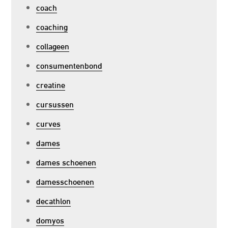
coach
coaching
collageen
consumentenbond
creatine
cursussen
curves
dames
dames schoenen
damesschoenen
decathlon
domyos