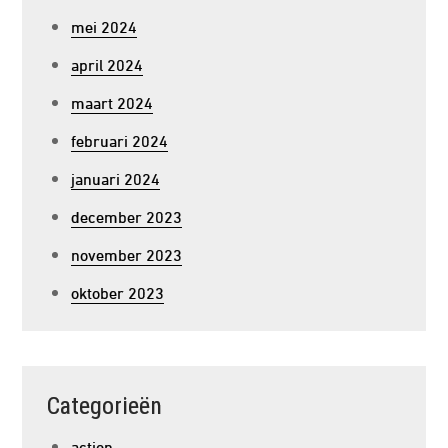
mei 2024
april 2024
maart 2024
februari 2024
januari 2024
december 2023
november 2023
oktober 2023
Categorieën
action