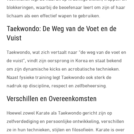
blokkeringen, waarbij de beoefenaar leert om zijn of haar
lichaam als een effectief wapen te gebruiken.
Taekwondo: De Weg van de Voet en de
Vuist
Taekwondo, wat zich vertaalt naar “de weg van de voet en
de vuist”, vindt zijn oorsprong in Korea en staat bekend
om zijn dynamische kicks en acrobatische technieken.
Naast fysieke training legt Taekwondo ook sterk de
nadruk op discipline, respect en zelfbeheersing.
Verschillen en Overeenkomsten
Hoewel zowel Karate als Taekwondo gericht zijn op
zelfverdediging en persoonlijke ontwikkeling, verschillen
ze in hun technieken, stijlen en filosofieën. Karate is over