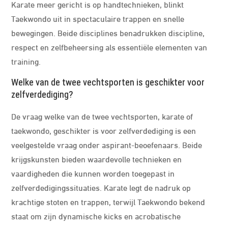
Karate meer gericht is op handtechnieken, blinkt
Taekwondo uit in spectaculaire trappen en snelle
bewegingen. Beide disciplines benadrukken discipline,
respect en zelfbeheersing als essentiële elementen van
training.
Welke van de twee vechtsporten is geschikter voor
zelfverdediging?
De vraag welke van de twee vechtsporten, karate of
taekwondo, geschikter is voor zelfverdediging is een
veelgestelde vraag onder aspirant-beoefenaars. Beide
krijgskunsten bieden waardevolle technieken en
vaardigheden die kunnen worden toegepast in
zelfverdedigingssituaties. Karate legt de nadruk op
krachtige stoten en trappen, terwijl Taekwondo bekend
staat om zijn dynamische kicks en acrobatische